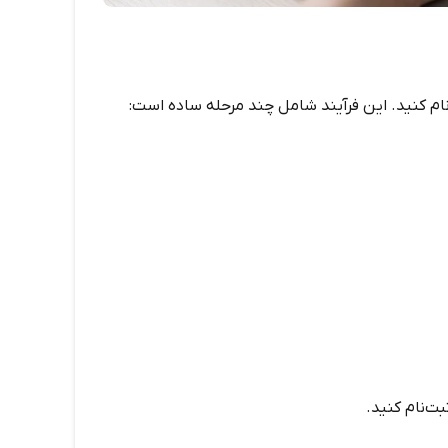
بت‌نام کنید.