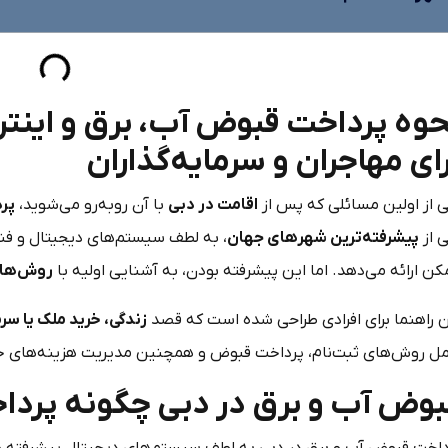
حوه پرداخت قبوض آب، برق و اینترن
ای مهاجران و سرمایه‌گذاران
ی از اولین مسائلی که پس از
اقامت در دبی
با آن روبه‌رو می‌شوید،
پرد
ی از
پیشرفته‌ترین شهرهای جهان
، به لطف سیستم‌های دیجیتال و فن
ن ارائه می‌دهد. اما این پیشرفته بودن، به آشنایی اولیه با
روش‌های
ن راهنما برای افرادی طراحی شده است که قصد
زندگی، خرید ملک یا سرم
مل روش‌های ثبت‌نام، پرداخت قبوض و همچنین مدیریت هزینه‌های خد
بوض آب و برق در دبی چگونه پردا