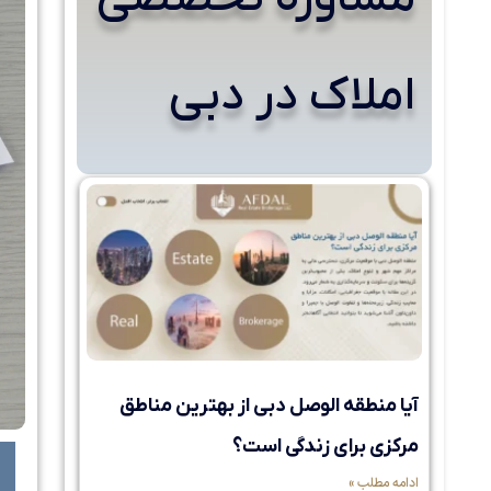
املاک در دبی
آیا منطقه الوصل دبی از بهترین مناطق
مرکزی برای زندگی است؟
ادامه مطلب »