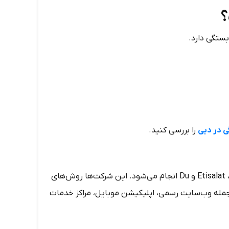
؟
ستگی دارد.
ی در دبی
را بررسی کنید.
در دبی، پرداخت قبض اینترنت توسط دو شرکت اصلی ارائه‌دهنده خدمات، Etisalat و Du انجام می‌شود. این شرکت‌ها روش‌های
ز جمله وب‌سایت رسمی، اپلیکیشن موبایل، مراکز خدمات