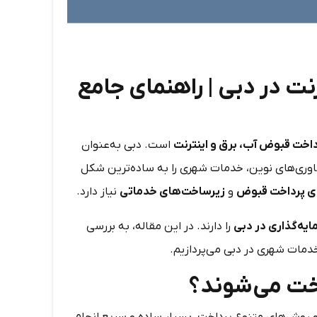
ت در دبی | راهنمای جامع
اخت قبوض آب، برق و اینترنت
است. دبی به‌عنوان
اوری‌های نوین، خدمات شهری را به ساده‌ترین شکل
 پرداخت قبوض
و
زیرساخت‌های خدماتی
نیاز دارد.
ایه‌گذاری در دبی
را دارند. در این مقاله، به بررسی
مات شهری در دبی می‌پردازیم.
خت می‌شوند؟