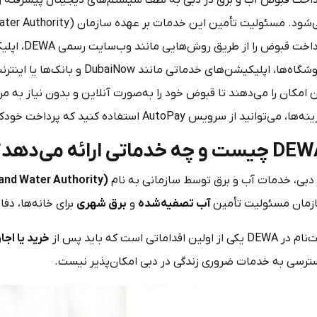
داخت قبوض آب و برق در دبی به لطف سیستم‌های دیجیتال پیشرفته و
فروشگاه‌ها، اپلیکیشن‌های خدما
 امکان را می‌دهند تا قبوض خود را به‌صورت آنلاین و بدون نیاز به م
، می‌توانید از سرویس AutoPay استفاده کنید که پرداخت خودکار قبوض را از طریق حساب بانکی شما انجام می‌دهد.
DEW
چیست و چه خدماتی ارائه می‌دهد؟
 دبی، خدمات آب و برق توسط سازمانی به نام
 and Water Authority)
زمان مسئولیت تأمین
آب تصفیه‌شده
و
برق شهری
برای خانه‌ها، دفا
DEW یکی از اولین اقداماتی است که باید پس از
خرید یا اجا
ترسی به خدمات ضروری زندگی در دبی امکان‌پذیر نیست.