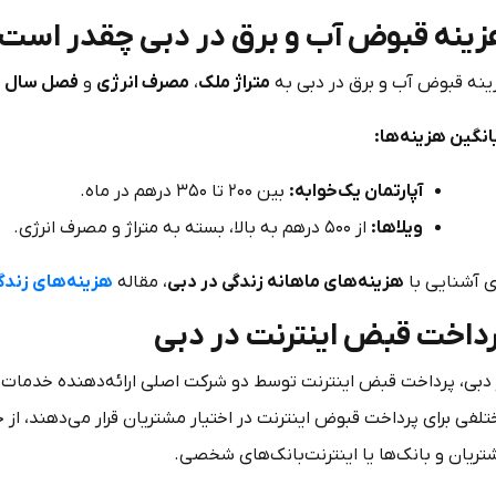
ینه قبوض آب و برق در دبی چقدر است
ینه قبوض آب و برق در دبی به
متراژ ملک
،
مصرف انرژی
و
فصل سال
ب
انگین هزینه‌ها:
آپارتمان یک‌خوابه:
بین ۲۰۰ تا ۳۵۰ درهم در ماه.
ویلاها:
از ۵۰۰ درهم به بالا، بسته به متراژ و مصرف انرژی.
ی آشنایی با
هزینه‌های ماهانه زندگی در دبی
، مقاله
هزینه‌های زندگ
داخت قبض اینترنت در دبی
تلفی برای پرداخت قبوض اینترنت در اختیار مشتریان قرار می‌دهند، ا
تریان و بانک‌ها یا اینترنت‌بانک‌های شخصی.