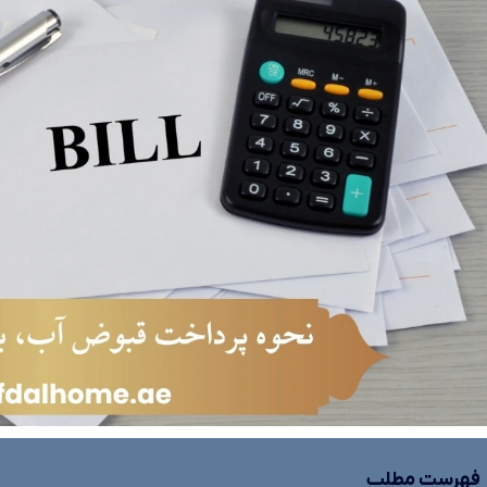
فهرست مطلب