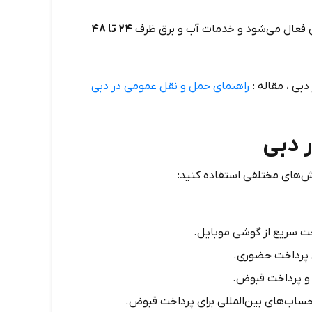
ین فعال می‌شود و خدمات آب و برق ظرف
۲۴
تا
۴۸
بی ، مقاله :
راهنمای حمل و نقل عمومی در دبی
 دبی
ش‌های مختلفی استفاده کنید:
ی پرداخت حضوری.
 حساب‌های بین‌المللی برای پرداخت قبوض.