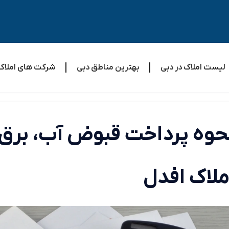
لیست املاک در دبی
بهترین مناطق دبی
شرکت های املاک
ملاک افدل