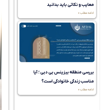
معایب و نکاتی باید بدانید
ادامه مطلب »
بررسی منطقه بیزینس بی دبی ؛ آیا
مناسب زندگی خانوادگی است؟
ادامه مطلب »