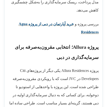
مدل پرداخت، ریسک سرمایه‌گذاری را به‌شکل چشمگیری
کاهش می‌دهد.
بررسی پروژه و
خرید آپارتمان در دبی از پروژه Agua
Residences
پروژه Allura؛ انتخابی مقرون‌به‌صرفه برای
سرمایه‌گذاری در دبی
پروژه Allura Residences یکی دیگر از پروژه‌های Citi
Developers در JVC است که با رویکردی مقرون‌به‌صرفه
طراحی شده است. این پروژه با واحدهایی از استودیو تا
دوخوابه، برای کسانی که به دنبال سرمایه‌گذاری اولیه در
دبی هستند، گزینه‌ای بسیار مناسب است. طراحی ساده اما