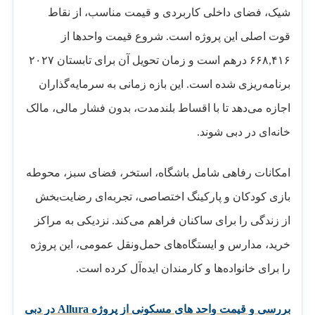
شیک، فضای داخلی کاربردی و قیمت مناسب، از نقاط
قوت اصلی این پروژه است. شروع قیمت واحدها از
۶۶۸,۴۱۶ درهم است و زمان تحویل آن برای تابستان ۲۰۲۷
برنامه‌ریزی شده است. این بازه زمانی به سرمایه‌گذاران
اجازه می‌دهد تا با اقساط بلندمدت، بدون فشار مالی، مالک
خانه‌ای در دبی شوند.
امکانات رفاهی شامل باشگاه، استخر، فضای سبز، محوطه
بازی کودکان و پارکینگ اختصاصی، تجربه‌ای رضایت‌بخش
از زندگی را برای ساکنان فراهم می‌کند. نزدیکی به مراکز
خرید، مدارس و ایستگاه‌های حمل‌ونقل عمومی، این پروژه
را برای خانواده‌ها و کارمندان ایده‌آل کرده است.
بررسی و قیمت واحد های مسکونی از پروژه Allura در دبی