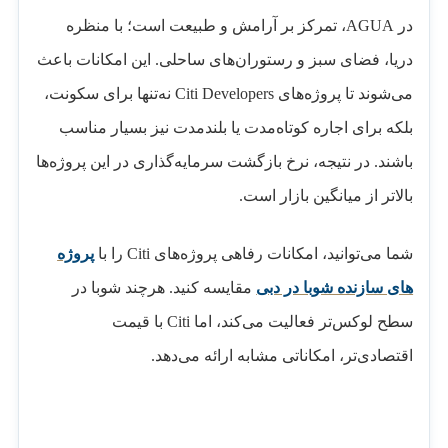
در AGUA، تمرکز بر آرامش و طبیعت است؛ با منظره
دریا، فضای سبز و رستوران‌های ساحلی. این امکانات باعث
می‌شوند تا پروژه‌های Citi Developers نه‌تنها برای سکونت،
بلکه برای اجاره کوتاه‌مدت یا بلندمدت نیز بسیار مناسب
باشند. در نتیجه، نرخ بازگشت سرمایه‌گذاری در این پروژه‌ها
بالاتر از میانگین بازار است.
شما می‌توانید، امکانات رفاهی پروژه‌های Citi را با
پروژه
‌های سازنده شوبا در دبی
مقایسه کنید. هرچند شوبا در
سطح لوکس‌تر فعالیت می‌کند، اما Citi با قیمت
اقتصادی‌تر، امکاناتی مشابه ارائه می‌دهد.