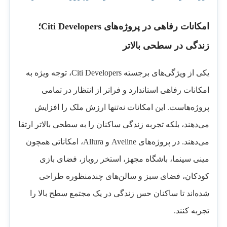
امکانات رفاهی در پروژه‌های Citi Developers؛
زندگی در سطحی بالاتر
یکی از ویژگی‌های برجسته Citi Developers، توجه ویژه به
امکانات رفاهی استاندارد و فراتر از انتظار در تمامی
پروژه‌هاست. این امکانات نه‌تنها ارزش ملک را افزایش
می‌دهند، بلکه تجربه زندگی ساکنان را به سطحی بالاتر ارتقا
می‌دهند. در پروژه‌های Aveline و Allura، امکاناتی همچون
مینی سینما، باشگاه مجهز، استخر روباز، فضای بازی
کودکان، فضای سبز و سالن‌های چندمنظوره طراحی
شده‌اند تا ساکنان حس زندگی در یک مجتمع سطح بالا را
تجربه کنند.