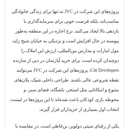
پروژه‌های این شرکت در JVC نه تنها برای زندگی خانوادگی
مناسب‌اند، بلکه فرصت خوبی برای سرمایه‌گذاری با
بازدهی بالا ایجاد می‌کنند. نرخ اجاره در این منطقه به‌طور
پیوسته در حال افزایش است و نزدیکی به خیابان شیخ زاید،
مول امارات و مدارس بین‌المللی، ارزش این املاک را
دوچندان کرده است. برای خرید آپارتمان در دبی از سازنده
Citi Developers، پروژه‌های این شرکت در JVC می‌توانند
نقطه شروعی عالی باشند. طراحی داخلی شیک، پلان‌های
متنوع و امکاناتی مثل استخر، باشگاه، فضای سبز، و
محوطه بازی کودکان باعث شده‌اند تا این پروژه‌ها در لیست
انتخاب اول بسیاری از خریداران قرار گیرند.
یکی از رقبای سیتی دولوپر، بن‌غاطی است. در مقایسه با