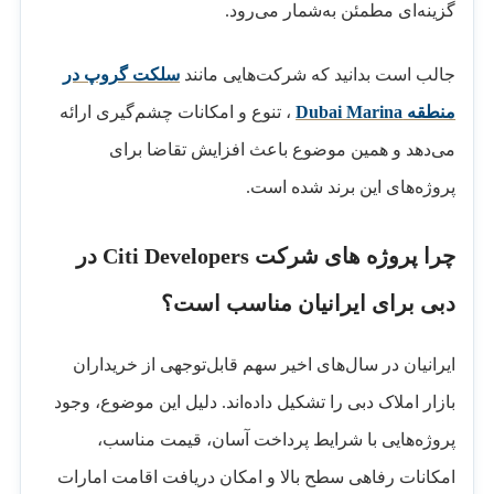
گزینه‌ای مطمئن به‌شمار می‌رود.
جالب است بدانید که شرکت‌هایی مانند
سلکت گروپ در
منطقه Dubai Marina
، تنوع و امکانات چشم‌گیری ارائه
می‌دهد و همین موضوع باعث افزایش تقاضا برای
پروژه‌های این برند شده است.
چرا پروژه ‌های شرکت Citi Developers در
دبی برای ایرانیان مناسب است؟
ایرانیان در سال‌های اخیر سهم قابل‌توجهی از خریداران
بازار املاک دبی را تشکیل داده‌اند. دلیل این موضوع، وجود
پروژه‌هایی با شرایط پرداخت آسان، قیمت مناسب،
امکانات رفاهی سطح بالا و امکان دریافت اقامت امارات