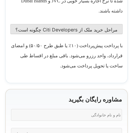
شده تا نرخ اجاره بسیار خوبی در JVC و Dubai Islands
داشته باشند.
مراحل خرید ملک از Citi Developers چگونه است؟
با پرداخت پیش‌پرداخت (۱۰٪ یا طبق طرح ۵۰/۵۰) و امضای
قرارداد، واحد رزرو می‌شود. باقی مبلغ در اقساط طی
ساخت یا تحویل پرداخت می‌شود.
مشاوره رایگان بگیرید