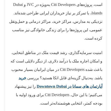
است. پروژه‌های Citi Developers به‌ویژه در JVC و Dubai
Islands، با تمرکز بر نیاز خریداران ایرانی طراحی شده‌اند.
نزدیکی به مدارس، مراکز خرید، مراکز درمانی و حمل‌ونقل
عمومی، این پروژه‌ها را برای زندگی خانوادگی نیز مناسب
کرده است.
امنیت سرمایه‌گذاری، رشد قیمت ملک در مناطق انتخابی،
و امکان اجاره ملک با درآمد دلاری، از دیگر دلایلی است که
باعث شده Citi Developers در میان ایرانیان بسیار محبوب
باشد. به‌دنبال گزینه‌ای قابل اتکا هستید؟ بررسی
خرید
آپارتمان‌ های سمانا در Downtown Dubai
را نیز پیشنهاد
می‌کنیم؛ با این حال، Citi Developers برای ورود اولیه با
بودجه کمتر، انتخابی هوشمندانه‌تر است.