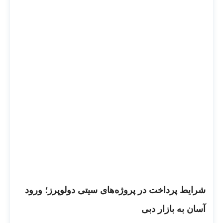
شرایط پرداخت در پروژه‌های سیتی دولوپرز؛ ورود
آسان به بازار دبی