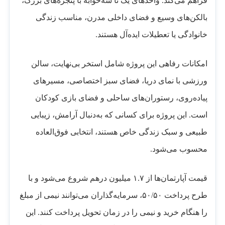
فراهم می‌کند. واحدهای یک تا سه‌خوابه با پنجره‌های بزرگ،
بالکن‌های وسیع و فضای داخلی مدرن، مناسب زندگی
خانوادگی یا تعطیلات ایده‌آل هستند.
امکانات رفاهی این پروژه شامل استخر بی‌نهایت، سالن
ورزشی با نمای دریا، فضای سبز اختصاصی، مسیرهای
پیاده‌روی، رستوران‌های ساحلی و فضای بازی کودکان
است. این پروژه برای کسانی که به‌دنبال آرامش، زیبایی
طبیعی و سبک زندگی خاص هستند، انتخابی فوق‌العاده
محسوب می‌شود.
قیمت آپارتمان‌ها از ۱.۷ میلیون درهم شروع می‌شود و با
طرح پرداخت ۵۰/۵۰، سرمایه‌گذاران می‌توانند نیمی از مبلغ
را هنگام خرید و نیمی را در زمان تحویل پرداخت کنند. این