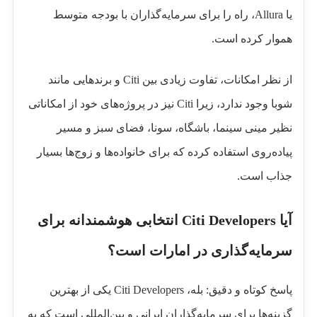
یا Allura، راه را برای سرمایه‌گذاران با بودجه متوسط
هموار کرده است.
از نظر امکانات، تفاوت زیادی بین Citi و برندهایی مانند
شوبا وجود ندارد، زیرا Citi نیز در پروژه‌های خود از امکاناتی
نظیر مینی سینما، باشگاه، سونا، فضای سبز و مسیر
پیاده‌روی استفاده کرده که برای خانواده‌ها و زوج‌ها بسیار
جذاب است.
آیا Citi Developers انتخابی هوشمندانه برای
سرمایه‌گذاری در امارات است؟
پاسخ کوتاه و دقیق: بله، Citi Developers یکی از بهترین
گزینه‌ها برای سرمایه‌گذاران ایرانی و بین‌المللی است که به