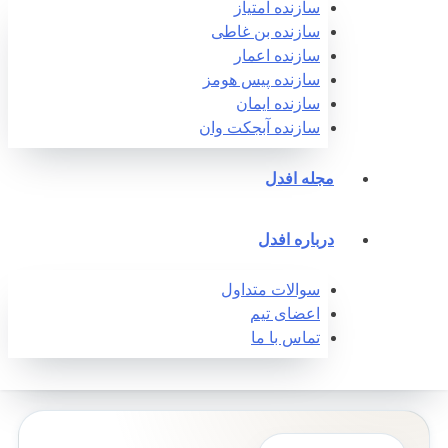
سازنده امتیاز
سازنده بن غاطی
سازنده اعمار
سازنده پیس هومز
سازنده ایمان
سازنده آبجکت وان‎
مجله افدل
درباره افدل
سوالات متداول
اعضای تیم
تماس با ما