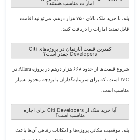
امارات مناسب هستند؟
بله، با خرید ملک بالای ۷۵۰ هزار درهم، می‌توانید اقامت
قابل تمدید امارات را دریافت کنید.
کمترین قیمت آپارتمان در پروژه‌های Citi
Developers چقدر است؟
شروع قیمت‌ها از حدود ۶۶۸ هزار درهم در پروژه Allura در
JVC است، که برای سرمایه‌گذاران با بودجه محدود بسیار
مناسب است.
آیا خرید ملک از Citi Developers برای اجاره
مناسب است؟
بله، موقعیت مکانی پروژه‌ها و امکانات رفاهی آن‌ها باعث