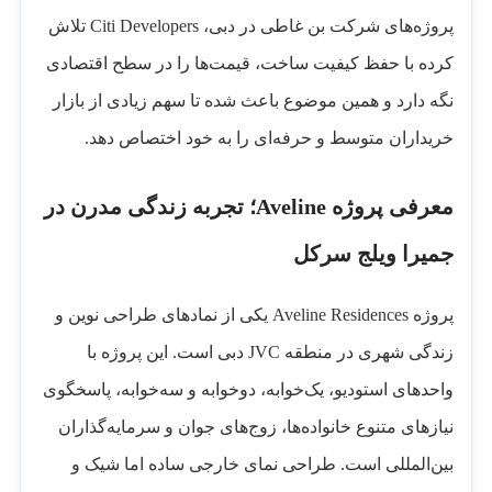
پروژه‌های شرکت بن غاطی در دبی، Citi Developers تلاش
کرده با حفظ کیفیت ساخت، قیمت‌ها را در سطح اقتصادی
نگه دارد و همین موضوع باعث شده تا سهم زیادی از بازار
خریداران متوسط و حرفه‌ای را به خود اختصاص دهد.
معرفی پروژه Aveline؛ تجربه زندگی مدرن در
جمیرا ویلج سرکل
پروژه Aveline Residences یکی از نمادهای طراحی نوین و
زندگی شهری در منطقه JVC دبی است. این پروژه با
واحدهای استودیو، یک‌خوابه، دوخوابه و سه‌خوابه، پاسخگوی
نیازهای متنوع خانواده‌ها، زوج‌های جوان و سرمایه‌گذاران
بین‌المللی است. طراحی نمای خارجی ساده اما شیک و