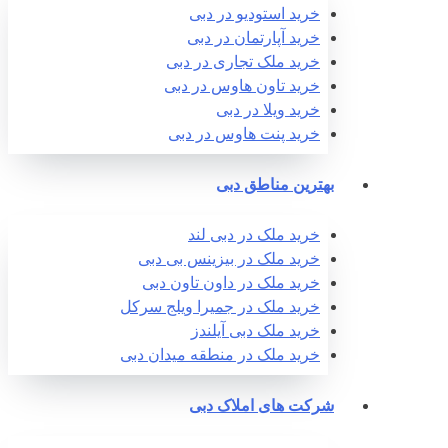
خرید استودیو در دبی
خرید آپارتمان در دبی
خرید ملک تجاری در دبی
خرید تاون هاوس در دبی
خرید ویلا در دبی
خرید پنت هاوس در دبی
بهترین مناطق دبی
خرید ملک در دبی لند
خرید ملک در بیزینس بی دبی
خرید ملک در داون تاون دبی
خرید ملک در جمیرا ویلج سرکل
خرید ملک دبی آیلندز
خرید ملک در منطقه میدان دبی
شرکت های املاک دبی