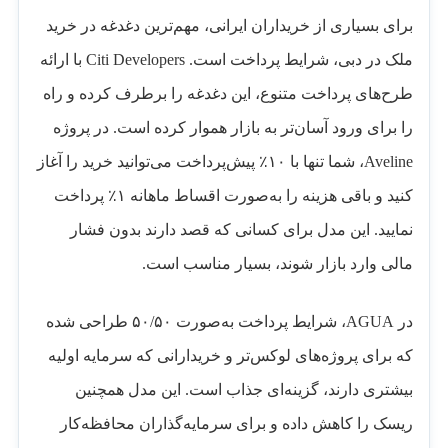
برای بسیاری از خریداران ایرانی، مهم‌ترین دغدغه در خرید
ملک در دبی، شرایط پرداخت است. Citi Developers با ارائه
طرح‌های پرداخت متنوع، این دغدغه را برطرف کرده و راه
را برای ورود آسان‌تر به بازار هموار کرده است. در پروژه
Aveline، شما تنها با ۱۰٪ پیش‌پرداخت می‌توانید خرید را آغاز
کنید و باقی هزینه را به‌صورت اقساط ماهانه ۱٪ پرداخت
نمایید. این مدل برای کسانی که قصد دارند بدون فشار
مالی وارد بازار شوند، بسیار مناسب است.
در AGUA، شرایط پرداخت به‌صورت ۵۰/۵۰ طراحی شده
که برای پروژه‌های لوکس‌تر و خریدارانی که سرمایه اولیه
بیشتری دارند، گزینه‌ای جذاب است. این مدل همچنین
ریسک را کاهش داده و برای سرمایه‌گذاران محافظه‌کار