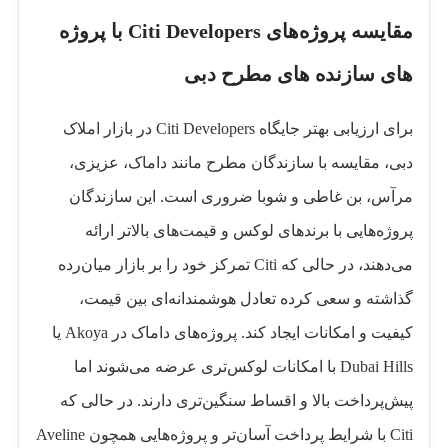
مقایسه پروژه‌های Citi Developers با پروژه
‌های سازنده‌ های مطرح دبی
برای ارزیابی بهتر جایگاه Citi Developers در بازار املاک
دبی، مقایسه با سازندگان مطرح مانند داماک، عزیزی،
مرآس، بن غاطی و شوبا ضروری است. این سازندگان
پروژه‌هایی با برندهای لوکس و قیمت‌های بالاتر ارائه
می‌دهند، در حالی که Citi تمرکز خود را بر بازار میان‌رده
گذاشته و سعی کرده تعادل هوشمندانه‌ای بین قیمت،
کیفیت و امکانات ایجاد کند. پروژه‌های داماک در Akoya یا
Dubai Hills با امکانات لوکس‌تری عرضه می‌شوند اما
پیش‌پرداخت بالا و اقساط سنگین‌تری دارند. در حالی که
Citi با شرایط پرداخت آسان‌تر و پروژه‌هایی همچون Aveline