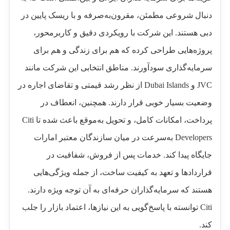
دنبال شروعی مطمئن، مقرون‌به‌صرفه و با ریسک پایین در
دبی هستند. این شرکت با رویکردی دقیق و کاربرمحور،
پروژه‌هایی طراحی کرده که هم برای زندگی و هم برای
سرمایه‌گذاری سودآورند. مناطق انتخابی این شرکت مانند
JVC و Dubai Islands از نظر رشد قیمتی و تقاضای اجاره در
وضعیت بسیار خوبی قرار دارند. همچنین، انعطاف در
پرداخت، امکانات کامل، و تحویل به‌موقع باعث شده تا Citi
Developers به‌سرعت در میان سازندگان معتبر امارات
جایگاه پیدا کند. خدمات پس از فروش، شفافیت در
قراردادها و تعهد به کیفیت ساخت، از جمله ویژگی‌هایی
هستند که سرمایه‌گذاران حرفه‌ای به آن توجه ویژه دارند.
Citi توانسته با پاسخ‌گویی به این نیازها، اعتماد بازار را جلب
کند.