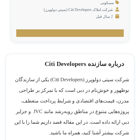
مسکونی
شرکت املاک Citi Developers (سیتی دولوپرز)
2 سال قبل
درباره سازنده Citi Developers
شرکت سیتی دولوپرز (Citi Developers) یکی از سازندگان
نوظهور و خوش‌نام در دبی است که با تمرکز بر طراحی
مدرن، قیمت‌های اقتصادی و شرایط پرداخت منعطف،
پروژه‌هایی متنوع در مناطق رو‌به‌رشد مانند JVC و جزایر
دبی ارائه داده است. در این مقاله قصد داریم شما را با این
شرکت بیشتر آشنا کنید، همراه ما باشید.