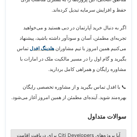
حفظ و افزایش سرمایه تبدیل کرده‌اند.
اگر به دنبال خرید آپارتمان در دبی هستید و می‌خواهید
تجربه‌ای مطمئن، آسان و سودآور داشته باشید، پیشنهاد
می‌کنیم همین امروز با تیم مشاوران
هلدینگ افدل
تماس
بگیرید و گام اول را در مسیر مالکیت ملک در امارات با
مشاوره رایگان و همراهی کامل بردارید.
📞 با افدل تماس بگیرید و از مشاوره تخصصی رایگان
بهره‌مند شوید. آینده‌ای مطمئن از همین امروز آغاز می‌شود.
سوالات متداول
آیا پروژه‌های Citi Developers برای دریافت اقامت