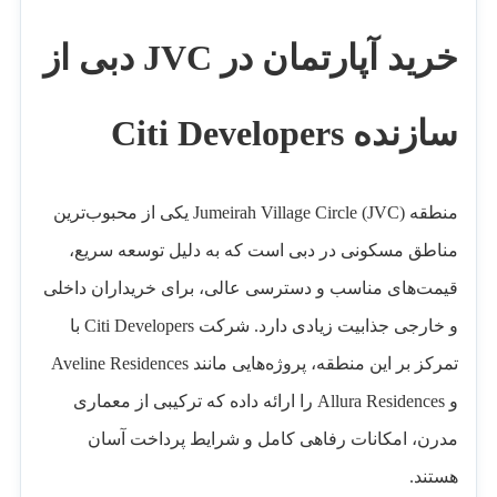
خرید آپارتمان در JVC دبی از
سازنده Citi Developers
منطقه Jumeirah Village Circle (JVC) یکی از محبوب‌ترین
مناطق مسکونی در دبی است که به دلیل توسعه سریع،
قیمت‌های مناسب و دسترسی عالی، برای خریداران داخلی
و خارجی جذابیت زیادی دارد. شرکت Citi Developers با
تمرکز بر این منطقه، پروژه‌هایی مانند Aveline Residences
و Allura Residences را ارائه داده که ترکیبی از معماری
مدرن، امکانات رفاهی کامل و شرایط پرداخت آسان
هستند.