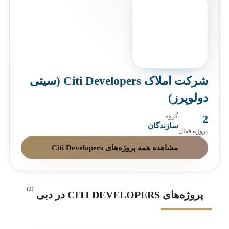
شرکت املاک Citi Developers (سیتی
دولوپرز)
2
گروه
سازندگان
پروژه فعال
مشاهده همه پروژه‌های Citi Developers
(2)
پروژه‌های CITI DEVELOPERS در دبی