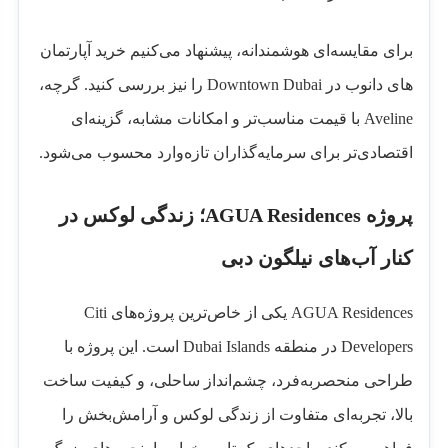
برای مقایسه‌ای هوشمندانه، پیشنهاد می‌کنیم خرید آپارتمان
‌های دانوب در Downtown Dubai را نیز بررسی کنید. گرچه،
Aveline با قیمت مناسب‌تر و امکانات مشابه، گزینه‌ای
اقتصادی‌تر برای سرمایه‌گذاران تازه‌وارد محسوب می‌شود.
پروژه AGUA Residences؛ زندگی لوکس در
کنار آب‌های نیلگون دبی
AGUA Residences یکی از خاص‌ترین پروژه‌های Citi
Developers در منطقه Dubai Islands است. این پروژه با
طراحی منحصربه‌فرد، چشم‌انداز ساحلی، و کیفیت ساخت
بالا، تجربه‌ای متفاوت از زندگی لوکس و آرامش‌بخش را