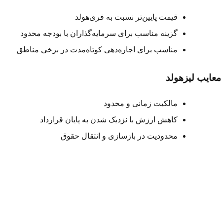
قیمت پایین‌تر نسبت به فری‌هولد
گزینه مناسب برای سرمایه‌گذاران با بودجه محدود
مناسب برای اجاره‌دهی کوتاه‌مدت در برخی مناطق
ایب لیزهولد
مالکیت زمانی و محدود
کاهش ارزش با نزدیک شدن به پایان قرارداد
محدودیت در بازسازی و انتقال حقوق