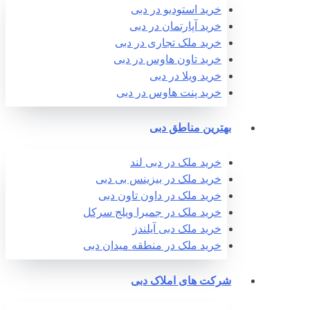
خرید استودیو در دبی
خرید آپارتمان در دبی
خرید ملک تجاری در دبی
خرید تاون هاوس در دبی
خرید ویلا در دبی
خرید پنت هاوس در دبی
بهترین مناطق دبی
خرید ملک در دبی لند
خرید ملک در بیزینس بی دبی
خرید ملک در داون تاون دبی
خرید ملک در جمیرا ویلج سرکل
خرید ملک دبی آیلندز
خرید ملک در منطقه میدان دبی
شرکت های املاک دبی