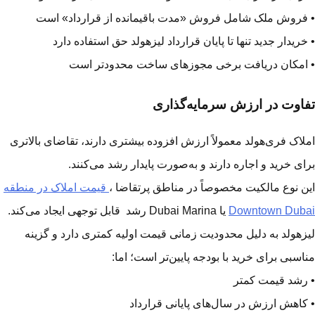
فروش ملک شامل فروش «مدت باقیمانده از قرارداد» است
خریدار جدید تنها تا پایان قرارداد لیزهولد حق استفاده دارد
امکان دریافت برخی مجوزهای ساخت محدودتر است
اوت در ارزش سرمایه‌گذاری
لاک فری‌هولد معمولاً ارزش افزوده بیشتری دارند، تقاضای بالاتری
ای خرید و اجاره دارند و به‌صورت پایدار رشد می‌کنند.
ن نوع مالکیت مخصوصاً در مناطق پرتقاضا ،
قیمت املاک در منطقه
Downtown Dub
یا Dubai Marina رشد قابل توجهی ایجاد می‌کند.
زهولد به دلیل محدودیت زمانی قیمت اولیه کمتری دارد و گزینه
اسبی برای خرید با بودجه پایین‌تر است؛ اما:
رشد قیمت کمتر
کاهش ارزش در سال‌های پایانی قرارداد