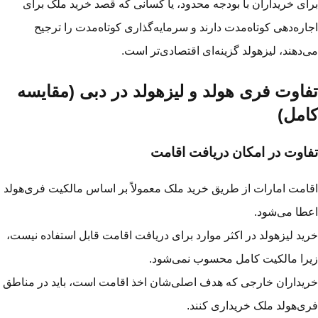
ای خریداران با بودجه محدود، یا کسانی که قصد خرید ملک برای
اره‌دهی کوتاه‌مدت دارند و سرمایه‌گذاری کوتاه‌مدت را ترجیح
‌دهند، لیزهولد گزینه‌ای اقتصادی‌تر است.
فاوت فری هولد و لیزهولد در دبی (مقایسه
امل)
اوت در امکان دریافت اقامت
امت امارات از طریق خرید ملک معمولاً بر اساس مالکیت فری‌هولد
طا می‌شود.
ید لیزهولد در اکثر موارد برای دریافت اقامت قابل استفاده نیست،
را مالکیت کامل محسوب نمی‌شود.
یداران خارجی که هدف اصلی‌شان اخذ اقامت است، باید در مناطق
ی‌هولد ملک خریداری کنند.