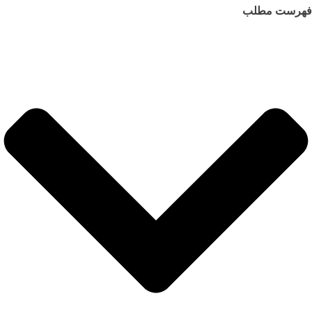
هرست مطلب