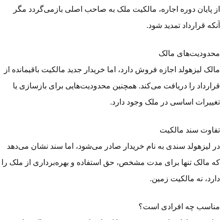
 پایان دوره اجاره، مالکیت ملک به صاحب اصلی بازمی‌گردد مگر
که قرارداد تمدید شود.
دودیت‌های مالک
لک لیزهولد اجازه فروش دارد، اما خریدار جدید مالکیت باقیمانده از
ارداد را دریافت می‌کند. همچنین محدودیت‌هایی برای بازسازی یا
ییرات اساسی در ملک وجود دارد.
اوت سند مالکیت
 لیزهولد سندی به نام خریدار صادر می‌شود، اما سند نشان می‌دهد
 مالک تنها برای مدت مشخص، حق استفاده و بهره‌برداری از ملک را
رد، نه مالکیت زمین.
اسب چه افرادی است؟