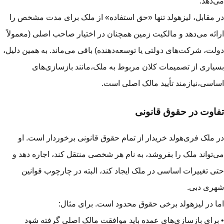
‌دهد.
 مقابل، لیزهولد تنها «حق استفاده» از ملک برای مدت مشخص را
ائه می‌دهد و مالکیت زمین همچنان در اختیار صاحب اصلی (معمولاً
لت، شرکت‌های دولتی یا توسعه‌دهنده) باقی می‌ماند. به همین دلیل،
یاری از تصمیمات کلان مربوط به ملک،مانند بازسازی‌های
اسی،نیازمند تأیید مالک اصلی است.
اوت در حقوق قانونی
 ملک فری‌هولد خریدار از تمام حقوق قانونی برخوردار است. او
‌تواند ملک را بفروشد، به نام هر شخصی منتقل کند، اجاره دهد و
ی تغییرات اساسی در ملک ایجاد کند، البته در چارچوب قوانین
ری دبی.
ا در لیزهولد برخی حقوق محدود است. برای مثال:
برای بازسازی‌های عمده باید موافقت مالک اصلی گرفته شود