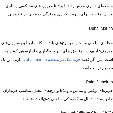
طقه‌ای شهری و رو‌به‌رشد با برج‌ها و پروژه‌های مسکونی و اداری
رن؛ مناسب برای سرمایه‌گذاری و زندگی حرفه‌ای در قلب دبی
Dubai Mari
له‌ای ساحلی و محبوب با برج‌های بلند، اسکله مارینا و رستوران‌های
روف؛ از بهترین مناطق برای سرمایه‌گذاری و اجاره‌دهی کوتاه‌ مدت
ت. پس اگر قصد
خرید ملک در منطقه Dubai marina
دارید، این یک
میم درست است.
Palm Jumeir
یره‌ای لوکس و نمادین با ویلاها و برج‌های مجلل؛ مناسب خریداران
ص‌پسند به‌دنبال سبک زندگی ساحلی فوق‌العاده هستند