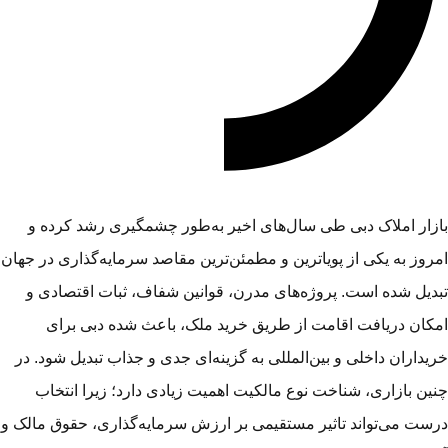
زار املاک دبی طی سال‌های اخیر به‌طور چشمگیری رشد کرده و
روز به یکی از پویاترین و مطمئن‌ترین مقاصد سرمایه‌گذاری در جهان
دیل شده است. پروژه‌های مدرن، قوانین شفاف، ثبات اقتصادی و
کان دریافت اقامت از طریق خرید ملک، باعث شده دبی برای
یداران داخلی و بین‌المللی به گزینه‌ای جدی و جذاب تبدیل شود. در
ین بازاری، شناخت نوع مالکیت اهمیت زیادی دارد؛ زیرا انتخاب
ست می‌تواند تاثیر مستقیمی بر ارزش سرمایه‌گذاری، حقوق مالک و