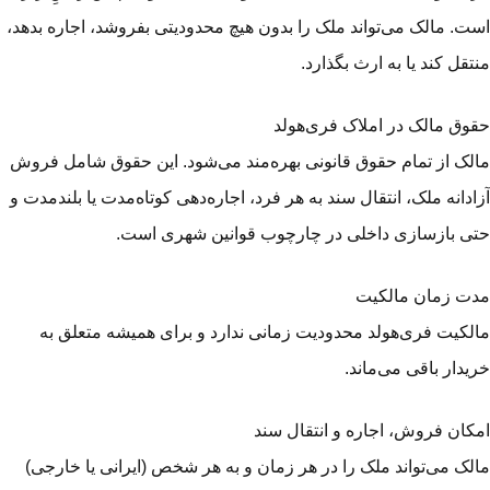
ت. مالک می‌تواند ملک را بدون هیچ محدودیتی بفروشد، اجاره بدهد،
تقل کند یا به ارث بگذارد.
وق مالک در املاک فری‌هولد
لک از تمام حقوق قانونی بهره‌مند می‌شود. این حقوق شامل فروش
ادانه ملک، انتقال سند به هر فرد، اجاره‌دهی کوتاه‌مدت یا بلندمدت و
ی بازسازی داخلی در چارچوب قوانین شهری است.
ت زمان مالکیت
لکیت فری‌هولد محدودیت زمانی ندارد و برای همیشه متعلق به
یدار باقی می‌ماند.
کان فروش، اجاره و انتقال سند
لک می‌تواند ملک را در هر زمان و به هر شخص (ایرانی یا خارجی)