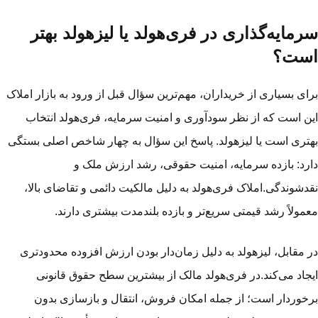
رمایه‌گذاری در فری‌هولد یا لیزهولد بهتر
ست؟
ای بسیاری از خریداران، مهم‌ترین سؤال قبل از ورود به بازار املاک
ن است که از نظر سودآوری و امنیت سرمایه، فری‌هولد انتخاب
تری است یا لیزهولد. پاسخ این سؤال به چهار شاخص اصلی بستگی
رد: بازده سرمایه، امنیت حقوقی، رشد ارزش ملک و
دشوندگی.املاک فری‌هولد به دلیل مالکیت دائمی و تقاضای بالا،
مولاً رشد قیمتی سریع‌تر و بازده بلندمدت بیشتری دارند.
 مقابل، لیزهولد به دلیل زمان‌دار بودن ارزش افزوده محدودتری
جاد می‌کند.در فری‌هولد مالک از بیشترین سطح حقوق قانونی
خوردار است؛ از جمله امکان فروش، انتقال و بازسازی بدون