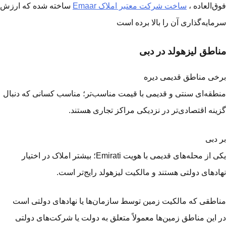
ق‌العاده ،
ساخت شرکت معتبر املاک Emaar
ساخته شده که ارزش
مایه‌گذاری آن را بالا برده است
اطق لیزهولد در دبی
خی مناطق قدیمی دیره
طقه‌ای سنتی و قدیمی با قیمت مناسب‌تر؛ مناسب کسانی که دنبال
ینه اقتصادی‌تر در نزدیکی مراکز تجاری هستند.
 دبی
یکی از محله‌های قدیمی با هویت Emirati؛ بیشتر املاک در اختیار
ادهای دولتی هستند و مالکیت لیزهولد رایج‌تر است.
اطقی که مالکیت زمین توسط سازمان‌ها یا نهادهای دولتی است
 این مناطق زمین‌ها معمولاً متعلق به دولت یا شرکت‌های دولتی