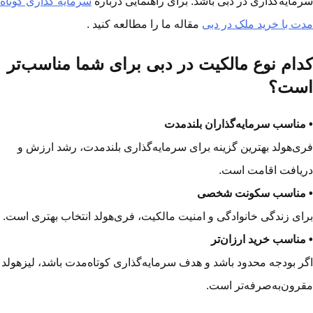
مایه‌گذاری در دبی باشد. برای راهنمایی درباره
سرمایه گذاری کوتاه
ت با خرید ملک در دبی
مقاله ما را مطالعه کنید .
دام نوع مالکیت در دبی برای شما مناسب‌تر
ست؟
مناسب سرمایه‌گذاران بلندمدت
ی‌هولد بهترین گزینه برای سرمایه‌گذاری بلندمدت، رشد ارزش و
یافت اقامت است.
مناسب سکونت شخصی
ای زندگی خانوادگی و امنیت مالکیت، فری‌هولد انتخاب بهتری است.
مناسب خرید ارزان‌تر
ر بودجه محدود باشد و هدف سرمایه‌گذاری کوتاه‌مدت باشد، لیزهولد
رون‌به‌صرفه‌تر است.