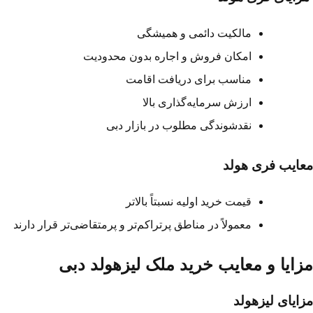
مالکیت دائمی و همیشگی
امکان فروش و اجاره بدون محدودیت
مناسب برای دریافت اقامت
ارزش سرمایه‌گذاری بالا
نقدشوندگی مطلوب در بازار دبی
ایب فری هولد
قیمت خرید اولیه نسبتاً بالاتر
معمولاً در مناطق پرتراکم‌تر و پرمتقاضی‌تر قرار دارند
زایا و معایب خرید ملک لیزهولد دبی
ایای لیزهولد