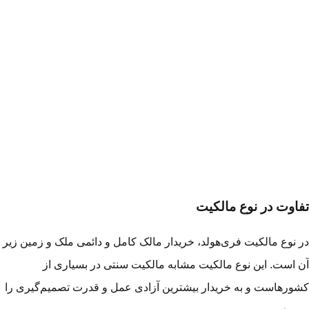
اوت در نوع مالکیت
 نوع مالکیت فری‌هولد، خریدار مالک کامل و دائمی ملک و زمین زیر
 است. این نوع مالکیت مشابه مالکیت سنتی در بسیاری از
ورهاست و به خریدار بیشترین آزادی عمل و قدرت تصمیم‌گیری را