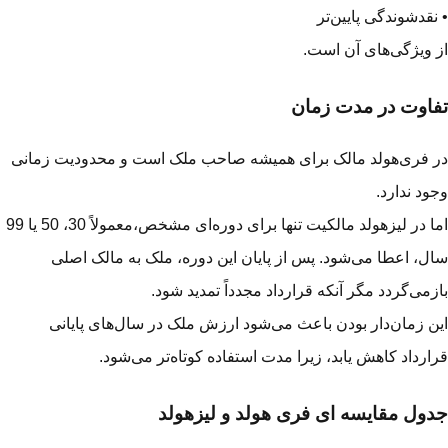
نقدشوندگی پایین‌تر
 ویژگی‌های آن است.
اوت در مدت زمان
 فری‌هولد مالک برای همیشه صاحب ملک است و محدودیت زمانی
ود ندارد.
اما در لیزهولد مالکیت تنها برای دوره‌ای مشخص،معمولاً 30، 50 یا 99
ل، اعطا می‌شود. پس از پایان این دوره، ملک به مالک اصلی
زمی‌گردد مگر آنکه قرارداد مجدداً تمدید شود.
ن زمان‌دار بودن باعث می‌شود ارزش ملک در سال‌های پایانی
ارداد کاهش یابد، زیرا مدت استفاده کوتاه‌تر می‌شود.
ول مقایسه ای فری هولد و لیزهولد