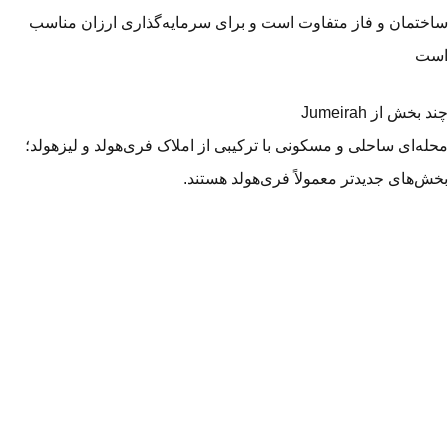
ختمان و فاز متفاوت است و برای سرمایه‌گذاری ارزان مناسب
ست
 بخش از Jumeirah
له‌ای ساحلی و مسکونی با ترکیبی از املاک فری‌هولد و لیزهولد؛
ش‌های جدیدتر معمولاً فری‌هولد هستند.