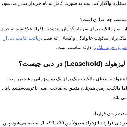
تقل یا واگذار کند. سند به صورت کامل به نام خریدار صادر می‌شود.
اسب چه افرادی است؟
ن نوع مالکیت برای سرمایه‌گذاران بلندمدت، افراد علاقه‌مند به خرید
ک برای سکونت خانوادگی و کسانی که قصد
دریافت اقامت دبی از
یق خرید ملک
را دارند مناسب است.
ولد (Leasehold) در دبی چیست؟
زهولد به معنای مالکیت ملک برای یک دوره زمانی مشخص است،
ا مالکیت زمین همچنان متعلق به صاحب اصلی یا توسعه‌دهنده باقی
‌ماند.
ت زمان قرارداد
در دبی قرارداد لیزهولد معمولاً بین 30 تا 99 سال تنظیم می‌شود. پس