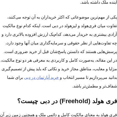
نده ملک داشته باشد.
ی از مهم‌ترین موضوعاتی که اکثر خریداران به آن توجه می‌کنند،
اوت میان فری‌هولد و لیزهولد در دبی است. اینکه کدام نوع مالکیت
ادی بیشتری به خریدار می‌دهد، کدام‌یک ارزش افزوده بالاتری دارد و
 تفاوت‌هایی از نظر حقوقی و سرمایه‌گذاری میان آنها وجود دارد،
سش‌هایی هستند که دانستن پاسخ‌شان قبل از خرید ضروری است.
 این مقاله، به‌صورت کامل و کاربردی به معرفی هر دو نوع مالکیت،
ایا و معایب، مناطق مجاز خرید و نکاتی که باید پیش از تصمیم‌گیری
انید می‌پردازیم تا مسیر انتخاب و
خرید آپارتمان در دبی
برای شما
اف‌تر و مطمئن‌تر باشد.
 هولد (Freehold) در دبی چیست؟
ی هولد به معنای مالکیت کامل و دائمی ملک و همچنین زمینِ زیر آن