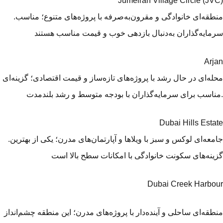
Jumeirah Village Circle (JV
.منطقه‌ای خانوادگی و مقرون‌به‌صرفه با پروژه‌های متنوع؛ مناسب
مایه‌گذاران به‌دنبال بازدهی خوب و قیمت مناسب‌ هستند
Arj
له‌ای در حال رشد با پروژه‌های تازه‌ساز و قیمت اقتصادی؛ گزینه‌ای
Dubai Hills Esta
.جامعه‌ای لوکس و سبز با ویلاها و آپارتمان‌های مدرن؛ یکی از بهترین
ینه‌های سکونت خانوادگی با امکانات سطح بالا است
Dubai Creek Harbo
طقه‌ای ساحلی و آینده‌دار با پروژه‌های مدرن؛ این منطقه چشم‌انداز