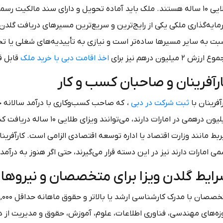
ایه‌گذاری ملکی یکی از رایج‌ترین و سریع‌ترین مسیرهای دریافت گلدن 
بت به سایر مسیرها ساده‌تر است و نیازی به تأییدیه‌های شغلی یا ت
ارزش ۲ میلیون درهم نیز برای
اخذ اقامت دبی با خرید ملک
قابل ق
رآفرینان و صاحبان کسب و کار
آفرینان با
ثبت شرکت در دبی
میلیون درهمی در امارات دارند
بط مانند وزارت اقتصاد یا اداره توسعه اقتصادی الزامی است. کارآفرینان
ی امارات دارند نیز در این دسته قرار می‌گیرند، حتی اگر هنوز به درآمد ۱ میلیون درهمی نرسیده باشند.
ایط گلدن ویزا برای متخصصان و نیروها
زه‌های مهندسی، فناوری اطلاعات، علوم، آموزش، حقوق و مدیریت از 