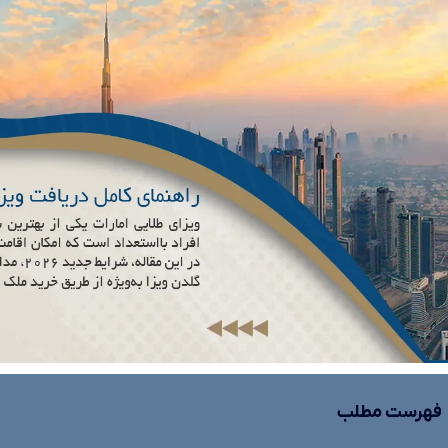
فهرست مطلب