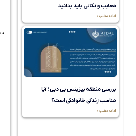
معایب و نکاتی باید بدانید
ادامه مطلب »
دس
بررسی منطقه بیزینس بی دبی ؛ آیا
مناسب زندگی خانوادگی است؟
ادامه مطلب »