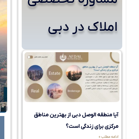
املاک در دبی
آیا منطقه الوصل دبی از بهترین مناطق
مرکزی برای زندگی است؟
ادامه مطلب »