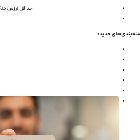
حداقل ارزش ملک برای ویزای ۱۰ ساله
ته‌بندی‌های جدید: