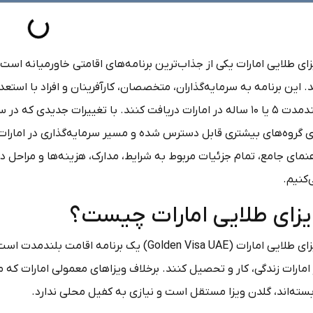
 این برنامه به سرمایه‌گذاران، متخصصان، کارآفرینان و افراد با استع
ی گروه‌های بیشتری قابل دسترس شده و مسیر سرمایه‌گذاری در امارات 
نمای جامع، تمام جزئیات مربوط به شرایط، مدارک، هزینه‌ها و مراحل د
‌کنیم.
یزای طلایی امارات چیست؟
بسته‌اند، گلدن ویزا مستقل است و نیازی به کفیل محلی ندارد.