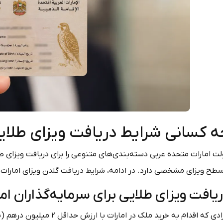
 کسانی شرایط دریافت ویزای طلایی 
لت امارات متحده عربی دسته‌بندی‌های متنوعی را برای دریافت ویزای ط
سطح ویزای مشخصی دارد. در ادامه، شرایط دریافت گلدن ویزای امارات
یافت ویزای طلایی برای سرمایه‌گذاران ام
افرادی که اقدام به خرید ملک 