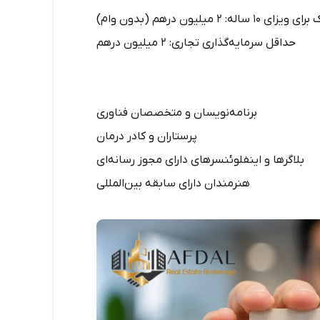
: ۲ میلیون درهم (بدون وام)
حداقل سرمایه‌گذاری تجاری: ۲ میلیون درهم
برنامه‌نویسان و متخصصان فناوری
پرستاران و کادر درمان
بلاگرها و اینفلوئنسرهای دارای مجوز رسانه‌ای
هنرمندان دارای سابقه بین‌المللی