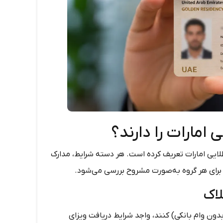
امارات را دارند؟
لایی امارات تعریف کرده است. هر دسته شرایط، مدارک
 برای هر گروه به‌صورت مشروح بررسی می‌شود.
لاک
در امارات با ارزش حداقل ۲ میلیون درهم (بدون وام بانکی) کنند، واجد شرایط دریافت ویزای