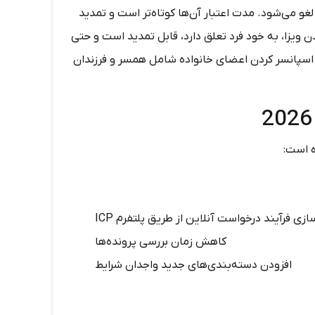
لغو می‌شود. مدت اعتبار آن‌ها کوتاه‌تر است و تمدید
 اقامت ۱۰ ساله امارات از طریق گلدن ویزا، به خود فرد تعلق دارد، قابل تمدید است و حتی
اسپانسر کردن اعضای خانواده شامل همسر و فرزندان
زی فرآیند درخواست آنلاین از طریق پلتفرم ICP
کاهش زمان بررسی پرونده‌ها
افزودن دسته‌بندی‌های جدید واجدان شرایط