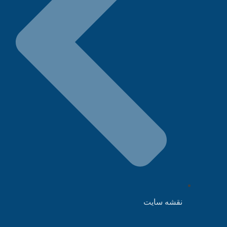
نقشه سایت