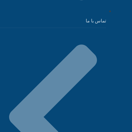
تماس با ما