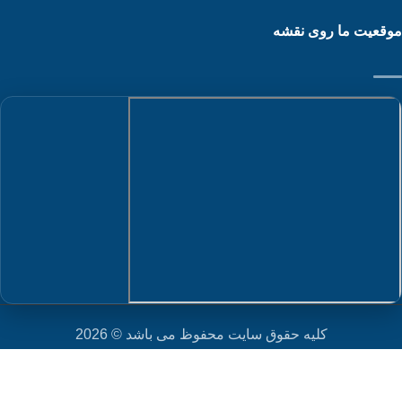
قعیت ما روی نقشه
کلیه حقوق سایت محفوظ می باشد © 2026