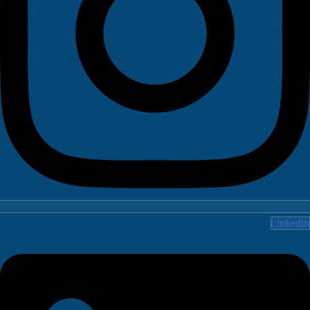
Linked