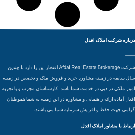
باره شرکت املاک افدل
شرکت Afdal Real Estate Brokerage افتخار این را دارد با چندین
ل سابقه در زمینه مشاوره خرید و فروش ملک و تخصص در زمینه
ور ملکی در دبی در خدمت شما باشد. کارشناسان مجرب و با تجربه
دل آماده ارائه راهنمایی و مشاوره در این زمینه به شما هموطنان
امی جهت حفظ و افزایش سرمایه شما می باشند.
تباط با مشاور املاک افدل