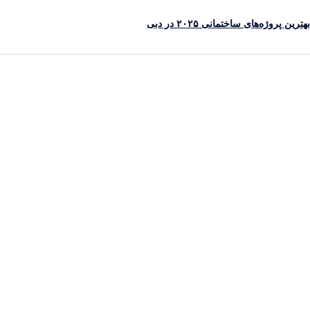
رین پروژه‌های ساختمانی ۲۰۲۵ در دبی