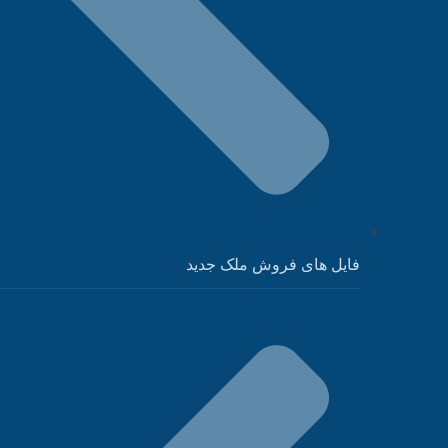
فایل های فروش ملک جدید