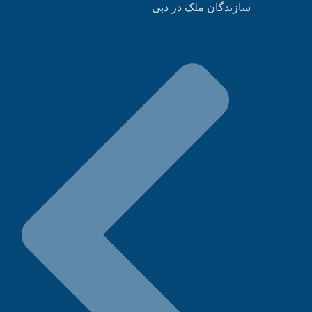
سازندگان ملک در دبی