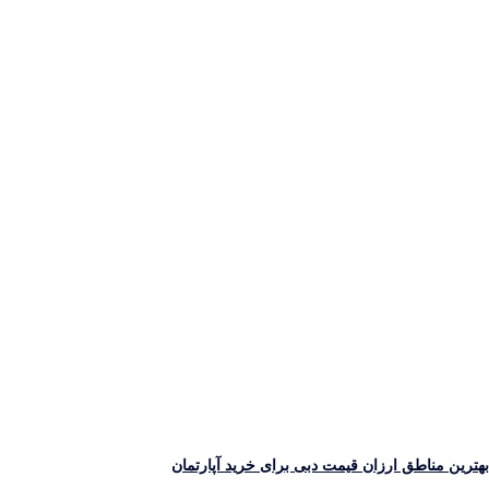
ترین مناطق ارزان قیمت دبی برای خرید آپارتمان