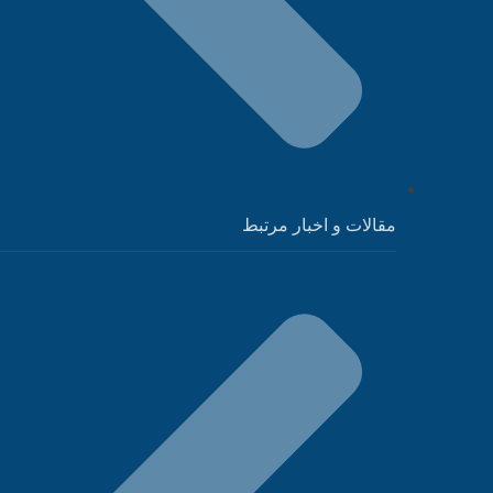
مقالات و اخبار مرتبط