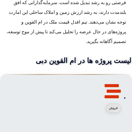
فرصتی رو به رشد تبدیل شده است. سرمایه‌گذارانی که افق
بلندمدت دارند، به رشد ارزش زمین و املاک ساحلی این امارت
توجه نشان می‌دهند. تیم افدل قیمت ملک در ام القوین و
پروژه‌های در حال عرضه را تحلیل می‌کند تا پیش از موج توسعه،
تصمیم آگاهانه بگیرید.
یست پروژه ها در ام القوین دبی
فروش