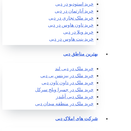
خرید استودیو در دبی
خرید آپارتمان در دبی
خرید ملک تجاری در دبی
خرید تاون هاوس در دبی
خرید ویلا در دبی
خرید پنت هاوس در دبی
بهترین مناطق دبی
خرید ملک در دبی لند
خرید ملک در بیزینس بی دبی
خرید ملک در داون تاون دبی
خرید ملک در جمیرا ویلج سرکل
خرید ملک دبی آیلندز
خرید ملک در منطقه میدان دبی
شرکت های املاک دبی