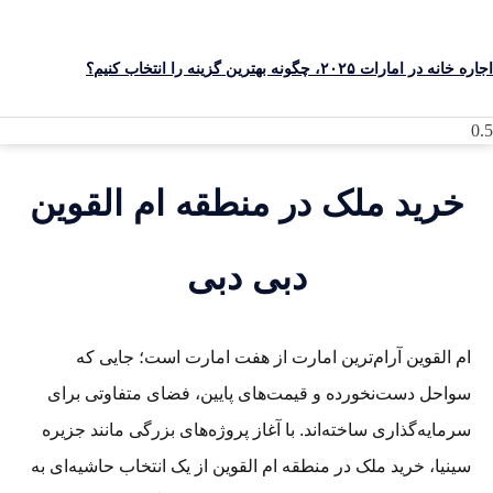
 خانه در امارات ۲۰۲۵، چگونه بهترین گزینه را انتخاب کنیم؟
خرید ملک در منطقه ام القوین
دبی دبی
ام القوین آرام‌ترین امارت از هفت امارت است؛ جایی که
سواحل دست‌نخورده و قیمت‌های پایین، فضای متفاوتی برای
سرمایه‌گذاری ساخته‌اند. با آغاز پروژه‌های بزرگی مانند جزیره
سینیا، خرید ملک در منطقه ام القوین از یک انتخاب حاشیه‌ای به