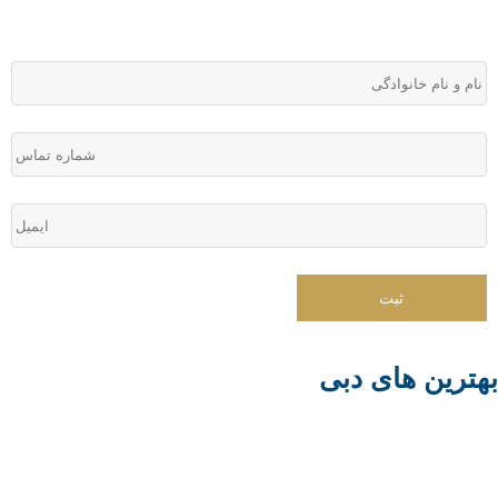
هترین های دبی