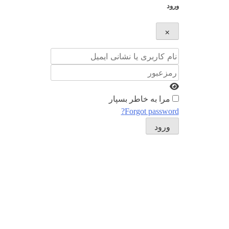
ورود
×
نام کاربری یا نشانی ایمیل
رمزعبور
مرا به خاطر بسپار
Forgot password?
ورود