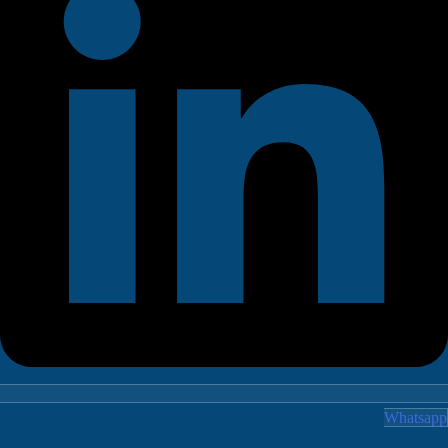
Whatsa