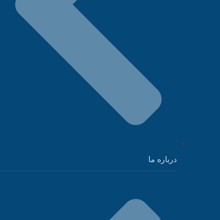
درباره ما