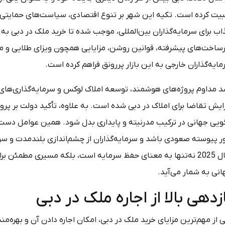
بیت کرده است. تکیه این شهر بر تنوع اقتصادی، سیاست‌های حمایتی 
ب برای سرمایه‌گذاران بین‌المللی، موجب شده تا خرید ملک در دبی به
ساخت‌های پیشرفته، قوانین روشن، مزایایی همچون ویزای طلایی و معافی
ایه‌گذاران خارجی به این بازار پررونق فراهم کرده است.
د مداوم پروژه‌های هوشمند، توسعه املاک لوکس و سرمایه‌گذاری‌های 
ایش تقاضا برای املاک در دبی شده است. به علاوه، تأکید دولت بر پروژ
گویی جهانی در ترکیب مدرنیته و پایداری بدل شود. همین عوامل دست‌ب
ر پیوسته صعودی باشد و سرمایه‌گذاران از چشم‌اندازی بلندمدت و سودآ
سال 2025 نه‌تنها به معنای حفظ سرمایه است، بلکه مسیری مطمئن ب
انی به شمار می‌آید.
زدهی بالا از اجاره ملک در دبی
 از مهم‌ترین مزایای خرید ملک در دبی، امکان اجاره دادن آن و بهره‌م