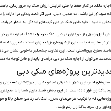
اجاره ملک، در کنار حفظ یا حتی افزایش ارزش ملک به مرور زمان، باعث 
ه سودآور نیز باشد. به همین دلیل، حتی اگر قصد زندگی در امارات را 
ئن باشید، اجاره دادن ملک در دبی گزینه‌ای ایده‌آل به شمار می‌آید.
 قابل‌توجهی از خریداران در دبی، ملک خود را با هدف اجاره دادن خری
اصد مطرح بین‌المللی است. این تفاوت چشمگیر به‌خوبی نشان می‌دهد
دمدت، می‌توان از اجاره ملک در دبی درآمدی پایدار و قابل‌توجه به دس
دیدترین پروژه‌های ملکی دبی
 سال‌های اخیر، این شهر با معرفی مجموعه‌ای از پروژه‌های مسکونی و
ایه‌گذاران قرار داده است. در این بخش قصد داریم شما را با جدیدترین
ژه‌هایی که با ترکیب طراحی‌های مدرن، امکانات رفاهی سطح بالا و مو
آور برای سرمایه‌گذاران رقم بزنند.