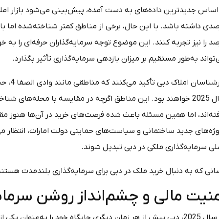
صد را نیز تجربه کنند. این موضوع توجه سرمایه‌گذاران حرفه‌ای را به
تواند به‌طور مستقیم بر میزان بازدهی سرمایه‌گذاری تأثیر بگذارد.
کارشناس
سال 2025 خواهند بود. این مناطق اگرچه در مقایسه با محله‌های شنا
فته‌اند، اما همین مسئله باعث شده فرصت‌های خرید در آن‌ها هنوز م
وژه‌های جدید ساختمانی و سیاست‌های حمایتی دولت امارات، انتظار می‌
لی سرمایه‌گذاری ملکی در دبی تبدیل شوند.
نی که به دنبال خرید ملک در دبی برای سرمایه‌گذاری بلندمدت هستند، 
نیت مالی و چشم‌انداز روشن سرمایه‌گ
در سال 2025، دبی بیش از هر زمان دیگری جایگاه خود را به‌عنوان 