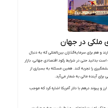
 ملکی در جهان
د و هم برای سرمایه‌گذاران بین‌المللی که به دنبال
ست بدانید حتی در شرایط رکود اقتصادی جهانی، بازار
شمگیری را تجربه کند. همین مسئله به بسیاری از
 برای آینده مالی به شمار می‌آید.
رز و پیوند درهم با دلار آمریکا اشاره کرد که موجب