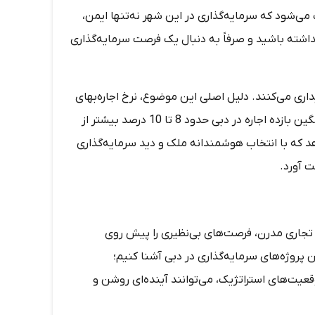
می‌شود که سرمایه‌گذاری در این شهر نه‌تنها ایمن،
نداشته باشید و صرفاً به دنبال یک فرصت سرمایه‌گذاری
داری می‌کنند. دلیل اصلی این موضوع، نرخ اجاره‌بهای
بالاتر در مقایسه با بسیاری از شهرهای بزرگ جهان است؛ به‌طوری‌که میانگین بازده اجاره در دبی حدود 8 تا 10 درصد بیشتر از
 که با انتخاب هوشمندانه ملک و دید سرمایه‌گذاری
ت آورد.
 تجاری مدرن، فرصت‌های بی‌نظیری را پیش روی
 پروژه‌های سرمایه‌گذاری در دبی آشنا کنیم؛
قعیت‌های استراتژیک، می‌توانند آینده‌ای روشن و