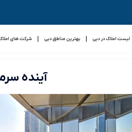
لیست املاک در دبی
بهترین مناطق دبی
شرکت های املاک
آینده سرما