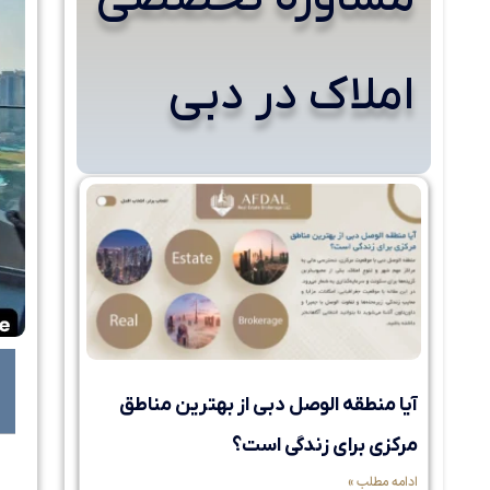
املاک در دبی
آیا منطقه الوصل دبی از بهترین مناطق
مرکزی برای زندگی است؟
ادامه مطلب »