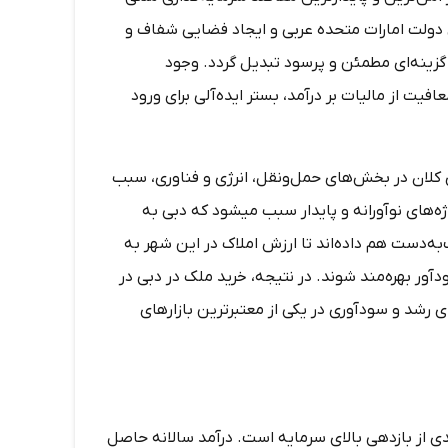
دولت امارات متحده عربی و ایجاد فضایی شفاف و
 گزینه‌ای مطمئن و پرسود تبدیل گردد. وجود
ت از مالیات بر درآمد، بستر ایده‌آلی برای ورود
کلان در بخش‌های حمل‌ونقل، انرژی و فناوری، سبب
ه‌های نوآورانه و پایدار سبب می­شود که دبی به
ه‌دست هم داده‌اند تا ارزش املاک در این شهر به
ور بهره‌مند شوند. در نتیجه، خرید ملک در دبی در
رای رشد و سودآوری در یکی از معتبرترین بازارهای
ندی از بازدهی بالای سرمایه است. درآمد سالانه حاصل