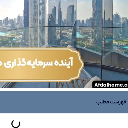
فهرست مطلب