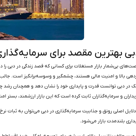
بی بهترین مقصد برای سرمایه‌گذاری
ت‌های بی‌شمار بازار مستغلات برای کسانی که قصد زندگی در دبی را دارن
زدهی بالا و امنیت مالی هستند، چشمگیر و وسوسه‌برانگیز است. جالب ا
ک در دبی توانست قدرت و پایداری خود را نشان دهد و همچنان رشد چ
داران و سرمایه‌گذاران ثابت کرده است که این بازار ارزشمند، بستر امنی
دلایل اصلی رونق و جذابیت سرمایه‌گذاری در دبی می‌توان به ثبات نرخ ا
داری بلندمدت بازار می‌شود.