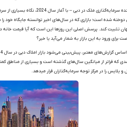
آینده سرمایه‌گذاری ملک در دبی – ب
دوخته شده است؛ بازاری که در سال‌های اخیر توانسته جایگاه خود را ب
ان تثبیت کند. پرسش اصلی این روزها این است که آیا قیمت خانه د
ت برای ورود به این بازار به شمار می‌آید یا خیر؟
دی که فراتر از میانگین سال‌های گذشته است و بسیاری از مناطق کمتر 
 و یلایس را در مرکز توجه سرمایه‌گذاران قرار می­دهد.