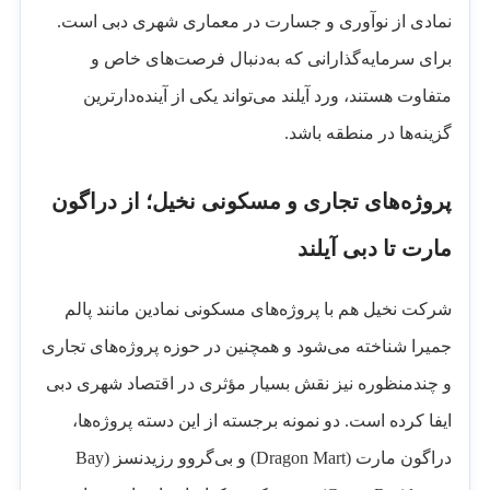
نمادی از نوآوری و جسارت در معماری شهری دبی است.
برای سرمایه‌گذارانی که به‌دنبال فرصت‌های خاص و
متفاوت هستند، ورد آیلند می‌تواند یکی از آینده‌دارترین
گزینه‌ها در منطقه باشد.
پروژه‌های تجاری و مسکونی نخیل؛ از دراگون
مارت تا دبی آیلند
شرکت نخیل هم با پروژه‌های مسکونی نمادین مانند پالم
جمیرا شناخته می‌شود و همچنین در حوزه پروژه‌های تجاری
و چندمنظوره نیز نقش بسیار مؤثری در اقتصاد شهری دبی
ایفا کرده است. دو نمونه برجسته از این دسته پروژه‌ها،
دراگون مارت (Dragon Mart) و بی‌گروو رزیدنسز (Bay