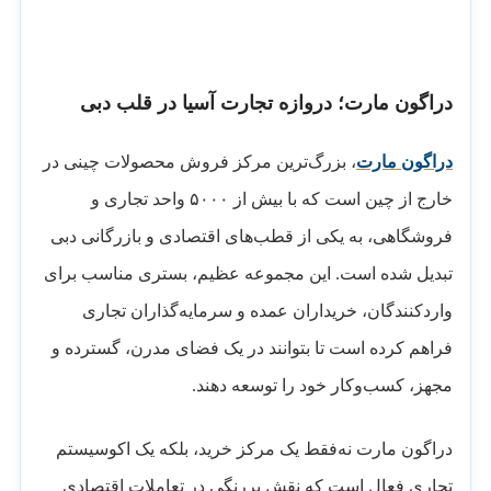
دراگون مارت؛ دروازه تجارت آسیا در قلب دبی
دراگون مارت
، بزرگ‌ترین مرکز فروش محصولات چینی در
خارج از چین است که با بیش از ۵۰۰۰ واحد تجاری و
فروشگاهی، به یکی از قطب‌های اقتصادی و بازرگانی دبی
تبدیل شده است. این مجموعه عظیم، بستری مناسب برای
واردکنندگان، خریداران عمده و سرمایه‌گذاران تجاری
فراهم کرده است تا بتوانند در یک فضای مدرن، گسترده و
مجهز، کسب‌وکار خود را توسعه دهند.
دراگون مارت نه‌فقط یک مرکز خرید، بلکه یک اکوسیستم
تجاری فعال است که نقش پررنگی در تعاملات اقتصادی