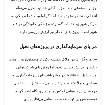
جزایر مصنوعی و مناطق ساحلی هستید، نخیل می‌تواند
انتخابی منحصربه‌فرد باشد. اما اگر اولویت شما نزدیکی به
مراکز شهری، خدمات گسترده و زندگی خانوادگی در قلب
شهر است، پروژه‌های اعمار نیز ارزش بررسی دارند.
مزایای سرمایه‌گذاری در پروژه‌های نخیل
سرمایه‌گذاری در املاک همیشه یکی از مطمئن‌ترین راه‌های
حفظ و افزایش دارایی بوده، اما وقتی پای شرکت‌هایی
مانند نخیل (Nakheel) در میان باشد، این سرمایه‌گذاری به
سطحی کاملاً متفاوت ارتقا پیدا می‌کند. نخیل با سابقه‌ای
درخشان، پروژه‌هایی لوکس و نمادین و نگاه آینده‌نگر به
توسعه شهری، توانسته فرصت‌هایی بی‌نظیر برای