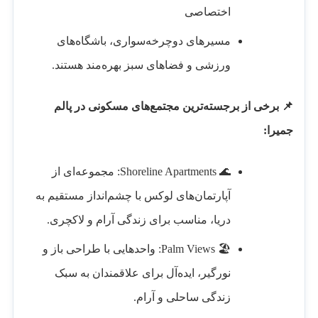
اختصاصی
مسیرهای دوچرخه‌سواری، باشگاه‌های
ورزشی و فضاهای سبز بهره‌مند هستند.
📌 برخی از برجسته‌ترین مجتمع‌های مسکونی در پالم
جمیرا:
🌊 Shoreline Apartments: مجموعه‌ای از
آپارتمان‌های لوکس با چشم‌انداز مستقیم به
دریا، مناسب برای زندگی آرام و لاکچری.
🏖️ Palm Views: واحدهایی با طراحی باز و
نورگیر، ایده‌آل برای علاقمندان به سبک
زندگی ساحلی و آرام.