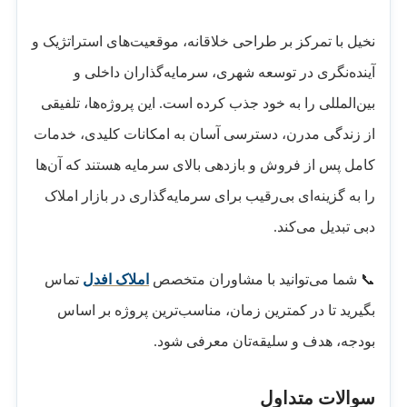
نخیل با تمرکز بر طراحی خلاقانه، موقعیت‌های استراتژیک و
آینده‌نگری در توسعه شهری، سرمایه‌گذاران داخلی و
بین‌المللی را به خود جذب کرده است. این پروژه‌ها، تلفیقی
از زندگی مدرن، دسترسی آسان به امکانات کلیدی، خدمات
کامل پس از فروش و بازدهی بالای سرمایه هستند که آن‌ها
را به گزینه‌ای بی‌رقیب برای سرمایه‌گذاری در بازار املاک
دبی تبدیل می‌کند.
📞 شما می‌توانید با مشاوران متخصص
املاک افدل
تماس
بگیرید تا در کمترین زمان، مناسب‌ترین پروژه بر اساس
بودجه، هدف و سلیقه‌تان معرفی شود.
سوالات متداول