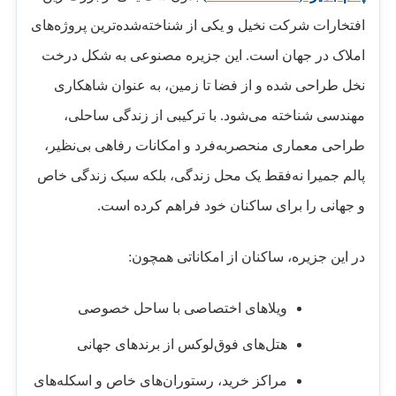
افتخارات شرکت نخیل و یکی از شناخته‌شده‌ترین پروژه‌های
املاک در جهان است. این جزیره مصنوعی به شکل درخت
نخل طراحی شده و از فضا تا زمین، به عنوان شاهکاری
مهندسی شناخته می‌شود. با ترکیبی از زندگی ساحلی،
طراحی معماری منحصربه‌فرد و امکانات رفاهی بی‌نظیر،
پالم جمیرا نه‌فقط یک محل زندگی، بلکه سبک زندگی خاص
و جهانی را برای ساکنان خود فراهم کرده است.
در این جزیره، ساکنان از امکاناتی همچون:
ویلاهای اختصاصی با ساحل خصوصی
هتل‌های فوق‌لوکس از برندهای جهانی
مراکز خرید، رستوران‌های خاص و اسکله‌های