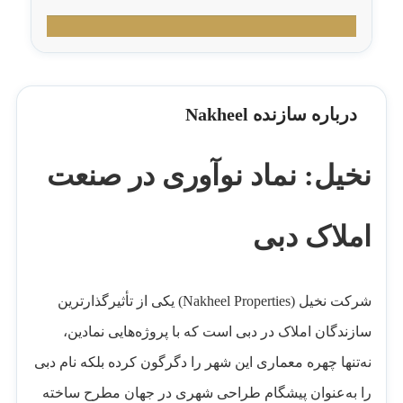
درباره سازنده Nakheel
نخیل: نماد نوآوری در صنعت
املاک دبی
شرکت نخیل (Nakheel Properties) یکی از تأثیرگذارترین
سازندگان املاک در دبی است که با پروژه‌هایی نمادین،
نه‌تنها چهره معماری این شهر را دگرگون کرده بلکه نام دبی
را به‌عنوان پیشگام طراحی شهری در جهان مطرح ساخته