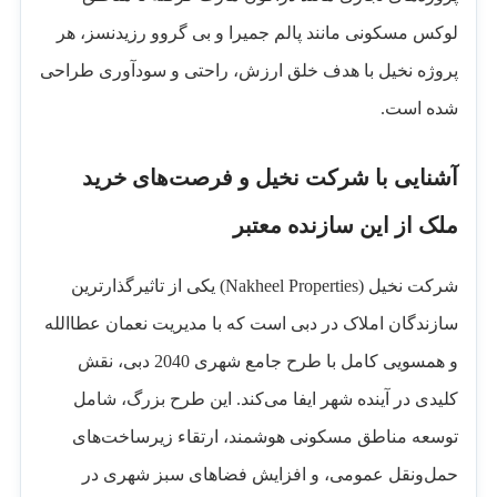
لوکس مسکونی مانند پالم جمیرا و بی گروو رزیدنسز، هر
پروژه نخیل با هدف خلق ارزش، راحتی و سودآوری طراحی
شده است.
آشنایی با شرکت نخیل و فرصت‌های خرید
ملک از این سازنده معتبر
شرکت نخیل (Nakheel Properties) یکی از تاثیرگذارترین
سازندگان املاک در دبی است که با مدیریت نعمان عطاالله
و همسویی کامل با طرح جامع شهری 2040 دبی، نقش
کلیدی در آینده شهر ایفا می‌کند. این طرح بزرگ، شامل
توسعه مناطق مسکونی هوشمند، ارتقاء زیرساخت‌های
حمل‌ونقل عمومی، و افزایش فضاهای سبز شهری در