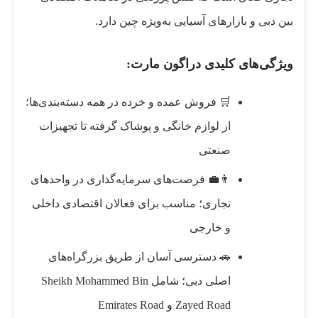
بین دبی و بازارهای آسیایی به‌ویژه چین دارد.
ویژگی‌های کلیدی دراگون مارت:
🛒 فروش عمده و خرده در همه دسته‌بندی‌ها؛
از لوازم خانگی و پوشاک گرفته تا تجهیزات
صنعتی
👨‍💼 فرصت‌های سرمایه‌گذاری در واحدهای
تجاری؛ مناسب برای فعالان اقتصادی داخلی
و خارجی
🚗 دسترسی آسان از طریق بزرگراه‌های
اصلی دبی؛ شامل Sheikh Mohammed Bin
Zayed Road و Emirates Road