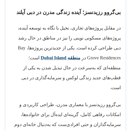
بی‌گروو رزیدنسز؛ آینده زندگی مدرن در دبی آیلند
در مقابل پروژه‌های تجاری، نخیل با نگاه به توسعه آینده،
پروژه‌های مسکونی نوینی را نیز در مناطق در حال رشد
دبی طراحی کرده است. یکی از جدیدترین پروژه‌ها، Bay
Grove Residences در
منطقه Dubai Island
است؛
منطقه‌ای که به‌سرعت در حال تبدیل شدن به یکی از
قطب‌های جدید زندگی لوکس و سرمایه‌گذاری در دبی
است.
بی‌گروو رزیدنسز با معماری مدرن، طراحی کاربردی و
امکانات رفاهی کامل، گزینه‌ای ایده‌آل برای خانواده‌ها،
سرمایه‌گذاران و حتی افرادی‌ست که به‌دنبال خانه‌ای دوم