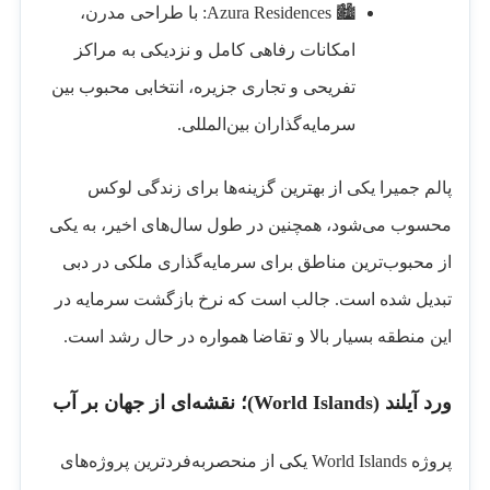
🏙️ Azura Residences: با طراحی مدرن،
امکانات رفاهی کامل و نزدیکی به مراکز
تفریحی و تجاری جزیره، انتخابی محبوب بین
سرمایه‌گذاران بین‌المللی.
پالم جمیرا یکی از بهترین گزینه‌ها برای زندگی لوکس
محسوب می‌شود، همچنین در طول سال‌های اخیر، به یکی
از محبوب‌ترین مناطق برای سرمایه‌گذاری ملکی در دبی
تبدیل شده است. جالب است که نرخ بازگشت سرمایه در
این منطقه بسیار بالا و تقاضا همواره در حال رشد است.
ورد آیلند (World Islands)؛ نقشه‌ای از جهان بر آب
پروژه World Islands یکی از منحصربه‌فردترین پروژه‌های