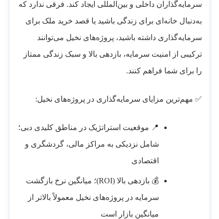
سرمایه‌گذاران داخلی و بین‌المللی ایجاد کند. فرقی ندارد که
به‌دنبال خانه‌ای برای زندگی باشید یا قصد خرید ملک برای
سرمایه‌گذاری داشته باشید، پروژه‌های نخیل می‌توانند
ترکیبی از امنیت سرمایه، بازدهی بالا و سبک زندگی ممتاز
را برای شما فراهم کنند.
✅ مهم‌ترین مزایای سرمایه‌گذاری در پروژه‌های نخیل:
📍 موقعیت استراتژیک در مناطق کلیدی دبی؛
شامل نزدیکی به مراکز مالی، گردشگری و
اقتصادی
💰 بازدهی بالا (ROI)؛ میانگین نرخ بازگشت
سرمایه در پروژه‌های نخیل معمولاً بالاتر از
میانگین بازار است