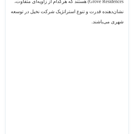
Grove Residences) هستند که هرکدام از زاویه‌ای متفاوت،
نشان‌دهنده قدرت و تنوع استراتژیک شرکت نخیل در توسعه
شهری می‌باشند.