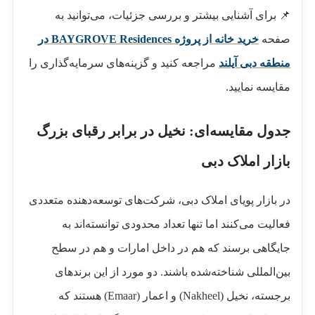
📌 برای آشنایی بیشتر و بررسی جزئیات، می‌توانید به
صفحه
خرید خانه از پروژه BAYGROVE Residences در
منطقه دبی آیلند
مراجعه کنید و گزینه‌های سرمایه‌گذاری را
مقایسه نمایید.
جدول مقایسه‌ای: نخیل در برابر رقبای بزرگ
بازار املاک دبی
در بازار پویای املاک دبی، شرکت‌های توسعه‌دهنده متعددی
فعالیت می‌کنند اما تنها تعداد محدودی توانسته‌اند به
جایگاهی برسند که هم در داخل امارات و هم در سطح
بین‌المللی شناخته‌شده باشند. دو مورد از این برندهای
برجسته، نخیل (Nakheel) و اعمار (Emaar) هستند که