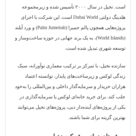
است. نخیل در سال ۲۰۰۰ تأسیس شده و زیرمجموعه
هلدینگ دولتی Dubai World است. این شرکت با اجرای
پروژه‌هایی همچون پالم جمیرا (Palm Jumeirah) و ورد آیلند
(World Islands)، به یک برند جهانی در حوزه ساخت‌وساز و
توسعه شهری تبدیل شده است.
سازنده نخیل، با تمرکز بر ترکیب معماری نوآورانه، سبک
زندگی لوکس و زیرساخت‌های پایدار، توانسته اعتماد
هزاران خریدار و سرمایه‌گذار داخلی و بین‌المللی را به‌خود
جلب کند. برای خرید خانه‌ای لوکس یا سرمایه‌گذاری در
یکی از پروژه‌های آینده‌دار دبی، پروژه‌های نخیل می‌توانند
بهترین گزینه برای شما باشند.