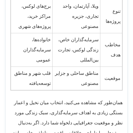
ویلا، آپارتمان، واحد
برج‌های لوکس،
تنوع
تجاری، جزیره
مراکز خرید،
پروژه‌ها
مصنوعی
پروژه‌های شهری
سرمایه‌گذاران خاص،
خانواده‌ها،
مخاطب
زندگی لوکس، تجارت
سرمایه‌گذاران
هدف
بین‌المللی
عمومی
مناطق ساحلی و جزایر
قلب شهر و مناطق
موقعیت
مصنوعی
توسعه‌یافته
همان‌طور که مشاهده می‌کنید، انتخاب میان نخیل و اعمار
بستگی زیادی به اهداف سرمایه‌گذاری، سبک زندگی مورد
نظر و موقعیت جغرافیایی دلخواه شما دارد. اگر به‌دنبال
پروژه‌هایی با طراحی خلاقانه، واقع در مناطقی خاص مانند