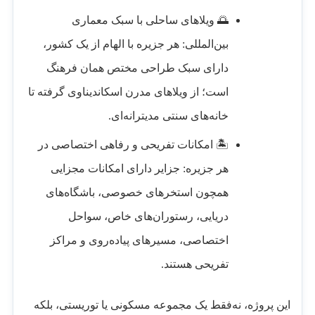
🌅 ویلاهای ساحلی با سبک معماری
بین‌المللی: هر جزیره با الهام از یک کشور،
دارای سبک طراحی مختص همان فرهنگ
است؛ از ویلاهای مدرن اسکاندیناوی گرفته تا
خانه‌های سنتی مدیترانه‌ای.
🏝️ امکانات تفریحی و رفاهی اختصاصی در
هر جزیره: جزایر دارای امکانات مجزایی
همچون استخرهای خصوصی، باشگاه‌های
دریایی، رستوران‌های خاص، سواحل
اختصاصی، مسیرهای پیاده‌روی و مراکز
تفریحی هستند.
این پروژه، نه‌فقط یک مجموعه مسکونی یا توریستی، بلکه