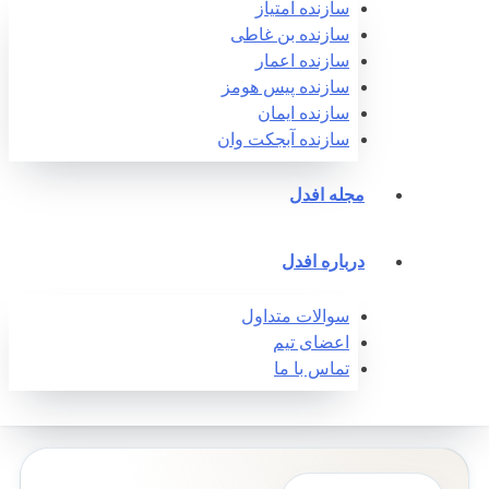
سازنده امتیاز
سازنده بن غاطی
سازنده اعمار
سازنده پیس هومز
سازنده ایمان
سازنده آبجکت وان‎
مجله افدل
درباره افدل
سوالات متداول
اعضای تیم
تماس با ما