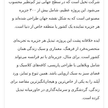
شرکت نخیل است که در سطح جهانی نیز کم‌نظیر محسوب
می‌شود. این پروژه عظیم، شامل بیش از ۳۰۰ جزیره
مصنوعی است که به شکل نقشه جهان طراحی شده‌اند و
هر جزیره نماینده یک کشور یا منطقه خاص از دنیا است.
ایده خلاقانه پشت این پروژه، تبدیل هر جزیره به تجربه‌ای
منحصربه‌فرد از فرهنگ، معماری و سبک زندگی همان
کشور است. برای مثال، جزیره‌ای با تم فرانسه می‌تواند
شامل ویلاهایی با طراحی پاریسی، کافه‌های کلاسیک و
فضای سبز به سبک اروپایی باشد. همین تنوع و تمایز، ورد
آیلند را به یکی از خاص‌ترین و هیجان‌انگیزترین مقاصد برای
زندگی، گردشگری و سرمایه‌گذاری در خاورمیانه تبدیل
کرده است.