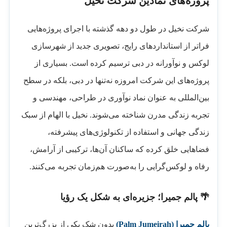
پروژه‌های نمادین شرکت نخیل
شرکت نخیل در طول دو دهه گذشته با اجرای پروژه‌هایی
فراتر از استانداردهای رایج، تصویری جدید از شهرسازی
لوکس و نوآورانه در دبی ترسیم کرده است. بسیاری از
پروژه‌های این شرکت امروزه نه‌تنها در دبی، بلکه در سطح
بین‌المللی به عنوان نماد نوآوری در طراحی، مهندسی و
تجربه زندگی مدرن شناخته می‌شوند. نخیل با الهام از سبک
زندگی جهانی و استفاده از تکنولوژی‌های پیشرفته،
فضاهایی خلق کرده که ساکنان آن‌ها، ترکیبی از آرامش،
رفاه و لوکس‌گرایی را به‌صورت هم‌زمان تجربه می‌کنند.
🌴 پالم جمیرا؛ جزیره‌ای به شکل یک رؤیا
پالم جمیرا (Palm Jumeirah)
بدون شک یکی از بزرگ‌ترین