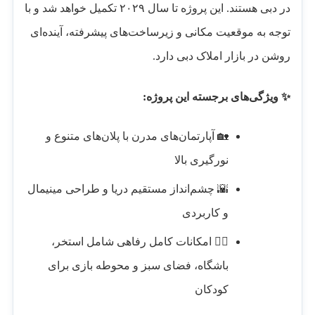
در دبی هستند. این پروژه تا سال ۲۰۲۹ تکمیل خواهد شد و با
توجه به موقعیت مکانی و زیرساخت‌های پیشرفته، آینده‌ای
روشن در بازار املاک دبی دارد.
✨ ویژگی‌های برجسته این پروژه:
🏡 آپارتمان‌های مدرن با پلان‌های متنوع و
نورگیری بالا
🌇 چشم‌انداز مستقیم دریا و طراحی مینیمال
و کاربردی
🏊‍♂️ امکانات کامل رفاهی شامل استخر،
باشگاه، فضای سبز و محوطه بازی برای
کودکان