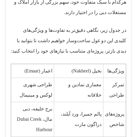
هرکدام با سبک متفاوت خود، سهم بزرگی از بازار املاک و
مستغلات دبی را در اختیار دارند.
در جدول زیر، نگاهی دقیق‌تر به تفاوت‌ها و ویژگی‌های
کلیدی این دو غول ساخت‌وساز خواهیم داشت تا بتوانید با
دیدی بازتر، پروژه‌ای متناسب با نیازهای خود را انتخاب کنید:
ویژگی‌ها
نخیل (Nakheel)
اعمار (Emaar)
تمرکز
معماری نمادین و
طراحی شهری
طراحی
خلاقانه
لوکس و مینیمال
برج خلیفه، دبی
پروژه‌های
پالم جمیرا، ورد آیلند،
مال، Dubai Creek
شاخص
دراگون مارت
Harbour