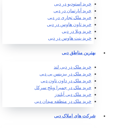
خرید استودیو در دبی
خرید آپارتمان در دبی
خرید ملک تجاری در دبی
خرید تاون هاوس در دبی
خرید ویلا در دبی
خرید پنت هاوس در دبی
بهترین مناطق دبی
خرید ملک در دبی لند
خرید ملک در بیزینس بی دبی
خرید ملک در داون تاون دبی
خرید ملک در جمیرا ویلج سرکل
خرید ملک دبی آیلندز
خرید ملک در منطقه میدان دبی
شرکت های املاک دبی