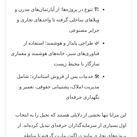
🏗️ تنوع در پروژه‌ها؛ از آپارتمان‌های مدرن و
ویلاهای ساحلی گرفته تا واحدهای تجاری و
جزایر مصنوعی
🌿 طراحی پایدار و هوشمند؛ استفاده از
فناوری‌های سبز، خانه‌های هوشمند و معماری
سازگار با محیط زیست
🛠️ خدمات پس از فروش استاندارد؛ شامل
مدیریت املاک، پشتیبانی حقوقی، تعمیر و
نگهداری حرفه‌ای
این مزایا تنها بخشی از دلایلی هستند که نخیل را به انتخاب
اول بسیاری از سرمایه‌گذاران حرفه‌ای تبدیل کرده‌اند. از
پروژه‌های تجاری مانند دراگون مارت گرفته تا مناطق