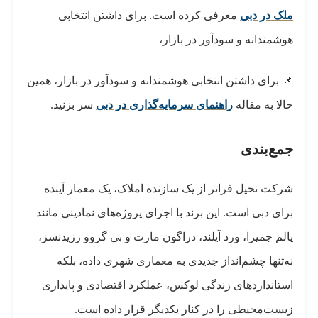
ملک در دبی
معرفی کرده است. برای داشتن انتخابی
هوشمندانه و سودآور در بازار،
📌 برای داشتن انتخابی هوشمندانه و سودآور در بازار، همین
حالا به مقاله
راهنمای سرمایه‌گذاری در دبی
سر بزنید.
جمع‌بندی
شرکت نخیل فراتر از یک سازنده املاک، یک معمار آینده
برای دبی است. این برند با اجرای پروژه‌های نمادینی مانند
پالم جمیرا، ورد آیلند، دراگون مارت و بی گروو رزیدنسز،
نه‌تنها چشم‌انداز جدیدی به معماری شهری داده، بلکه
استانداردهای زندگی لوکس، عملکرد اقتصادی و پایداری
زیست‌محیطی را در کنار یکدیگر قرار داده است.