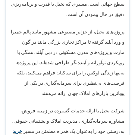
سطح جهانی است. مسیری که نخیل با قدرت و برنامه‌ریزی
دقیق در حال پیمودن آن است.
پروژه‌های نخیل، از جزایر مصنوعی مشهور مانند پالم جمیرا
و ورد آیلند گرفته تا مراکز تجاری بزرگی مانند دراگون
مارت و پروژه‌های مدرن مسکونی در دبی آیلند، همگی با
رویکردی نوآورانه و آینده‌نگر طراحی شده‌اند. این پروژه‌ها
نه‌تنها زندگی لوکس را برای ساکنان فراهم می‌کنند، بلکه
فرصت‌های بی‌نظیری برای سرمایه‌گذاری در یکی از
پویاترین بازارهای املاک جهان ارائه می‌دهند.
شرکت نخیل با ارائه خدمات گسترده در زمینه فروش،
مشاوره سرمایه‌گذاری، مدیریت املاک و پشتیبانی حقوقی،
به‌درستی خود را به‌عنوان یک همراه مطمئن در مسیر
خرید