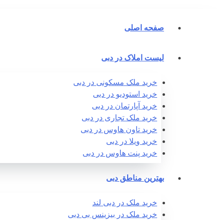
صفحه اصلی
لیست املاک در دبی
خرید ملک مسکونی در دبی
خرید استودیو در دبی
خرید آپارتمان در دبی
خرید ملک تجاری در دبی
خرید تاون هاوس در دبی
خرید ویلا در دبی
خرید پنت هاوس در دبی
بهترین مناطق دبی
خرید ملک در دبی لند
خرید ملک در بیزینس بی دبی