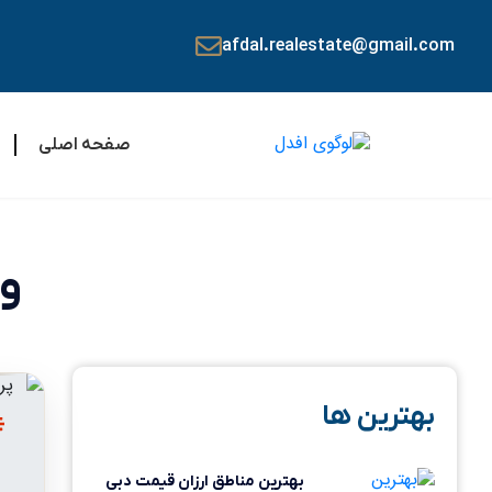
afdal.realestate@gmail.com
صفحه اصلی
وی
بهترین ها
بهترین مناطق ارزان قیمت دبی