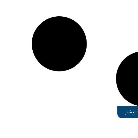
د بیشتر