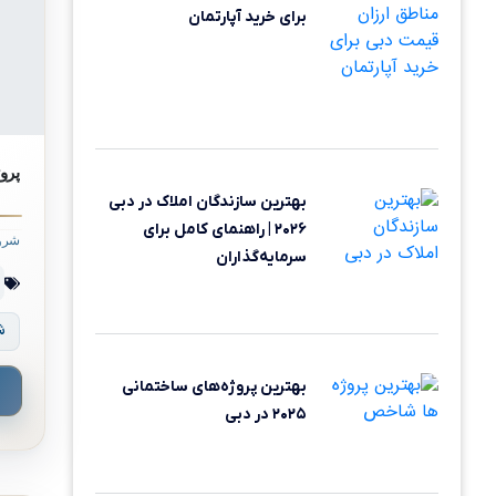
برای خرید آپارتمان
پروژه 113 idences
بهترین سازندگان املاک در دبی
۲۰۲۶ | راهنمای کامل برای
شرو
سرمایه‌گذاران
ش
بهترین پروژه‌های ساختمانی
۲۰۲۵ در دبی