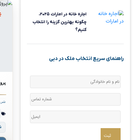
اجاره خانه در امارات ۲۰۲۵،
چگونه بهترین گزینه را انتخاب
کنیم؟
راهنمای سریع انتخاب ملک در دبی
پروژه rancia Yards
شرو
ش