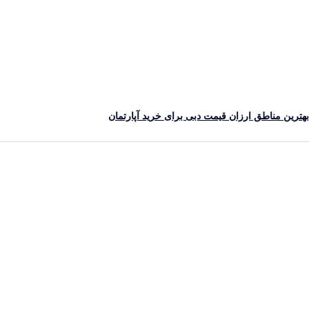
ترین مناطق ارزان قیمت دبی برای خرید آپارتمان