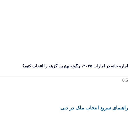
 خانه در امارات ۲۰۲۵، چگونه بهترین گزینه را انتخاب کنیم؟
هنمای سریع انتخاب ملک در دبی