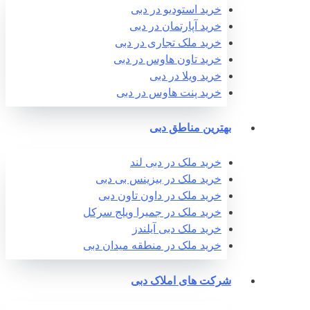
خرید استودیو در دبی
خرید آپارتمان در دبی
خرید ملک تجاری در دبی
خرید تاون هاوس در دبی
خرید ویلا در دبی
خرید پنت هاوس در دبی
بهترین مناطق دبی
خرید ملک در دبی لند
خرید ملک در بیزینس بی دبی
خرید ملک در داون تاون دبی
خرید ملک در جمیرا ویلج سرکل
خرید ملک دبی آیلندز
خرید ملک در منطقه میدان دبی
شرکت های املاک دبی