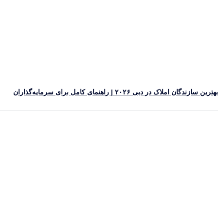
ین سازندگان املاک در دبی ۲۰۲۶ | راهنمای کامل برای سرمایه‌گذاران