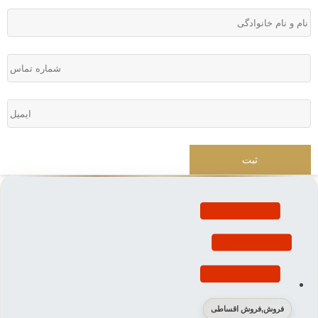
فروش
,
فروش اقساطی