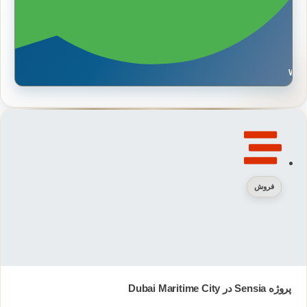
Wh
فروش
پروژه Sensia در Dubai Maritime City