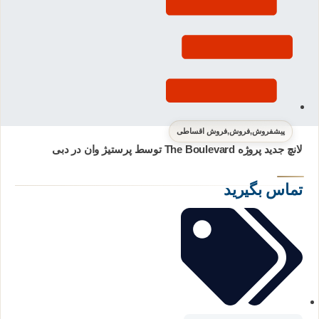
پیشفروش
,
فروش
,
فروش اقساطی
لانچ جدید پروژه The Boulevard توسط پرستیژ وان در دبی
تماس بگیرید