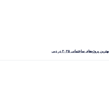
رین پروژه‌های ساختمانی ۲۰۲۵ در دبی