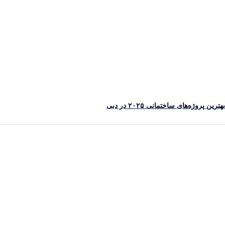
رین پروژه‌های ساختمانی ۲۰۲۵ در دبی