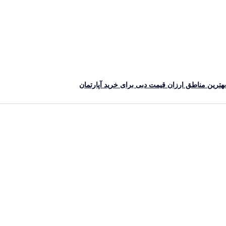
ترین مناطق ارزان قیمت دبی برای خرید آپارتمان