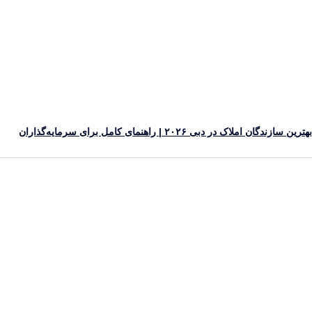
ین سازندگان املاک در دبی ۲۰۲۶ | راهنمای کامل برای سرمایه‌گذاران