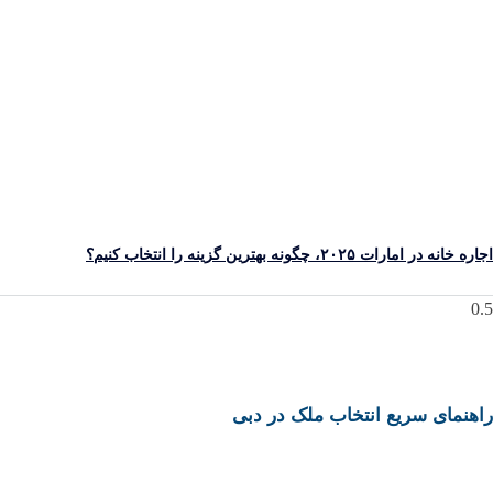
 خانه در امارات ۲۰۲۵، چگونه بهترین گزینه را انتخاب کنیم؟
هنمای سریع انتخاب ملک در دبی