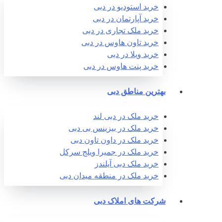
خرید استودیو در دبی
خرید آپارتمان در دبی
خرید ملک تجاری در دبی
خرید تاون هاوس در دبی
خرید ویلا در دبی
خرید پنت هاوس در دبی
بهترین مناطق دبی
خرید ملک در دبی لند
خرید ملک در بیزینس بی دبی
خرید ملک در داون تاون دبی
خرید ملک در جمیرا ویلج سرکل
خرید ملک دبی آیلندز
خرید ملک در منطقه میدان دبی
شرکت های املاک دبی