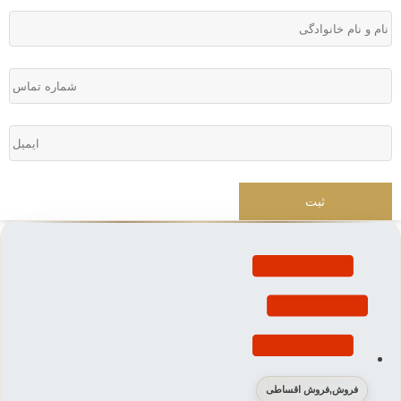
فروش
,
فروش اقساطی