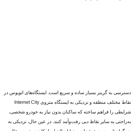
ترسی به گرینز بسیار ساده و سریع است. ایستگاه‌های اتوبوس در
نقاط مختلف منطقه و نزدیکی به ایستگاه متروی Internet City
ایطی را فراهم ساخته که ساکنان بدون نیاز به خودرو شخصی،
‌راحتی به سایر نقاط دبی رفت‌وآمد کنند. در عین حال، نزدیکی به