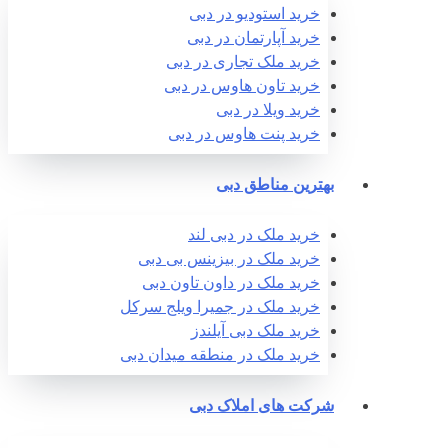
خرید استودیو در دبی
خرید آپارتمان در دبی
خرید ملک تجاری در دبی
خرید تاون هاوس در دبی
خرید ویلا در دبی
خرید پنت هاوس در دبی
بهترین مناطق دبی
خرید ملک در دبی لند
خرید ملک در بیزینس بی دبی
خرید ملک در داون تاون دبی
خرید ملک در جمیرا ویلج سرکل
خرید ملک دبی آیلندز
خرید ملک در منطقه میدان دبی
شرکت های املاک دبی