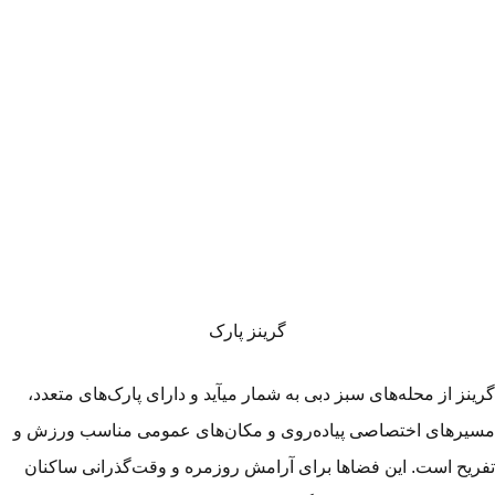
گرینز پارک
ینز از محله‌های سبز دبی به شمار می­آید و دارای پارک‌های متعدد،
یرهای اختصاصی پیاده‌روی و مکان‌های عمومی مناسب ورزش و
ریح است. این فضاها برای آرامش روزمره و وقت‌گذرانی ساکنان