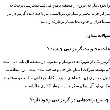
 بدون نیاز به خروج از منطقه تأمین می‌کند. دسترسی نزدیک به
اکز خرید معتبر و مدارس بین‌المللی نیز باعث شده گرینز در بین
تأجران و خانواده‌ها بسیار پرطرفدار باشد.
الات متداول
ت محبوبیت گرینز دبی چیست؟
ینز یکی از شهرک‌های نوساز و محبوب در منطقه ال تانیا دبی است
 توسط شرکت اعمار طراحی و ساخته شده است. این منطقه به
یل معماری زیبا، فضاهای سبز، امکانات رفاهی مناسب و موقعیت
انی ایده‌آل، برای سکونت و سرمایه‌گذاری عالیاست.
 نوع واحدهایی در گرینز دبی وجود دارد؟