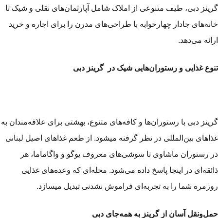
ینز دبی، طیف متنوعی از املاک شامل آپارتمان‌های نقلی و شیک تا
نه‌های جادار چهارخوابه با طراحی‌های مدرن را برای اجاره و خرید
ائه می‌دهد.
وع غذایی و رستوران‌هایی شیک در گرینز دبی
ینز دبی با رستوران‌ها و کافه‌های متنوع، بهشتی برای علاقه‌مندان به
اهای بین‌المللی در نظر گرفته می­شود. از طعم غذاهای اصیل لبنانی
 رستوران ماشاوی تا سوشی‌های معروف یوگو و واگاماما، هر
ئقه‌ای در اینجا پاسخ داده می‌شود. محله‌ای که وعده‌های غذایی
زمره شما را به تجربه‌ای فراموش نشدنی تبدیل می­سازد.
ل‌ونقل آسان از گرینز به همه‌جای دبی