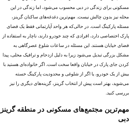
کونی برای زندگی در دبی محسوب می‌شود، اما زندگی در این
له نیز بدون چالش نیست. مهم‌ترین دغدغه‌های ساکنان گرینز،
ئله پارکینگ است. در حالی‌که هر واحد آپارتمانی فقط یک فضای
رک اختصاصی دارد، افرادی که چند خودرو دارند، ناچار به استفاده از
ای خیابان هستند. این مسئله در ساعات شلوغ عصرگاهی به
کل بزرگی تبدیل می‌شود زیرا به دلیل ازدحام و ترافیک محلی، پیدا
دن جای پارک در خیابان واقعا سخت است. اگر خانواده‌ای هستید با
ش از یک خودرو، یا اگر از شلوغی و محدودیت پارکینگ خسته
‌شوید، بهتر است پیش از انتخاب گرینز، گزینه‌های دیگری را نیز
رسی کنید.
هم‌ترین مجتمع‌های مسکونی در منطقه گرینز
بی