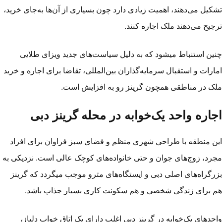
کیل می‌دهند، اهمیت زیادی دارد چون بسیاری از آن‌ها به‌جای خرید،
جیح می‌دهند ملک اجاره کنند.
ین استنباط می­شود که به دلیل سیاست‌های جدید ویزای طلایی
ارات و استقبال سرمایه‌گذاران بین‌المللی، تقاضا برای اجاره و خرید
ک در مناطقی همچون گرینز رو به افزایش است.
جاره واحد یک‌خوابه در محله گرینز دبی
ن منطقه با طراحی شهری منظم و فضای سبز فراوان برای افراد
رد، زوج‌های جوان و حتی خانواده‌های کوچک عالی است. نزدیکی به
رگراه‌های اصلی دبی و ایستگاه‌های مترو موجب می­گردد که گرینز
 برای زندگی شخصی و هم سکونت کاری بسیار جذاب باشد.
حدهای یک‌خوابه در گرینز دبی اغلب دارای یک اتاق خواب دلباز،