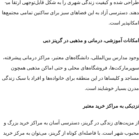
طراحی شده‌ و کیفیت زندگی شهری را به‌ شکل قابل‌توجهی ارتقا می­
ند. دسترسی آزاد به این فضاهای سبز برای ساکنین تمامی مجتمع‌ها
کانپذیر است.
کانات آموزشی، درمانی و مذهبی در گرینز دبی
ود مدارس بین‌المللی، دانشگاه‌های معتبر، مراکز درمانی پیشرفته،
پرمارکت‌ها، فروشگاه‌های محلی و حتی اماکن مذهبی همچون
اجد و کلیساها در این منطقه برای خانواده‌ها و افراد با سبک زندگی
رن بسیار خوشایند است.
دیکی به مراکز خرید معتبر
 مزیت‌های زندگی در گرینز، دسترسی آسان به مراکز خرید بزرگ و
بوب شهر است. با فاصله‌ای کوتاه از گرینز، می‌توان به مرکز خرید