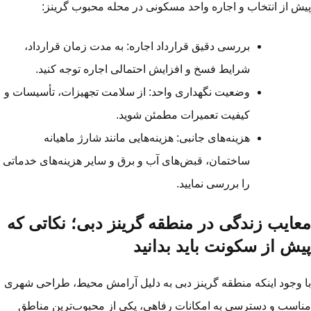
ش از انتخاب و اجاره واحد مسکونی در محله محبوب گرینز:
بررسی دقیق قرارداد اجاره: به مدت زمان قرارداد،
شرایط فسخ و افزایش احتمالی اجاره توجه کنید.
وضعیت نگهداری واحد: از سلامت تجهیزات، تأسیسات و
کیفیت تعمیرات مطمئن شوید.
هزینه‌های جانبی: هزینه‌هایی مانند شارژ ماهیانه
ساختمان، قبض‌های آب و برق و سایر هزینه‌های خدماتی
را بررسی نمایید.
عایب زندگی در منطقه گرینز دبی؛ نکاتی که
یش از سکونت باید بدانید
 وجود اینکه منطقه گرینز دبی به دلیل آرامش محیط، طراحی شهری
اسب و دسترسی به امکانات رفاهی، یکی از محبوب‌ترین مناطق