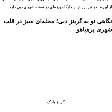
 این منظر نیز ارزش و جایگاه ویژه‌ای در نقشه شهری دبی دارد.
گاهی نو به گرینز دبی؛ محله‌ای سبز در قلب
هری پرهیاهو
گرینز پارک