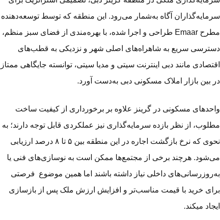
مایه‌گذاران آگاه به‌شمار می‌رود. این منطقه که توسط توسعه‌دهنده
مطرح Emaar طراحی و اجرا شده، با بهره‌مندی از فضای سبز منظم،
ترسی سریع به شاهراه‌های اصلی شهر و نزدیکی به قطب‌های
تصادی مانند دبی اینترنت سیتی و مدیا سیتی، توانسته جایگاهی ممتاز
 بین بازار املاک مسکونی دبی به‌دست آورد.
حدهای مسکونی در گرینز علاوه بر برخورداری از کیفیت ساخت
لوب، از نظر بازده سرمایه‌گذاری نیز عملکردی قابل توجه دارند؛ به
نحوی که نرخ بازگشت اجاره در این منطقه بین ۵ تا ۸ درصد ارزیابی
‌شود. هرچند برخی از مجتمع‌ها ممکن است به نوسازی‌های فنی یا
‌روزرسانی‌های داخلی نیاز داشته باشند اما همین موضوع فرصتی
ای خرید با قیمت مناسب‌تر و افزایش ارزش ملک پس از بازسازی
جاد می­کند.