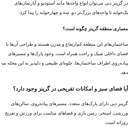
 گرینز دبی می‌توان انواع واحدها مانند استودیو و آپارتمان‌های
‌خوابه تا واحدهای بزرگ‌تر دو، سه و چهارخوابه را پیدا کرد.
ماری منطقه گرینز چگونه است؟
ختمان‌های این منطقه کم‌ارتفاع و مدرن هستند و طراحی آن‌ها با
ای داخلی شیک و راحت همراه است. وجود پارک‌ها و مسیرهای
پیاده‌روی اطراف ساختمان‌ها، جلوه‌ای طبیعی و دلپذیر به این محله می­
د.
ا فضای سبز و امکانات تفریحی در گرینز وجود دارد؟
ینز دبی دارای پارک‌های متعدد، مسیرهای پیاده‌روی، سالن‌های
زشی، استخر، زمین بازی و فضاهای مناسب برای ورزش و تفریح
زانه است.