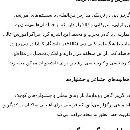
ینز دبی در نزدیکی مدارس بین‌المللی با سیستم‌های آموزشی
بریتانیایی، آمریکایی و IB قرار دارد که از جمله آن‌ها می‌توان به
ارسی با کادر مجرب و محیط امن اشاره کرد. مراکز اموزش عالی
مانند دانشگاه آمریکایی دبی (AUD) و دانشگاه کانادا در دبی نیز در
صله کمی از این منطقه قرار دارند و امکان تحصیل در مقاطع
رشناسی و کارشناسی ارشد را برای دانشجویان ممکن می­سازند.
الیت‌های اجتماعی و جشنواره‌ها
 گرینز گاهی رویدادها، بازارهای محلی و جشنواره‌های کوچک
تماعی برگزار می‌شود که فرصتی برای آشنایی ساکنان با یکدیگر و
ویت حس تعلق به محله فراهم می‌کند.