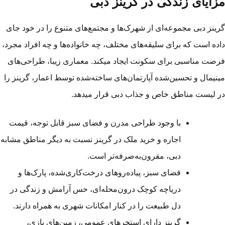
زایای زندگی در گرینز دبی
ینز دبی مجموعه‌ای از شهرک‌ها و مجتمع‌های متنوع را در خود جای
ده است که برای سلیقه‌های مختلف، چه خانواده‌ها و چه افراد مجرد،
صت مناسبی برای سکونت ایجاد می­کند. معماری زیبا، طراحی‌های
نیمال و تحسین‌شده آپارتمان‌های ساخته‌شده توسط اعمار، گرینز را
 لیست مناطق خاص و جذاب دبی قرار می­دهد.
با وجود طراحی مدرن و فضای سبز قابل توجه، قیمت
اجاره و خرید ملک در گرینز نسبت به دیگر مناطق مشابه
دبی، مقرون‌به‌صرفه‌تر است.
فضای سبز، پیاده‌روهای درخت‌کاری‌شده، پارک‌ها و
دریاچه کوچک درون‌محله‌ای، حس آرامش و زندگی در
دل طبیعت را در کنار امکانات شهری به همراه دارند.
گرینز دارای استخرهای عمومی، زمین‌های بازی،