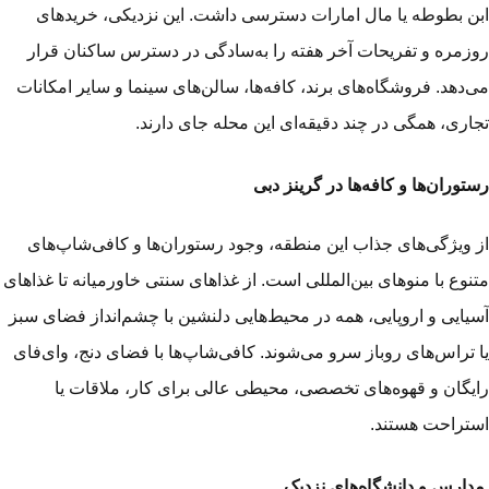
ن بطوطه یا مال امارات دسترسی داشت. این نزدیکی، خریدهای
زمره و تفریحات آخر هفته را به‌سادگی در دسترس ساکنان قرار
‌دهد. فروشگاه‌های برند، کافه‌ها، سالن‌های سینما و سایر امکانات
اری، همگی در چند دقیقه‌ای این محله جای دارند.
توران‌ها و کافه‌ها در گرینز دبی
 ویژگی‌های جذاب این منطقه، وجود رستوران‌ها و کافی‌شاپ‌های
نوع با منوهای بین‌المللی است. از غذاهای سنتی خاورمیانه تا غذاهای
یایی و اروپایی، همه در محیط‌هایی دلنشین با چشم‌انداز فضای سبز
 تراس‌های روباز سرو می‌شوند. کافی‌شاپ‌ها با فضای دنج، وای‌فای
یگان و قهوه‌های تخصصی، محیطی عالی برای کار، ملاقات یا
تراحت هستند.
ارس و دانشگاه‌های نزدیک