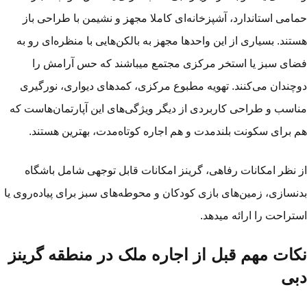
امی استاندارد، آشپزخانه‌ای کاملا مجهز و نشیمن با طراحی باز
تند. بسیاری از این واحدها مجهز به بالکن‌هایی با منظره‌ای رو به
ای سبز یا استخر مرکزی مجتمع‌ می­باشند که حس آرامش را
چندان می‌کنند. تهویه مطبوع مرکزی، کمدهای دیواری، نورگیری
اسب و طراحی کاربردی از دیگر ویژگی‌های این آپارتمان‌هاست که
 برای سکونت بلندمدت و هم اجاره کوتاه‌مدت، بهترین هستند.
 نظر امکانات رفاهی، گرینز امکانات قابل توجهی شامل باشگاه
نسازی، زمین‌های بازی کودکان و محوطه‌های سبز برای پیاده‌روی یا
تراحت را ارائه می­دهد.
کات مهم قبل از اجاره ملک در منطقه گرینز
بی