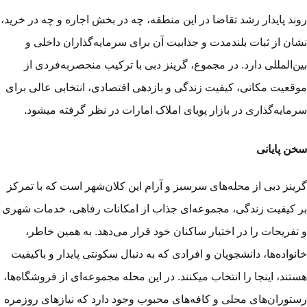
ند پایدار رشد تقاضا در این منطقه، چه در بخش اجاره و چه در خرید،
ان از ثبات بلندمدت و جذابیت آن برای سرمایه‌گذاران داخلی و
ن‌المللی دارد. در مجموع، گرینز دبی با ترکیب منحصربه‌فردی از
قعیت مکانی، کیفیت زندگی و بازدهی اقتصادی، انتخابی عالی برای
مایه‌گذاری در بازار پویای املاک امارات در نظر گرفته می­شود.
ن پایانی
ینز دبی از محله‌های سرسبز و آرام این کلان‌شهر است که با تمرکز
 کیفیت زندگی، مجموعه‌ای جذاب از امکانات رفاهی، خدمات شهری
تفریحات را در اختیار ساکنان خود قرار می‌دهد. به همین خاطر،
نواده‌ها، دانشجویان و افرادی که به دنبال سکونتی پایدار و باکیفیت
تند، اینجا را انتخاب می­کنند. در این محله مجموعه‌ای از فروشگاه‌ها،
توران‌های محلی و کافه‌های محبوب وجود دارد که نیازهای روزمره