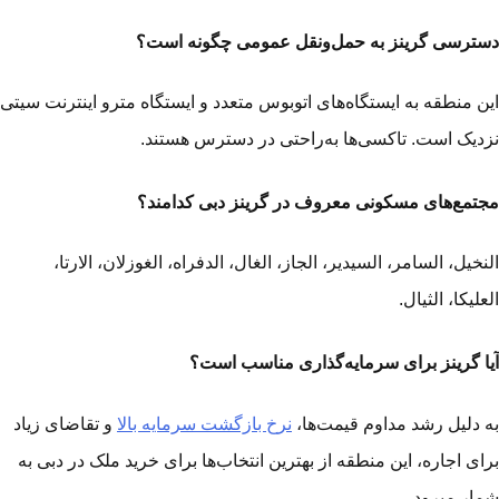
ترسی گرینز به حمل‌ونقل عمومی چگونه است؟
ن منطقه به ایستگاه‌های اتوبوس متعدد و ایستگاه مترو اینترنت سیتی
دیک است. تاکسی‌ها به‌راحتی در دسترس‌ هستند.
تمع‌های مسکونی معروف در گرینز دبی کدامند؟
نخیل، السامر، السیدیر، الجاز، الغال، الدفراه، الغوزلان، الارتا،
علیکا، الثیال.
ا گرینز برای سرمایه‌گذاری مناسب است؟
 دلیل رشد مداوم قیمت‌ها،
نرخ بازگشت سرمایه بالا
و تقاضای زیاد
ای اجاره، این منطقه از بهترین انتخاب‌ها برای خرید ملک در دبی به
ار می­رود.