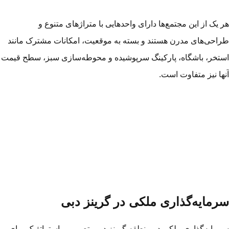
 یک از این مجتمع‌ها دارای واحدهایی با متراژهای متنوع و
احی‌های مدرن هستند و بسته به موقعیت، امکانات مشترک مانند
تخر، باشگاه، پارکینگ سرپوشیده و محوطه‌سازی سبز، سطح قیمت
ها نیز متفاوت است.
رمایه‌گذاری ملکی در گرینز دبی
مایه‌گذاری ملکی در منطقه گرینز دبی، تصمیمی استراتژیک برای