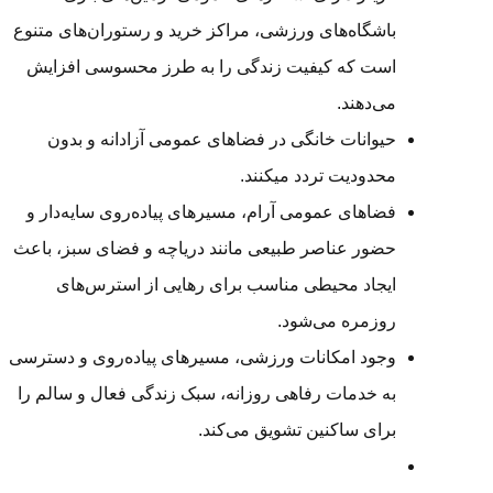
باشگاه‌های ورزشی، مراکز خرید و رستوران‌های متنوع
است که کیفیت زندگی را به طرز محسوسی افزایش
می‌دهند.
حیوانات خانگی در فضاهای عمومی آزادانه و بدون
محدودیت تردد می­کنند.
فضاهای عمومی آرام، مسیرهای پیاده‌روی سایه‌دار و
حضور عناصر طبیعی مانند دریاچه و فضای سبز، باعث
ایجاد محیطی مناسب برای رهایی از استرس‌های
روزمره می‌شود.
وجود امکانات ورزشی، مسیرهای پیاده‌روی و دسترسی
به خدمات رفاهی روزانه، سبک زندگی فعال و سالم را
برای ساکنین تشویق می‌کند.