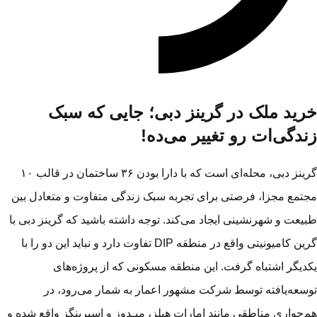
رید ملک در گرینز دبی؛ جایی که سبک
ندگی‌ات رو تغییر می‌ده!
گرینز دبی، محله‌ای است که با دارا بودن ۳۶ ساختمان در قالب ۱۰
تمع مجزا، فرصتی برای تجربه‌ سبک زندگی متفاوت و متعادل بین
یعت و شهرنشینی ایجاد می‌کند. توجه داشته باشید که گرینز دبی با
گرین کامیونیتی واقع در منطقه DIP تفاوت دارد و نباید این دو را با
دیگر اشتباه گرفت. این منطقه‌ مسکونی که از پروژه‌های
سعه‌یافته توسط شرکت مشهور اعمار به شمار می‌رود، در
‌جواری مناطقی مانند امارات هیلز، میـدوز و اسپرینگز واقع شده و