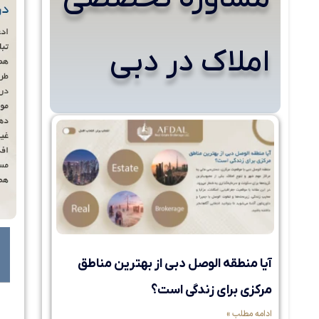
املاک در دبی
آیا منطقه الوصل دبی از بهترین مناطق
مرکزی برای زندگی است؟
ادامه مطلب »