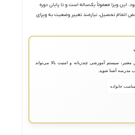
. این ویزا معمولاً یک‌ساله است و تا پایان دوره
ض اتمام تحصیل، نیازمند تغییر وضعیت به ویزای
 معتبر، سیستم آموزشی چندزبانه و امنیت بالا می‌تواند
خاب مدرسه آشنا شوید.
مناسب خانواده