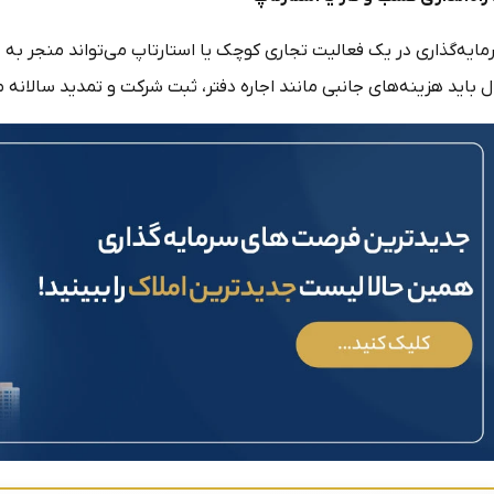
مایه‌گذاری در یک فعالیت تجاری کوچک یا استارتاپ می‌تواند منجر به 
 باید هزینه‌های جانبی مانند اجاره دفتر، ثبت شرکت و تمدید سالانه م