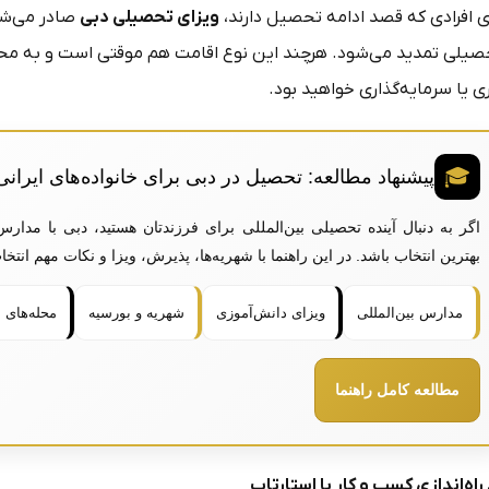
ای افرادی که قصد ادامه تحصیل دارند،
ویزای تحصیلی دبی
صادر می‌شود
صیلی تمدید می‌شود. هرچند این نوع اقامت هم موقتی است و به مح
ی یا سرمایه‌گذاری خواهید بود.
🎓
پیشنهاد مطالعه: تحصیل در دبی برای خانواده‌های ایرانی
اگر به دنبال آینده تحصیلی بین‌المللی برای فرزندتان هستید، دبی با مدارس
بهترین انتخاب باشد. در این راهنما با شهریه‌ها، پذیرش، ویزا و نکات مهم انت
مدارس بین‌المللی
ویزای دانش‌آموزی
شهریه و بورسیه
محله‌های 
مطالعه کامل راهنما
راه‌اندازی کسب و کار یا استارتاپ