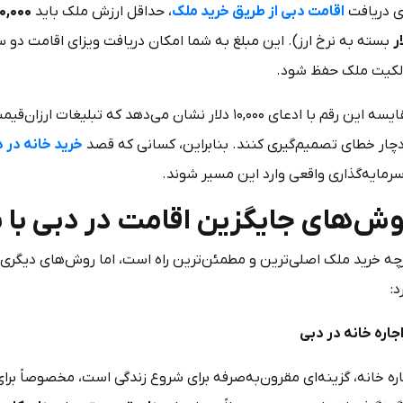
ای دریافت
اقامت دبی از طریق خرید ملک
، حداقل ارزش ملک باید
۰,۰۰۰
ر
بسته به نرخ ارز). این مبلغ به شما امکان دریافت ویزای اقامت دو س
لکیت ملک حفظ شود.
مقایسه این رقم با ادعای ۱۰,۰۰۰ دلار نشان می‌دهد که
 دچار خطای تصمیم‌گیری کنند. بنابراین، کسانی که قصد
خرید خانه در 
سرمایه‌گذاری واقعی وارد این مسیر شوند.
وش‌های جایگزین اقامت در دبی با س
رچه خرید ملک اصلی‌ترین و مطمئن‌ترین راه است، اما روش‌های دیگری ب
د:
جاره خانه در دبی
اره خانه، گزینه‌ای مقرون‌به‌صرفه برای شروع زندگی است، مخصوصاً بر