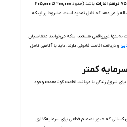
۷۵
درهم امارات
باشد (حدود
۲۰۰,۰۰۰
تا
۲۰۵,۰۰۰
اله را می‌دهد که قابل تمدید است، مشروط بر اینکه
 تبلیغات ارزان‌قیمت نه‌تنها غیرواقعی هستند، بلکه می‌توانند متقاضیان
دبی
و دریافت اقامت قانونی دارند، باید با آگاهی کامل
رمایه کمتر
رای شروع زندگی یا دریافت اقامت کوتاه‌مدت وجود
ای کسانی که هنوز تصمیم قطعی برای سرمایه‌گذاری