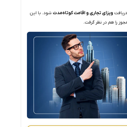
دریافت
ویزای تجاری و اقامت کوتاه‌مدت
شود. با این
جوز را هم در نظر گرفت.