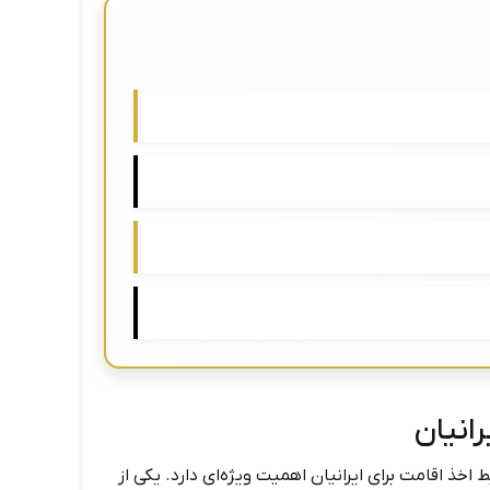
انیان
 اخذ اقامت برای ایرانیان اهمیت ویژه‌ای دارد. یکی از