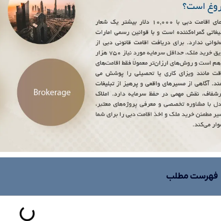
فهرست مطلب