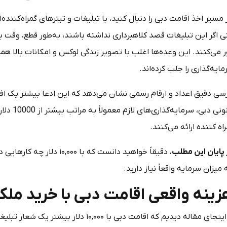
 اگر این تبلیغات قصد کلاهبرداری نداشته باشند، به‌طور قطع، وقت با
ر می‌کنند. این وعده‌ها اغلب با تصویر زندگی لوکس و امکانات بالا ه
ایه‌گذاری را جلب کرده‌اند.
رسی دقیق اعداد و ارقام رسمی نشان می‌دهد که این ادعا بیشتر یک افس
قانونی دب
اه کننده ارائه می‌کنند.
 پایان این مطلب
، دقیقاً خواهید دانست که با
میزان سرمایه واقعاً نیاز دارید.
زینه واقعی اقامت دبی با خرید ملک
تا اینجای مقاله دیدیم که اقامت دبی با ۰۰