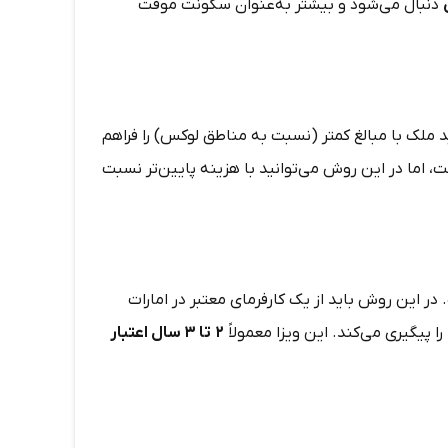
دنبال می‌شود و بیشتر به‌عنوان سکونت موقت
 ملک با مبالغ کمتر (نسبت به مناطق لوکس) را فراهم
، اما در این روش می‌توانید با هزینه پایین‌تر نسبت
 در این روش باید از یک کارفرمای معتبر در امارات
 پیگیری می‌کند. این ویزا معمولاً
۲
تا
۳
سال اعتبار