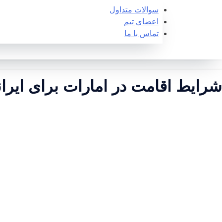
سوالات متداول
اعضای تیم
تماس با ما
شرایط اقامت در امارات برای ایران