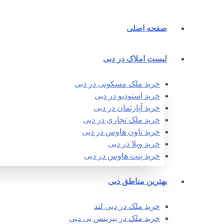
صفحه اصلی
لیست املاک در دبی
خرید ملک مسکونی در دبی
خرید استودیو در دبی
خرید آپارتمان در دبی
خرید ملک تجاری در دبی
خرید تاون هاوس در دبی
خرید ویلا در دبی
خرید پنت هاوس در دبی
بهترین مناطق دبی
خرید ملک در دبی لند
خرید ملک در بیزینس بی دبی