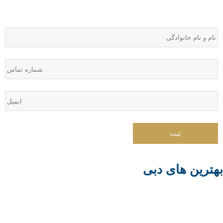
هترین های دبی