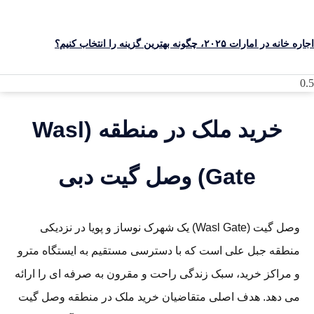
 خانه در امارات ۲۰۲۵، چگونه بهترین گزینه را انتخاب کنیم؟
خرید ملک در منطقه (Wasl
Gate) وصل گیت دبی
وصل گیت (Wasl Gate) یک شهرک نوساز و پویا در نزدیکی
منطقه جبل علی است که با دسترسی مستقیم به ایستگاه مترو
و مراکز خرید، سبک زندگی راحت و مقرون به صرفه ای را ارائه
می دهد. هدف اصلی متقاضیان خرید ملک در منطقه وصل گیت