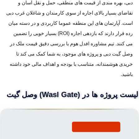
دبی، بهره مندی از قیمت های منطقی، حمل و نقل آسان و
تقاضای بسیار بالای اجاره از سوی کارمندان و شاغلان غرب دبی
است. آپارتمان های این منطقه عموما کاربردی و در دسته میان
رده قرار دارند که بازدهی اجاره (ROI) بسیار خوبی را تضمین
می کنند. تیم مشاوره افدل هوم با بررسی دقیق قیمت ملک در
وصل گیت دبی و پروژه های موجود، به شما کمک می کند تا
خریدی هوشمندانه، متناسب با بودجه و اهداف مالی خود داشته
باشید.
ست پروژه ها در (Wasl Gate) وصل گیت