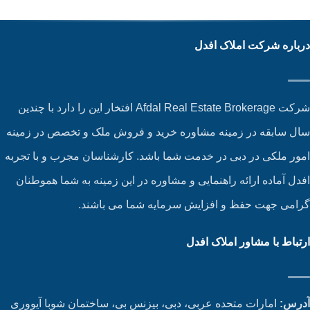
باره شرکت املاک افدل
شرکت Afdal Real Estate Brokerage افتخار این را دارد با چندین
ل سابقه در زمینه مشاوره خرید و فروش ملک و تخصص در زمینه
ور ملکی در دبی در خدمت شما باشد. کارشناسان مجرب و با تجربه
دل آماده ارائه راهنمایی و مشاوره در این زمینه به شما هموطنان
امی جهت حفظ و افزایش سرمایه شما می باشند.
تباط با مشاور املاک افدل
رس:
امارات متحده عربی، دبی، بیزنس بی، ساختمان شوبا آیووری