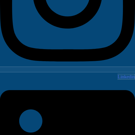
Linked