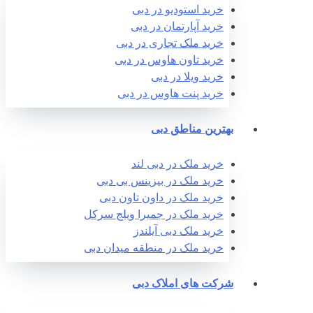
خرید استودیو در دبی
خرید آپارتمان در دبی
خرید ملک تجاری در دبی
خرید تاون هاوس در دبی
خرید ویلا در دبی
خرید پنت هاوس در دبی
بهترین مناطق دبی
خرید ملک در دبی لند
خرید ملک در بیزینس بی دبی
خرید ملک در داون تاون دبی
خرید ملک در جمیرا ویلج سرکل
خرید ملک دبی آیلندز
خرید ملک در منطقه میدان دبی
شرکت های املاک دبی