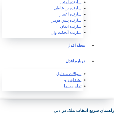
سازنده امتیاز
سازنده بن غاطی
سازنده اعمار
سازنده پیس هومز
سازنده ایمان
سازنده آبجکت وان‎
مجله افدل
درباره افدل
سوالات متداول
اعضای تیم
تماس با ما
هنمای سریع انتخاب ملک در دبی