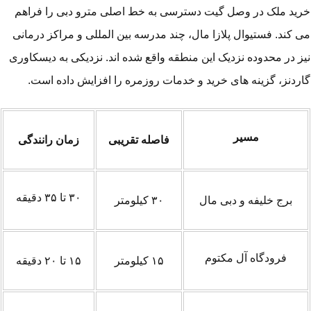
ید ملک در وصل گیت دسترسی به خط اصلی مترو دبی را فراهم
 کند. فستیوال پلازا مال، چند مدرسه بین المللی و مراکز درمانی
ز در محدوده نزدیک این منطقه واقع شده اند. نزدیکی به دیسکاوری
ردنز، گزینه های خرید و خدمات روزمره را افزایش داده است.
مسیر
فاصله تقریبی
زمان رانندگی
۳۰ تا ۳۵ دقیقه
برج خلیفه و دبی مال
۳۰ کیلومتر
فرودگاه آل مکتوم
۱۵ کیلومتر
۱۵ تا ۲۰ دقیقه