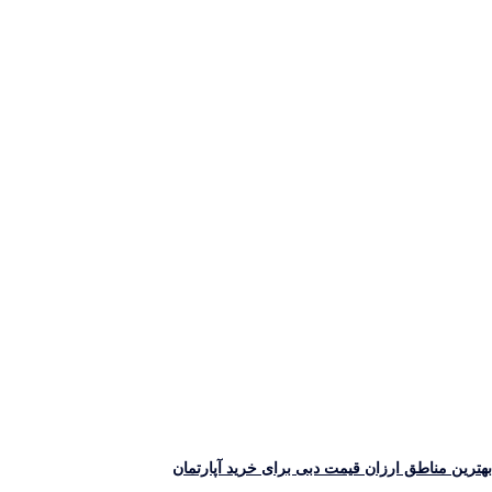
ترین مناطق ارزان قیمت دبی برای خرید آپارتمان