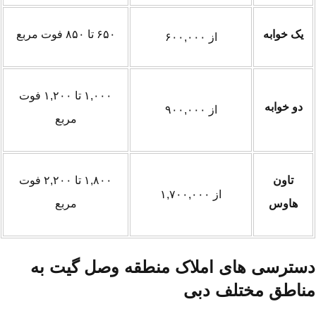
یک خوابه
۶۵۰ تا ۸۵۰ فوت مربع
از ۶۰۰,۰۰۰
۱,۰۰۰ تا ۱,۲۰۰ فوت
دو خوابه
از ۹۰۰,۰۰۰
مربع
تاون
۱,۸۰۰ تا ۲,۲۰۰ فوت
از ۱,۷۰۰,۰۰۰
هاوس
مربع
سترسی های املاک منطقه وصل گیت به
ناطق مختلف دبی