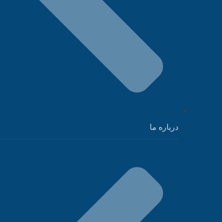
درباره ما