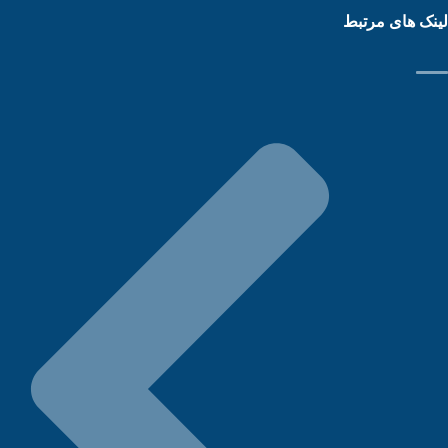
نک های مرتبط