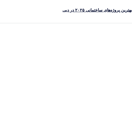
رین پروژه‌های ساختمانی ۲۰۲۵ در دبی