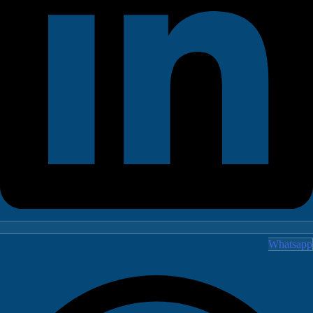
Whatsa