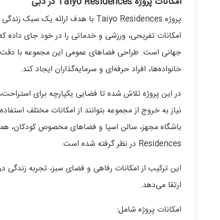
امکانات پروژه Taiyo Residences در دبی
پروژه Taiyo Residences با هدف ارائ
امکانات تفریحی، ورزشی و خدماتی را در خود جای داده که 
جهانی است. طراحی فضاهای عمومی این مجموعه با دقت و ج
خانواده‌ها، افراد حرفه‌ای و سرمایه‌گذاران ایجاد کند.
در این پروژه تلاش شده تا فضایی یکپارچه برای استراحت، 
نیاز به خروج از مجموعه بتوانند از امکانات مختلف استفاده
Residences در نظر گرفته شده است.
این ترکیب از امکانات رفاهی و فضای سبز، تجربه زندگی در 
ارتقا می‌دهد.
امکانات پروژه شامل: