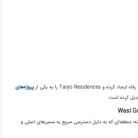
Taiyo Resid را به یکی از
پروژه‌های
دیل کرده است.
Taiyo Res در منطقه Wasl Gate قرار گرفته؛ منطقه‌ای که به دلیل دسترسی سریع به مسیرهای اصلی و