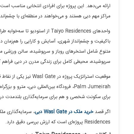
ارائه می‌دهد. این پروژه برای افرادی انتخابی مناسب است 
مراکز مهم دبی هستند و می‌خواهند در منطقه‌ای با چشم‌انداز
واحدهای Taiyo Residences از استودی
باکیفیت و چشم‌انداز شهری، آسایش و کارایی را هم‌زمان در 
متنوع شامل استخرهای روباز و سرپوشیده، سالن ورزشی مج
سرپوشیده، محیطی کامل برای زندگی مدرن در دبی فراهم 
برای سکونت شخصی و هم برای سرمایه‌گذاری بلندمدت در دبی
اگر قصد
خرید ملک در Wasl Gate دبی
Residences پروژه‌ای است که ارزش بررسی دقیق دارد.