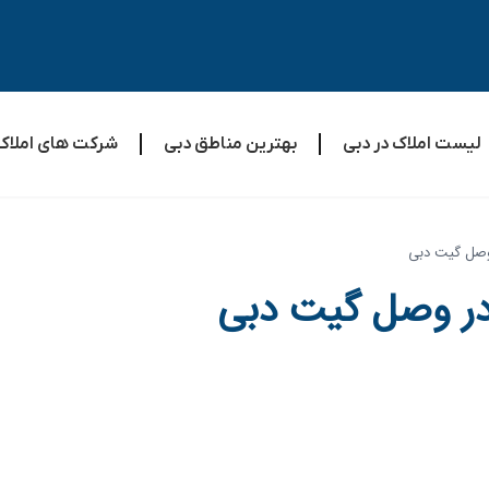
لیست املاک در دبی
بهترین مناطق دبی
شرکت های املاک