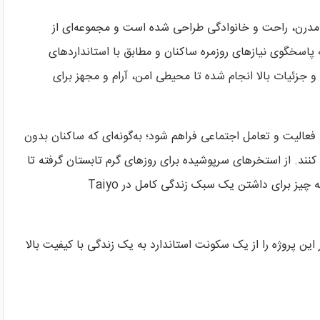
ه یک سبک زندگی مدرن، راحت و خانوادگی طراحی شده است و مجموعه‌ای از
پاسخگوی نیازهای روزمره ساکنان و مطابق با استانداردهای
زئیات بالا انجام شده تا محیطی امن، آرام و مجهز برای
فعالیت و تعامل اجتماعی فراهم شود؛ به‌گونه‌ای که ساکنان بدون
 کنند. از استخرهای سرپوشیده برای روزهای گرم تابستان گرفته تا
باشگاه مجهز، سالن اسپا و فضاهای مخصوص کودکان، همه چیز برای داشتن یک سبک زندگی کامل در Taiyo
این پروژه را از یک سکونت استاندارد به یک زندگی با کیفیت بالا