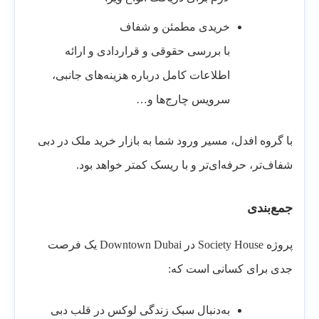
خریدی مطمئن و شفاف
با بررسی حقوقی و قراردادی و ارائه
اطلاعات کامل درباره هزینه‌های جانبی،
سرویس چارج‌ها و…
با گروه افدل، مسیر ورود شما به بازار خرید ملک در دبی
شفاف‌تر، حرفه‌ای‌تر و با ریسک کمتر خواهد بود.
جمع‌بندی
پروژه Society House در Downtown Dubai یک فرصت
جدی برای کسانی است که:
به‌دنبال سبک زندگی لوکس در قلب دبی