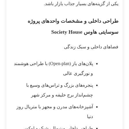
یکی از گزینه‌های بسیار جذاب بازار باشد.
طراحی داخلی و مشخصات واحدهای پروژه
سوسایتی هاوس Society House
فضاهای داخلی و سبک زندگی
پلان‌های باز (Open-plan) با طراحی هوشمند
و نورگیری عالی
پنجره‌های بزرگ و تراس‌های وسیع با
چشم‌انداز برج خلیفه و مرکز شهر
آشپزخانه‌های مدرن و مجهز با متریال روز
دنیا
طراحی داخلی مینیمال، شیک و لوکس