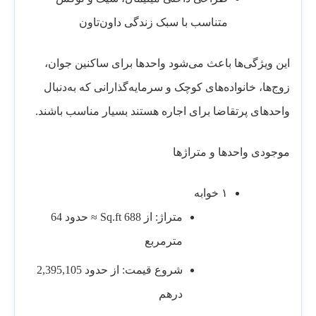
متناسب با سبک زندگی داون‌تاون
این ویژگی‌ها باعث می‌شود واحدها برای ساکنین جوان،
زوج‌ها، خانواده‌های کوچک و سرمایه‌گذارانی که به‌دنبال
واحدهای پرتقاضا برای اجاره هستند بسیار مناسب باشند.
موجودی واحدها و متراژها
۱ خوابه
متراژ: از 688 Sq.ft ≈ حدود 64
مترمربع
شروع قیمت: از حدود 2,395,105
درهم