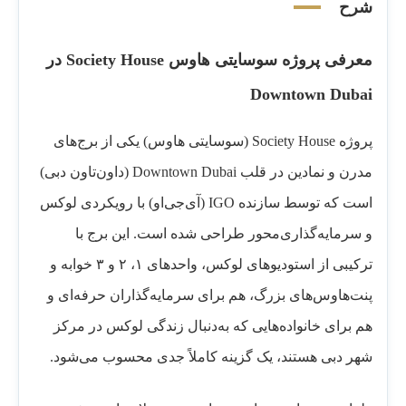
شرح
معرفی پروژه سوسایتی هاوس Society House در
Downtown Dubai
پروژه Society House (سوسایتی هاوس) یکی از برج‌های
مدرن و نمادین در قلب Downtown Dubai (داون‌تاون دبی)
است که توسط سازنده IGO (آی‌جی‌او) با رویکردی لوکس
و سرمایه‌گذاری‌محور طراحی شده است. این برج با
ترکیبی از استودیوهای لوکس، واحدهای ۱، ۲ و ۳ خوابه و
پنت‌هاوس‌های بزرگ، هم برای سرمایه‌گذاران حرفه‌ای و
هم برای خانواده‌هایی که به‌دنبال زندگی لوکس در مرکز
شهر دبی هستند، یک گزینه کاملاً جدی محسوب می‌شود.