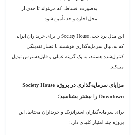
به‌صورت اقساط، که می‌تواند تا حدی از
محل اجاره واحد تأمین شود
این مدل پرداخت، Society House را برای خریداران ایرانی
که به‌دنبال سرمایه‌گذاری هوشمند با فشار نقدینگی
کنترل‌شده هستند، به یک گزینه عملی و قابل‌دسترس تبدیل
می‌کند.
مزایای سرمایه‌گذاری در پروژه Society House
Downtown را بیشتر بشناسید؛
برای سرمایه‌گذاران استراتژیک و خریداران محتاط، این
پروژه چند امتیاز کلیدی دارد: