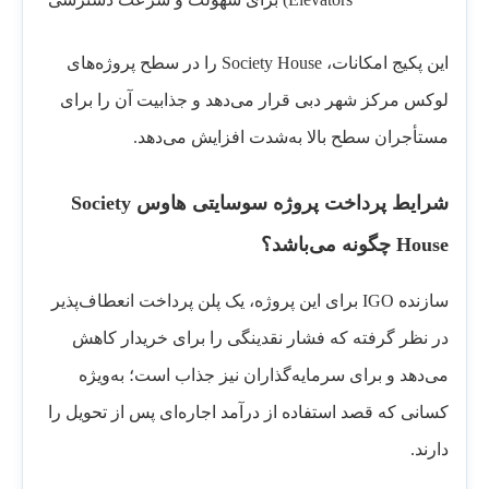
این پکیج امکانات، Society House را در سطح پروژه‌های
لوکس مرکز شهر دبی قرار می‌دهد و جذابیت آن را برای
مستأجران سطح بالا به‌شدت افزایش می‌دهد.
شرایط پرداخت پروژه سوسایتی هاوس Society
House چگونه می‌باشد؟
سازنده IGO برای این پروژه، یک پلن پرداخت انعطاف‌پذیر
در نظر گرفته که فشار نقدینگی را برای خریدار کاهش
می‌دهد و برای سرمایه‌گذاران نیز جذاب است؛ به‌ویژه
کسانی که قصد استفاده از درآمد اجاره‌ای پس از تحویل را
دارند.