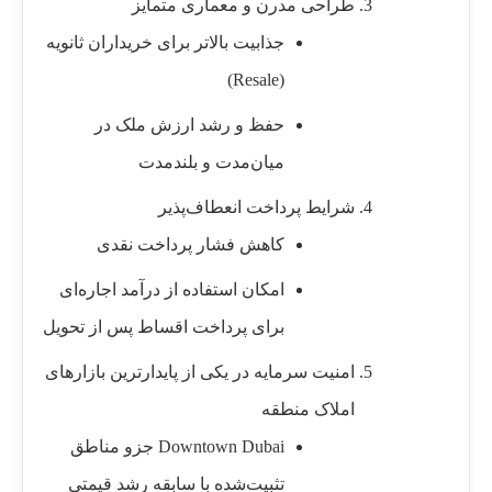
طراحی مدرن و معماری متمایز
جذابیت بالاتر برای خریداران ثانویه
(Resale)
حفظ و رشد ارزش ملک در
میان‌مدت و بلندمدت
شرایط پرداخت انعطاف‌پذیر
کاهش فشار پرداخت نقدی
امکان استفاده از درآمد اجاره‌ای
برای پرداخت اقساط پس از تحویل
امنیت سرمایه در یکی از پایدارترین بازارهای
املاک منطقه
Downtown Dubai جزو مناطق
تثبیت‌شده با سابقه رشد قیمتی