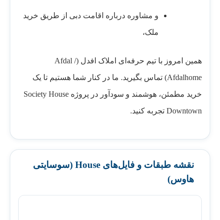
و مشاوره درباره اقامت دبی از طریق خرید
ملک،
همین امروز با تیم حرفه‌ای املاک افدل (Afdal /
Afdalhome) تماس بگیرید. ما در کنار شما هستیم تا یک
خرید مطمئن، هوشمند و سودآور در پروژه Society House
Downtown تجربه کنید.
نقشه طبقات و فایل‌های House (سوسایتی
هاوس)