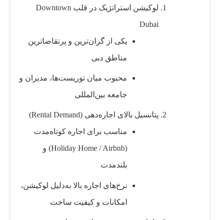
لوکیشن استراتژیک در قلب Downtown
Dubai
یکی از گران‌ترین و پرتقاضاترین
مناطق دبی
محبوب میان توریست‌ها، مدیران و
جامعه بین‌المللی
پتانسیل بالای اجاره‌دهی (Rental Demand)
مناسب برای اجاره کوتاه‌مدت
(Holiday Home / Airbnb) و
بلندمدت
نرخ‌های اجاره بالا به‌دلیل لوکیشن،
امکانات و کیفیت ساخت