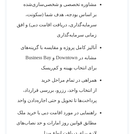
مشاوره تخصصی و شخصی‌سازی‌شده
بر اساس بودجه، هدف شما (سکونت،
سرمایه‌گذاری، دریافت اقامت دبی) و افق
زمانی سرمایه‌گذاری
آنالیز کامل پروژه و مقایسه با گزینه‌های
مشابه در Downtown و Business Bay
برای انتخاب بهینه و کم‌ریسک
همراهی در تمام مراحل خرید
از انتخاب واحد، رزرو، بررسی قرارداد،
پرداخت‌ها تا تحویل و حتی اجاره‌دادن واحد
راهنمایی در مورد اقامت دبی با خرید ملک
مطابق قوانین روز امارات و حد نصاب‌های
لازم برای دریافت انواع ویزا