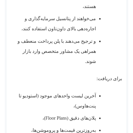
هستند،
می‌خواهند از پتانسیل سرمایه‌گذاری و
اجاره‌دهی بالای داون‌تاون استفاده کنند،
و ترجیح می‌دهند با پلن پرداخت منعطف و
همراهی یک مشاور متخصص وارد بازار
شوند.
برای دریافت:
آخرین لیست واحدهای موجود (استودیو تا
پنت‌هاوس)،
پلان‌های دقیق (Floor Plans)،
به‌روزترین قیمت‌ها و پروموشن‌ها،