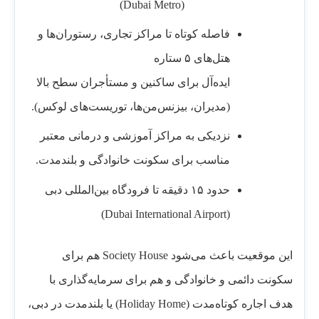
(Dubai Metro)
فاصله کوتاه تا مراکز تجاری، رستوران‌ها و
هتل‌های ۵ ستاره
ایده‌آل برای ساکنین و مستأجران سطح بالا
(مدیران، بیزنس‌من‌ها، توریست‌های لوکس).
نزدیکی به مراکز آموزشی و درمانی معتبر
مناسب برای سکونت خانوادگی و بلندمدت.
حدود ۱۵ دقیقه تا فرودگاه بین‌المللی دبی
(Dubai International Airport)
این موقعیت باعث می‌شود Society House هم برای
سکونت دائمی و خانوادگی و هم برای سرمایه‌گذاری با
هدف اجاره کوتاه‌مدت (Holiday Home) یا بلندمدت در دبی،