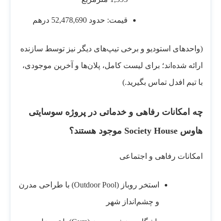
قیمت: حدود 52,478,690 درهم
(واحدهای استودیو و برخی تیپ‌های دیگر نیز توسط سازنده
ارائه شده‌اند؛ برای لیست کامل، پلان‌ها و آخرین موجودی،
با تیم افدل تماس بگیرید.)
چه امکانات رفاهی و خدماتی در پروژه سوسایتی
هاوس Society House موجود هستند؟
امکانات رفاهی و اجتماعی
استخر روباز (Outdoor Pool) با طراحی مدرن
و چشم‌انداز شهر