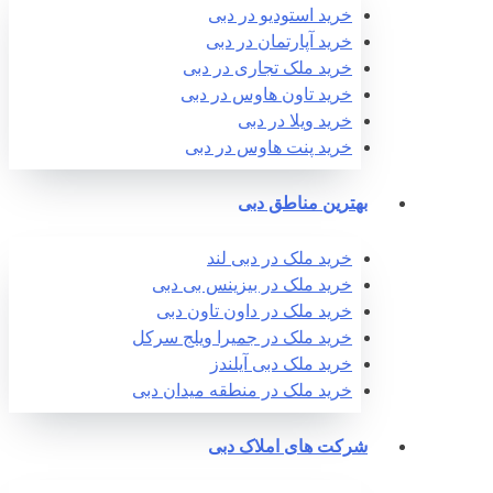
خرید استودیو در دبی
خرید آپارتمان در دبی
خرید ملک تجاری در دبی
خرید تاون هاوس در دبی
خرید ویلا در دبی
خرید پنت هاوس در دبی
بهترین مناطق دبی
خرید ملک در دبی لند
خرید ملک در بیزینس بی دبی
خرید ملک در داون تاون دبی
خرید ملک در جمیرا ویلج سرکل
خرید ملک دبی آیلندز
خرید ملک در منطقه میدان دبی
شرکت های املاک دبی