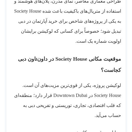
طراحی معماری معاصر، نمای مدرن، پلان‌های هوشمند و
استفاده از متریال‌های باکیفیت باعث شده Society House
به یکی از پروژه‌های شاخص برای خرید آپارتمان در دبی
تبدیل شود؛ خصوصاً برای کسانی که لوکیشن برایشان
اولویت شماره یک است.
موقعیت مکانی Society House در داون‌تاون دبی
کجاست؟
لوکیشن پروژه، یکی از قوی‌ترین مزیت‌های آن است.
Society House در Downtown Dubai قرار دارد؛ منطقه‌ای
که قلب اقتصادی، تجاری، توریستی و تفریحی دبی به
حساب می‌آید.