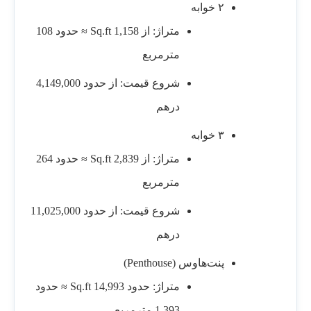
۲ خوابه
متراژ: از 1,158 Sq.ft ≈ حدود 108
مترمربع
شروع قیمت: از حدود 4,149,000
درهم
۳ خوابه
متراژ: از 2,839 Sq.ft ≈ حدود 264
مترمربع
شروع قیمت: از حدود 11,025,000
درهم
پنت‌هاوس (Penthouse)
متراژ: حدود 14,993 Sq.ft ≈ حدود
1,393 مترمربع