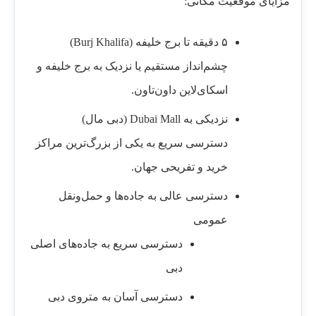
مزایای موقعیت مکانی:
۵ دقیقه تا برج خلیفه (Burj Khalifa)
چشم‌انداز مستقیم یا نزدیک به برج خلیفه و
اسکای‌لاین داون‌تاون.
نزدیکی به Dubai Mall (دبی مال)
دسترسی سریع به یکی از بزرگ‌ترین مراکز
خرید و تفریحی جهان.
دسترسی عالی به جاده‌ها و حمل‌ونقل
عمومی
دسترسی سریع به جاده‌های اصلی
دبی
دسترسی آسان به متروی دبی