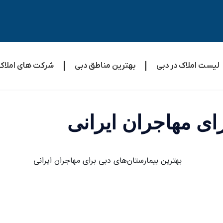
اک در دبی
بهترین مناطق دبی
شرکت های املاک دبی
هاجران ایرانی‎