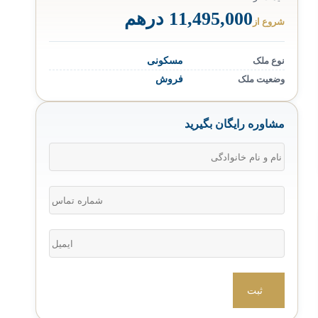
11,495,000 درهم
شروع از
نوع ملک
مسکونی
وضعیت ملک
فروش
مشاوره رایگان بگیرید