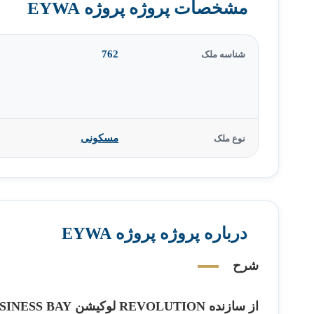
مشخصات پروژه پروژه EYWA
762
شناسه ملک
مسکونی
نوع ملک
درباره پروژه پروژه EYWA
شرح
از سازنده REVOLUTION لوکیشن BUSINESS BAY