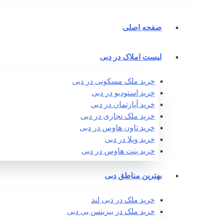
صفحه اصلی
لیست املاک در دبی
خرید ملک مسکونی در دبی
خرید استودیو در دبی
خرید آپارتمان در دبی
خرید ملک تجاری در دبی
خرید تاون هاوس در دبی
خرید ویلا در دبی
خرید پنت هاوس در دبی
بهترین مناطق دبی
خرید ملک در دبی لند
خرید ملک در بیزینس بی دبی