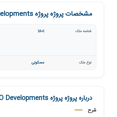
مشخصات پروژه پروژه ONDA KASCO Developments
1801
شناسه ملک
مسکونی
نوع ملک
درباره پروژه پروژه ONDA KASCO Developments
شرح