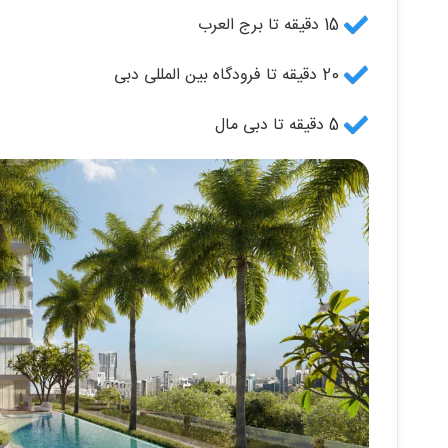
15 دقیقه تا برج العرب
20 دقیقه تا فرودگاه بین المللی دبی
5 دقیقه تا دبی مال