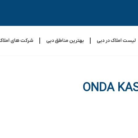
لیست املاک در دبی
بهترین مناطق دبی
شرکت های املاک