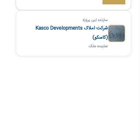
سازنده این پروژه
شرکت املاک Kasco Developments
(کاسکو)
نماینده ملک