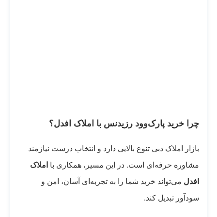
چرا خرید پارک‌وود رزیدنس با املاک افدل؟
بازار املاک دبی تنوع بالایی دارد و انتخاب درست نیازمند
مشاوره حرفه‌ای است. در این مسیر، همکاری با
املاک
افدل
می‌تواند خرید شما را به تجربه‌ای آسان، امن و
سودآور تبدیل کند.