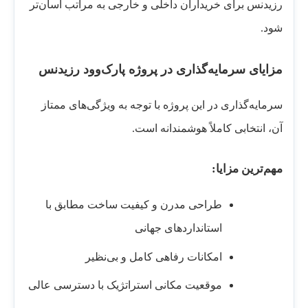
رزیدنس برای خریداران داخلی و خارجی به مراتب آسان‌تر
شود.
مزایای سرمایه‌گذاری در پروژه پارک‌وود رزیدنس
سرمایه‌گذاری در این پروژه با توجه به ویژگی‌های ممتاز
آن، انتخابی کاملاً هوشمندانه است.
مهم‌ترین مزایا:
طراحی مدرن و کیفیت ساخت مطابق با
استانداردهای جهانی
امکانات رفاهی کامل و بی‌نظیر
موقعیت مکانی استراتژیک با دسترسی عالی