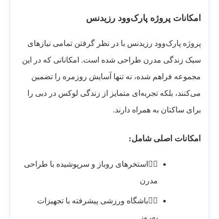
امکانات پروژه پارک‌وود رزیدنس
پروژه پارک‌وود رزیدنس با در نظر گرفتن تمامی نیازهای
سبک زندگی مدرن طراحی شده است. امکاناتی که در این
مجموعه فراهم شده، نه تنها آسایش روزمره را تضمین
می‌کنند، بلکه تجربه‌ای متمایز از زندگی لوکس در دبی را
برای ساکنان به همراه دارند.
امکانات اصلی شامل:
🏊‍♂️استخرهای روباز و سرپوشیده با طراحی
مدرن
🏋️‍♂️باشگاه ورزشی پیشرفته با تجهیزات
به‌روز