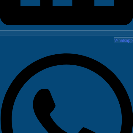
Whatsa