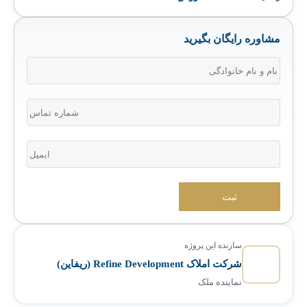
مشاوره رایگان بگیرید
سازنده این پروژه
شرکت املاک Refine Development (ریفاین)
نماینده ملک