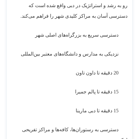
رو به رشد و استراتژیک در دبی واقع شده است که
دسترسی آسان به مراکز کلیدی شهر را فراهم می‌کند.
دسترسی سریع به بزرگراه‌های اصلی شهر
نزدیکی به مدارس و دانشگاه‌های معتبر بین‌المللی
20 دقیقه تا داون تاون
15 دقیقه تا پالم جمیرا
15 دقیقه تا دبی مارینا
دسترسی به رستوران‌ها، کافه‌ها و مراکز تفریحی