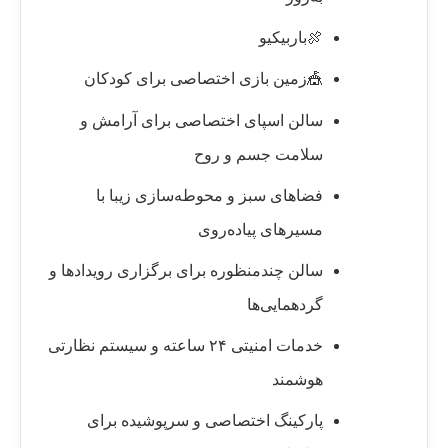
🍖باربیکیو
🎪زمین بازی اختصاصی برای کودکان
سالن اسپای اختصاصی برای آرامش و
سلامت جسم و روح
فضاهای سبز و محوطه‌سازی زیبا با
مسیرهای پیاده‌روی
سالن چندمنظوره برای برگزاری رویدادها و
گردهمایی‌ها
خدمات امنیتی ۲۴ ساعته و سیستم نظارتی
هوشمند
پارکینگ اختصاصی و سرپوشیده برای