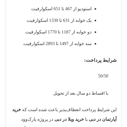
استودیو از 467 تا 651 اسکوارفیت
یک خوابه از 631 تا 1330 اسکوارفیت
دو خوابه از 1187 تا 1770 اسکوارفیت
سه خوابه از 1497 تا 2893 اسکوارفیت
شرایط پرداخت:
50/50
با اقساط دو سال بعد از تحویل
این شرایط پرداخت انعطاف‌پذیر باعث شده است که
خرید
آپارتمان در دبی
یا
خرید ویلا در دبی
در پروژه پارک‌وود