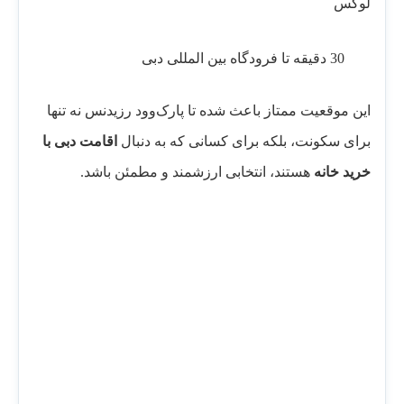
لوکس
30 دقیقه تا فرودگاه بین المللی دبی
این موقعیت ممتاز باعث شده تا پارک‌وود رزیدنس نه تنها
برای سکونت، بلکه برای کسانی که به دنبال
اقامت دبی با
خرید خانه
هستند، انتخابی ارزشمند و مطمئن باشد.