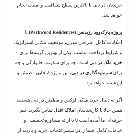
خریدتان در دبی با بالاترین سطح شفافیت و امنیت انجام
خواهد شد.
پروژه پارک‌وود رزیدنس
(Parkwood Residences)
با
امکانات کامل، طراحی مدرن، موقعیت مکانی استراتژیک
و شرایط پرداخت مناسب، یکی از بهترین گزینه‌ها برای
خرید ملک در دبی
است. چه برای سکونت خانوادگی و چه
برای
سرمایه‌گذاری در دبی
، این پروژه انتخابی مطمئن و
ارزشمند خواهد بود.
اگر به دنبال خرید ملکی لوکس و مطمئن در دبی هستید،
همین حالا با کارشناسان
املاک افدل
تماس بگیرید. تیم
حرفه‌ای ما آماده است تا با ارائه مشاوره تخصصی و
خدمات کامل، شما را در مسیر انتخاب، خرید و بازدید از