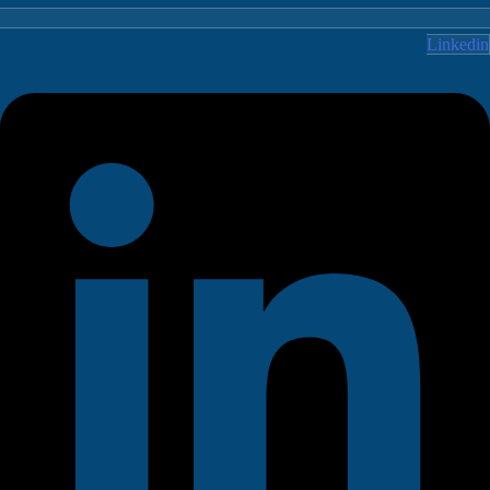
Linked