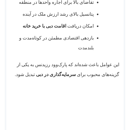
تقاضای بالا برای اجاره واحدها در منطقه
پتانسیل بالای رشد ارزش ملک در آینده
امکان دریافت
اقامت دبی با خرید خانه
بازدهی اقتصادی مطمئن در کوتاه‌مدت و
بلندمدت
این عوامل باعث شده‌اند که پارک‌وود رزیدنس به یکی از
گزینه‌های محبوب برای
سرمایه‌گذاری در دبی
تبدیل شود.