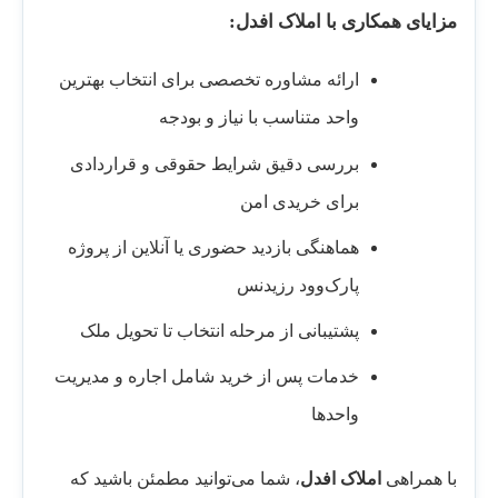
مزایای همکاری با املاک افدل:
ارائه مشاوره تخصصی برای انتخاب بهترین
واحد متناسب با نیاز و بودجه
بررسی دقیق شرایط حقوقی و قراردادی
برای خریدی امن
هماهنگی بازدید حضوری یا آنلاین از پروژه
پارک‌وود رزیدنس
پشتیبانی از مرحله انتخاب تا تحویل ملک
خدمات پس از خرید شامل اجاره و مدیریت
واحدها
با همراهی
املاک افدل
، شما می‌توانید مطمئن باشید که