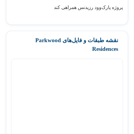
پروژه پارک‌وود رزیدنس همراهی کند
نقشه طبقات و فایل‌های Parkwood
Residences