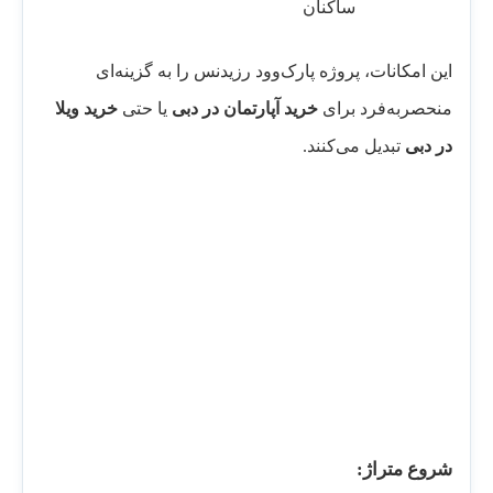
ساکنان
این امکانات، پروژه پارک‌وود رزیدنس را به گزینه‌ای
منحصربه‌فرد برای
خرید آپارتمان در دبی
یا حتی
خرید ویلا
در دبی
تبدیل می‌کنند.
شروع متراژ: