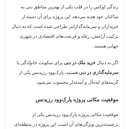
زندگی لوکس را در قلب یکی از بهترین مناطق دبی به
ساکنان خود هدیه می‌دهد. این پروژه برای آن دسته از
خریداران و سرمایه‌گذارانی طراحی شده است که به دنبال
ترکیب آرامش، رفاه و فرصت‌های اقتصادی در شهری
جهانی هستند.
اگر به دنبال
خرید ملک در دبی
برای سکونت خانوادگی یا
سرمایه‌گذاری در دبی
هستید، پارک‌وود رزیدنس یکی از
گزینه‌های ایده‌آل و آینده‌دار محسوب می‌شود.
موقعیت مکانی پروژه پارک‌وود رزیدنس
موقعیت مکانی پروژه پارک‌وود رزیدنس یکی از
برجسته‌ترین ویژگی‌های آن است. این پروژه در منطقه‌ای