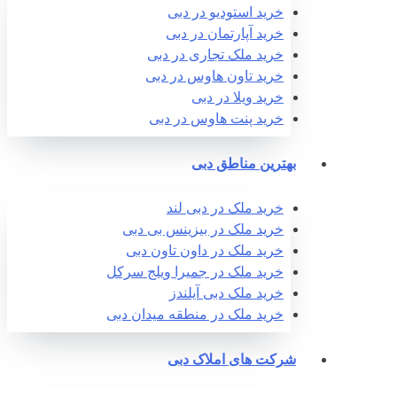
خرید استودیو در دبی
خرید آپارتمان در دبی
خرید ملک تجاری در دبی
خرید تاون هاوس در دبی
خرید ویلا در دبی
خرید پنت هاوس در دبی
بهترین مناطق دبی
خرید ملک در دبی لند
خرید ملک در بیزینس بی دبی
خرید ملک در داون تاون دبی
خرید ملک در جمیرا ویلج سرکل
خرید ملک دبی آیلندز
خرید ملک در منطقه میدان دبی
شرکت های املاک دبی