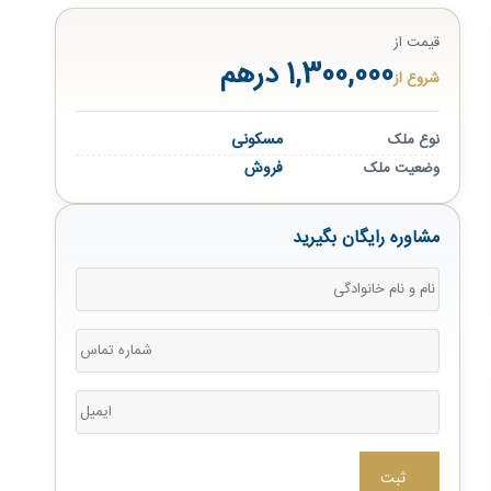
قیمت از
1,300,000 درهم
شروع از
مسکونی
نوع ملک
فروش
وضعیت ملک
مشاوره رایگان بگیرید