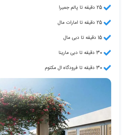
25 دقیقه تا پالم جمیرا
25 دقیقه تا امارات مال
15 دقیقه تا دبی مال
30 دقیقه تا دبی مارینا
30 دقیقه تا فرودگاه ال مکتوم