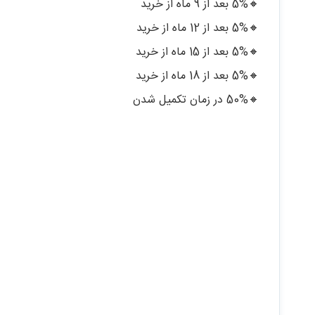
🔸5% بعد از 9 ماه از خرید
🔸5% بعد از 12 ماه از خرید
🔸5% بعد از 15 ماه از خرید
🔸5% بعد از 18 ماه از خرید
🔸50% در زمان تکمیل شدن