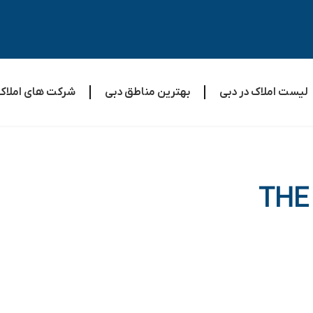
لیست املاک در دبی
بهترین مناطق دبی
شرکت های املاک