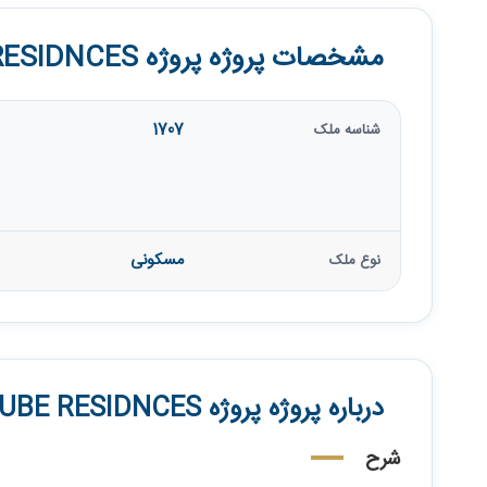
مشخصات پروژه پروژه THE CUBE RESIDNCES
1707
شناسه ملک
مسکونی
نوع ملک
درباره پروژه پروژه THE CUBE RESIDNCES
شرح