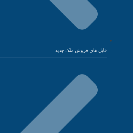
فایل های فروش ملک جدید