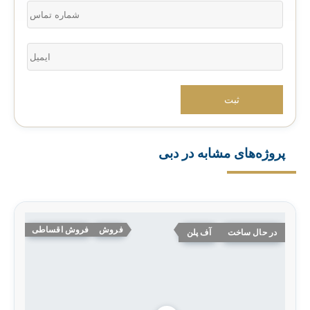
پروژه‌های مشابه در دبی
فروش
فروش اقساطی
در حال ساخت
آف پلن