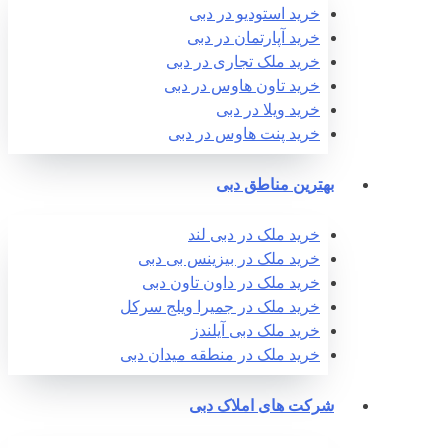
خرید استودیو در دبی
خرید آپارتمان در دبی
خرید ملک تجاری در دبی
خرید تاون هاوس در دبی
خرید ویلا در دبی
خرید پنت هاوس در دبی
بهترین مناطق دبی
خرید ملک در دبی لند
خرید ملک در بیزینس بی دبی
خرید ملک در داون تاون دبی
خرید ملک در جمیرا ویلج سرکل
خرید ملک دبی آیلندز
خرید ملک در منطقه میدان دبی
شرکت های املاک دبی