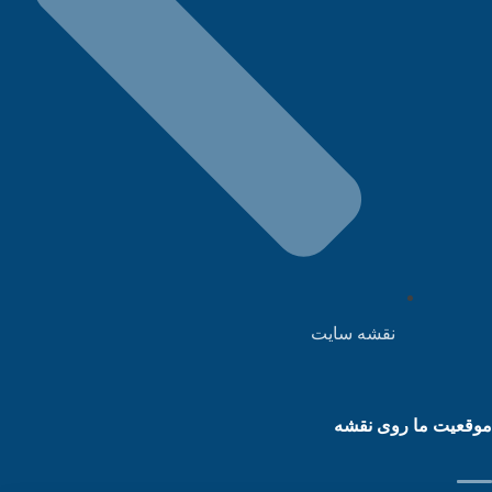
نقشه سایت
قعیت ما روی نقشه