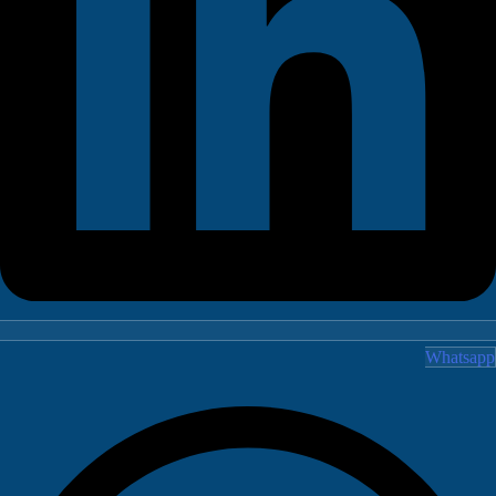
Whatsa