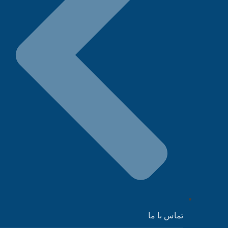
تماس با ما