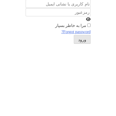
نام کاربری یا نشانی ایمیل
رمزعبور
مرا به خاطر بسپار
Forgot password?
ورود