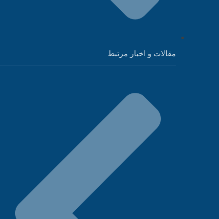
مقالات و اخبار مرتبط