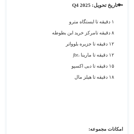
🔑تاریخ تحویل: Q4 2025
۱ دقیقه تا ایستگاه مترو
۸ دقیقه تامرکز خرید ابن بطوطه
۱۲ دقیقه تا جزیره بلوواتر
۱۲ دقیقه تا مارینا ،jbr
۱۵ دقیقه تا دبی اکسپو
۱۸ دقیقه تا هیلز مال
امکانات مجموعه: