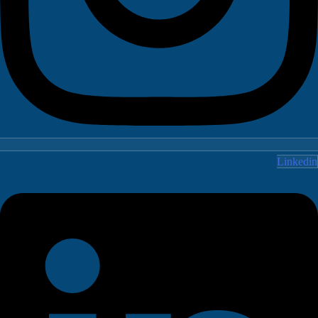
Linked