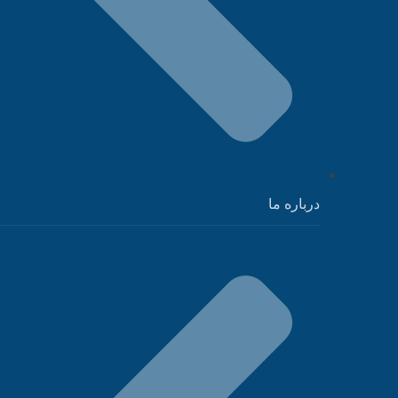
درباره ما