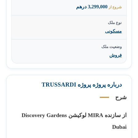
3,299,000 درهم
شروع از
نوع ملک
مسکونی
وضعیت ملک
فروش
درباره پروژه پروژه TRUSSARDI
شرح
از سازنده MIRA لوکیشن Discovery Gardens
Dubai