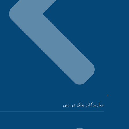
سازندگان ملک در دبی