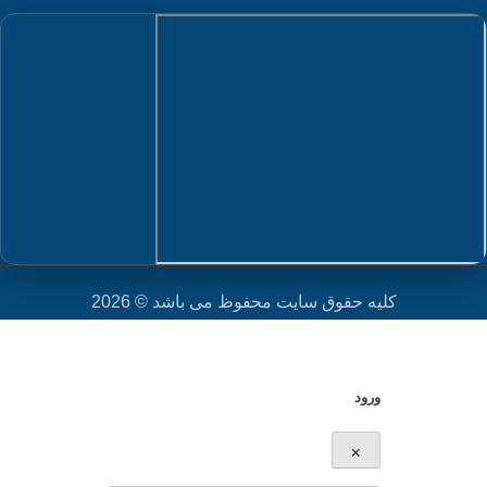
کلیه حقوق سایت محفوظ می باشد © 2026
ورود
×