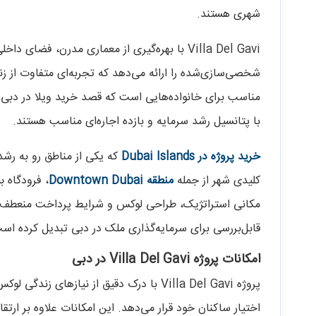
شهری هستند.
Villa Del Gavi با بهره‌گیری از معماری مدرن، فض
شخصی‌سازی‌شده را ارائه می‌دهد که تجربه‌ای متفاوت از زند
مناسب برای خانواده‌هایی است که قصد خرید ویلا در دبی دار
با پتانسیل رشد سرمایه و بازده اجاره‌ای مناسب هستند.
خرید پروژه در Dubai Islands
که یکی از مناطق رو به رش
کلیدی شهر از جمله
منطقه Downtown Dubai
قابل‌بررسی برای سرمایه‌گذاری ملک در دبی تبدیل کرده اس
امکانات پروژه Villa Del Gavi در دبی
پروژه Villa Del Gavi با درک دقیق از نیازه
اختیار ساکنان خود قرار می‌دهد. این امکانات علاوه بر ارت