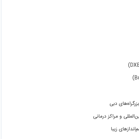
رگراه‌های دبی
‌المللی و مراکز درمانی
اندازهای زیبا