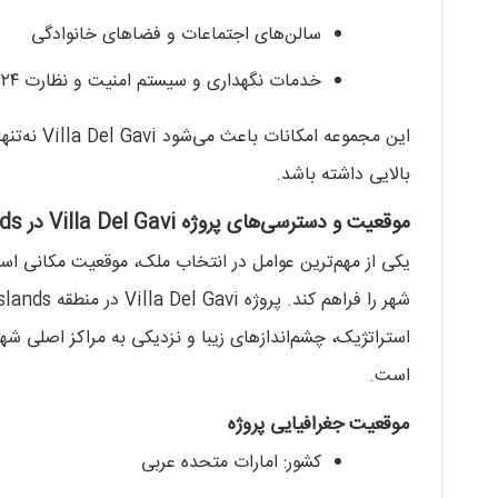
سالن‌های اجتماعات و فضاهای خانوادگی
خدمات نگهداری و سیستم امنیت و نظارت ۲۴ ساعته
این مجموعه
بالایی داشته باشد.
موقعیت و دسترسی‌های پروژه Villa Del Gavi در Dubai Islands
یکی از مهم‌ترین عوامل در انتخاب ملک، موقعیت مکانی ا
استراتژیک، چشم‌اندازهای زیبا و نزدیکی به مراکز اصلی شهر
است.
موقعیت جغرافیایی پروژه
کشور: امارات متحده عربی