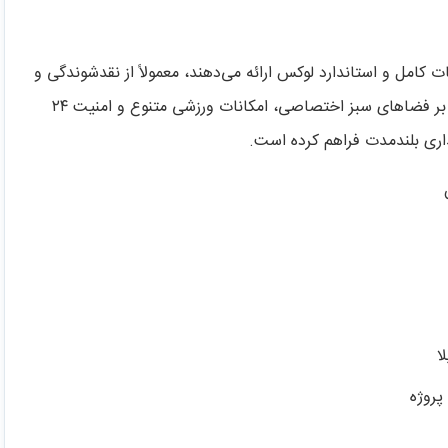
ات کامل و استاندارد لوکس ارائه می‌دهند، معمولاً از نقدشوندگی و
تقاضای بالاتری برخوردار هستند. Villa Del Gavi با تمرکز بر فضاهای سبز اختصاصی، امکانات ورزشی متنوع و امنیت ۲۴
اری بلندمدت فراهم کرده است.
ا
پروژه