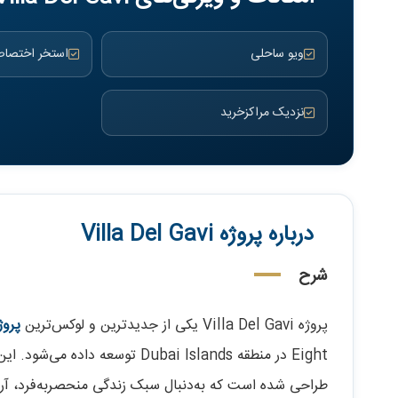
ویو ساحلی
استخر اختصا
نزدیک مراکزخرید
درباره پروژه Villa Del Gavi
شرح
پروژه Villa Del Gavi یکی از جدیدترین و لوکس‌ترین
پروژ
Eight در منطقه Dubai Islands توسعه داده می‌شود. این پروژه در دسته
طراحی شده است که به‌دنبال سبک زندگی منحصربه‌فرد، آر