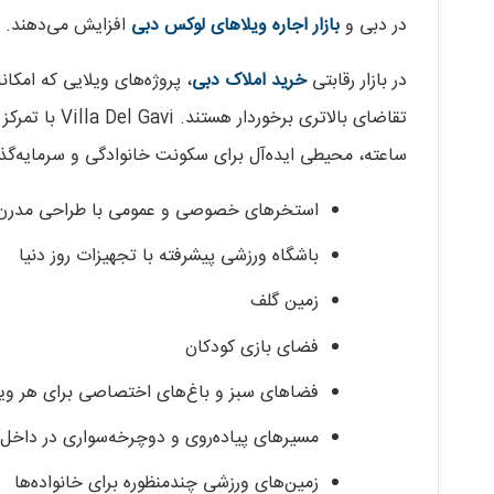
در دبی و
بازار اجاره ویلاهای لوکس دبی
افزایش می‌دهند.
در بازار رقابتی
خرید املاک دبی
، پروژه‌های ویلایی که امکان
ساعته، محیطی ایده‌آل برای سکونت خانوادگی و سرمایه‌گذ
استخرهای خصوصی و عمومی با طراحی مدرن
باشگاه ورزشی پیشرفته با تجهیزات روز دنیا
زمین گلف
فضای بازی کودکان
فضاهای سبز و باغ‌های اختصاصی برای هر ویل
مسیرهای پیاده‌روی و دوچرخه‌سواری در داخل 
زمین‌های ورزشی چندمنظوره برای خانواده‌ها