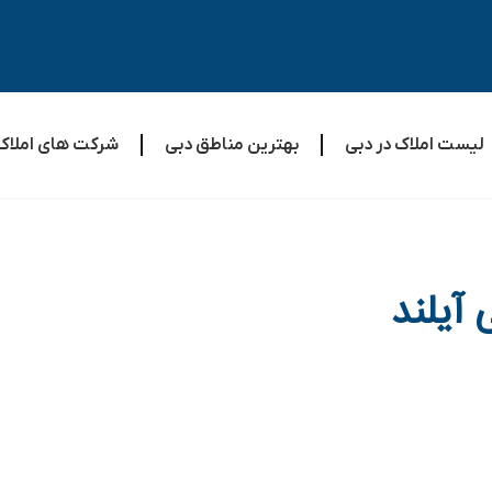
لیست املاک در دبی
بهترین مناطق دبی
شرکت های املاک