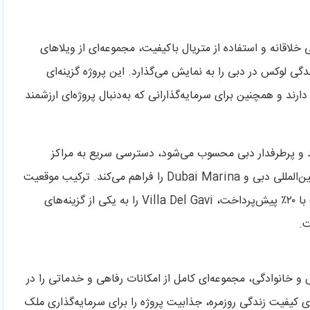
ای داخلی خلاقانه و استفاده از متریال باکیفیت، مجموعه‌ای از ویلاهای
گی لوکس در دبی را به نمایش می‌گذارد. این پروژه گزینه‌ای
ند و همچنین برای سرمایه‌گذارانی که به‌دنبال پروژه‌ای ارزشمند
د و پرطرفدار دبی محسوب می‌شود، دسترسی سریع به مراکز
، فرودگاه بین‌المللی دبی و Dubai Marina را فراهم می‌کند. ترکیب موقعیت
مکانی استراتژیک، طراحی لوکس و شرایط پرداخت منعطف با ۲۰٪ پیش‌پرداخت، Villa Del Gavi را به یکی از گزینه‌های
ت.
ای زندگی لوکس و خانوادگی، مجموعه‌ای کامل از امکانات رفاهی و خدماتی را در
قای کیفیت زندگی روزمره، جذابیت پروژه را برای سرمایه‌گذاری ملک