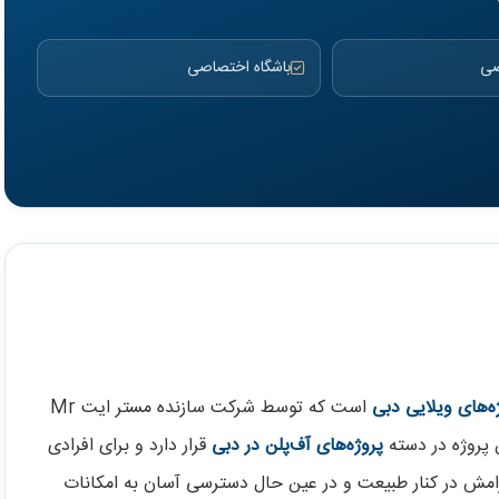
صی
باشگاه اختصاصی
ه‌های ویلایی دبی
است که توسط شرکت سازنده مستر ایت Mr
پروژه‌های آف‌پلن در دبی
قرار دارد و برای افرادی
امش در کنار طبیعت و در عین حال دسترسی آسان به امکانات