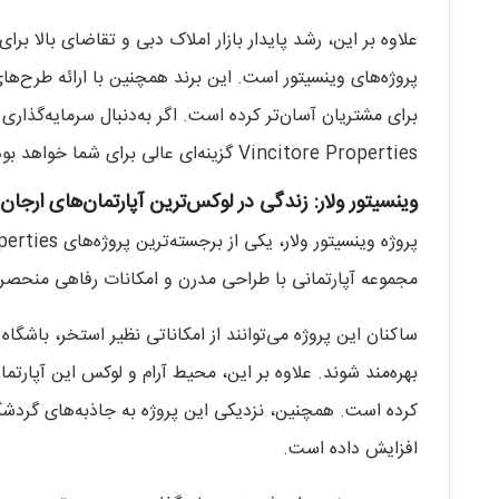
علاوه بر این، رشد پایدار بازار املاک دبی و تقاضای بالا بر
پروژه‌های وینسیتور است. این برند همچنین با ارائه طرح‌های
برای مشتریان آسان‌تر کرده است. اگر به‌دنبال سرمایه‌گذاری
Vincitore Properties گزینه‌ای عالی برای شما خواهد بود.
وینسیتور ولار: زندگی در لوکس‌ترین آپارتمان‌های ارجان
مجموعه آپارتمانی با طراحی مدرن و امکانات رفاهی منحصر‌ب
ساکنان این پروژه می‌توانند از امکاناتی نظیر استخر، باش
بهره‌مند شوند. علاوه بر این، محیط آرام و لوکس این آپارتمان‌
کرده است. همچنین، نزدیکی این پروژه به جاذبه‌های گردشگ
افزایش داده است.