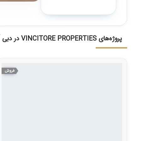
)
پروژه‌های VINCITORE PROPERTIES در دبی
فروش