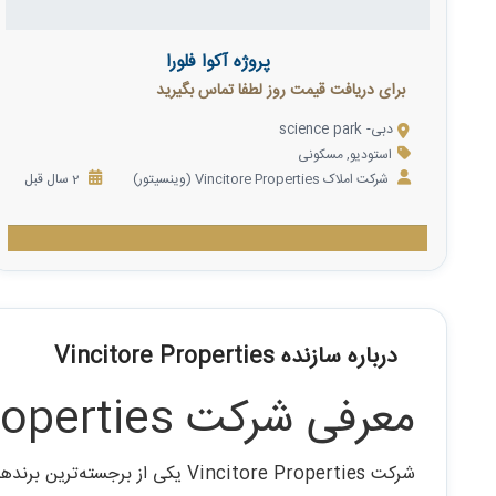
پروژه آکوا فلورا
برای دریافت قیمت روز لطفا تماس بگیرید
دبی- science park
استودیو
,
مسکونی
شرکت املاک Vincitore Properties (وینسیتور)
2 سال قبل
درباره سازنده Vincitore Properties
معرفی شرکت Vincitore Properties
شرکت Vincitore Properties یکی از