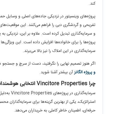
کند.
پروژه‌های وینسیتور در نزدیکی جاده‌های اصلی و وسایل حمل
تفریحی و گردشگری دبی را فراهم می‌کنند. این موقعیت‌های مک
و سرمایه‌گذاری تبدیل کرده است. علاوه بر این، نزدیکی به پ
پروژه‌ها را برای خانواده‌ها افزایش داده است. این ویژگی‌ها ن
سرمایه‌گذاری در این املاک را نیز بالا می‌برند.
اگر هنوز تصمیم نهایی را نگرفتید، دست از سرچ و جستجو درب
و پروژه الگانز
آن بیشتر آشنا شوید.
چرا Vincitore Properties انتخابی هوشمندانه برای سرمایه‌گذاری است؟
سرمایه‌گذار
استراتژیک، یکی از بهترین گزینه‌ها برای سرمایه‌گذاران 
حرفه‌ای، اطمینان خاطر کاملی به خریداران می‌دهد.