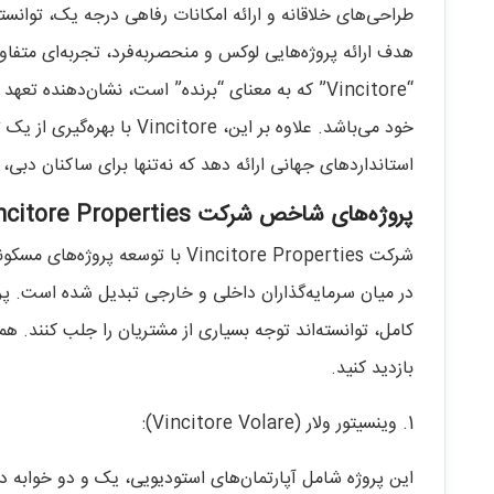
طراحی‌های خلاقانه و ارائه امکانات رفاهی درجه یک، توانست
هدف ارائه پروژه‌هایی لوکس و منحصر‌به‌فرد، تجربه‌ای متفا
“Vincitore” که به معنای “برنده” است، نشان‌دهنده 
خود می‌باشد. علاوه بر این، e
استانداردهای جهانی ارائه دهد که نه‌تنها برای ساکنان دبی، 
پروژه‌های شاخص شرکت Vincitore Properties
شرکت Vincitore Properties با توس
در میان سرمایه‌گذاران داخلی و خارجی تبدیل شده است. پرو
کامل، توانسته‌اند توجه بسیاری از مشتریان را جلب کنند. هم
بازدید کنید.
1. وینسیتور ولار (Vincitore Volare):
این پروژه شامل آپارتمان‌های استودیویی، یک و دو خوابه د