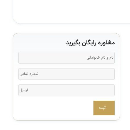
مشاوره رایگان بگیرید