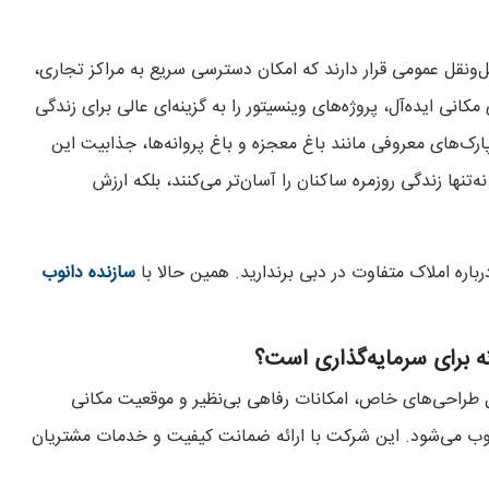
‌ونقل عمومی قرار دارند که امکان دسترسی سریع به مراکز تجاری،
انی ایده‌آل، پروژه‌های وینسیتور را به گزینه‌ای عالی برای زندگی
ارک‌های معروفی مانند باغ معجزه و باغ پروانه‌ها، جذابیت این
ه‌تنها زندگی روزمره ساکنان را آسان‌تر می‌کنند، بلکه ارزش
اره املاک متفاوت در دبی برندارید. همین حالا با
سازنده دانوب
ی در پروژه‌های Vincitore Properties به‌دلیل طراحی‌های خاص، امکانات رفاهی بی‌نظیر و موقعیت مکانی
محسوب می‌شود. این شرکت با ارائه ضمانت کیفیت و خدمات مشتریان