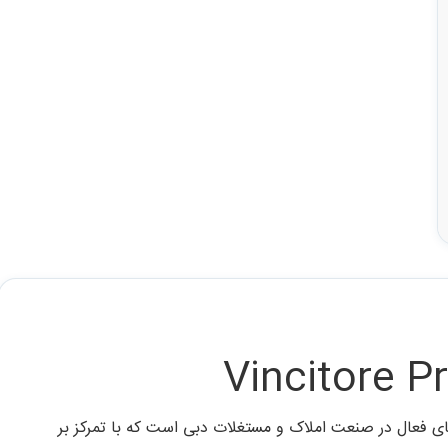
 برجسته‌ترین برندهای فعال در صنعت املاک و مستغلات دبی است که با تمرکز بر