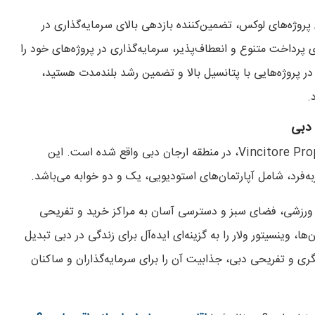
ای پروژه‌های لوکس، تضمین‌کننده بازدهی بالای سرمایه‌گذاری در
 پرداخت متنوع و انعطاف‌پذیر، سرمایه‌گذاری در پروژه‌های خود را
 در پروژه‌هایی با پتانسیل بالا و تضمین رشد بلندمدت هستید،
 دبی
پروژه وینسیتور ولار، یکی از برجسته‌ترین پروژه‌های Vincitore Properties، در منطقه ارجان دبی واقع شده است. این
ه‌فرد، شامل آپارتمان‌های استودیویی، یک و دو خوابه می‌باشد.
گاه ورزشی، فضای سبز و دسترسی آسان به مراکز خرید و تفریحی
ها، وینسیتور ولار را به گزینه‌ای ایده‌آل برای زندگی در دبی تبدیل
ری و تفریحی دبی، جذابیت آن را برای سرمایه‌گذاران و ساکنان