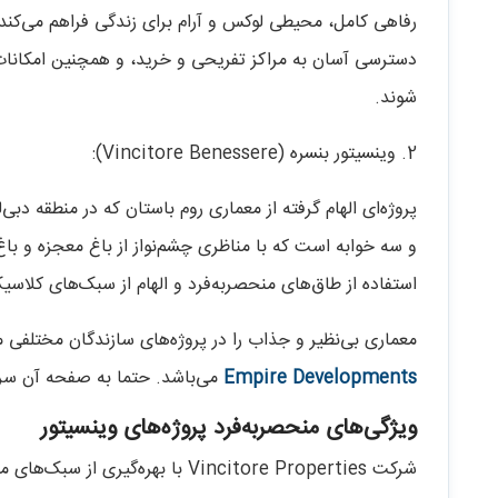
رفاهی کامل، محیطی لوکس و آرام برای زندگی فراهم می‌کند. 
دسترسی آسان به مراکز تفریحی و خرید، و همچنین امکانات 
شوند.
2. وینسیتور بنسره (Vincitore Benessere):
پروژه‌ای الهام گرفته از معماری روم باستان که در منطقه دبی
و سه خوابه است که با مناظری چشم‌نواز از باغ معجزه و باغ پر
استفاده از طاق‌های منحصر‌به‌فرد و الهام از سبک‌های کلا
معماری بی‌نظیر و جذاب را در پروژه‌های سازندگان مختلفی می
Empire Developments
می‌باشد. حتما به صفحه آن سر ب
ویژگی‌های منحصر‌به‌فرد پروژه‌های وینسیتور
شرکت Vincitore Properties با بهر