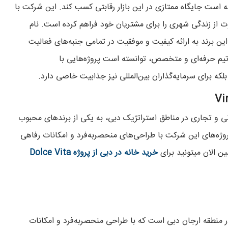
ه است جایگاه ممتازی در این بازار رقابتی کسب کند. این شرکت با
وت از زندگی شهری را برای مشتریان خود فراهم کرده است. نام
تعهد این برند به ارائه کیفیت و موفقیت در تمامی جنبه‌های فعالیت
Vincitor با بهره‌گیری از یک تیم حرفه‌ای و متخصص، توانسته است پروژه‌هایی با
بلکه برای سرمایه‌گذاران بین‌المللی نیز جذابیت خاصی دارد.
عه پروژه‌های مسکونی و تجاری در مناطق استراتژیک دبی، به یکی از برندهای محبوب
ژه‌های این شرکت با طراحی‌های منحصر‌به‌فرد و امکانات رفاهی
ین الان میتونید برای
خرید خانه در دبی از پروژه Dolce Vita
ر منطقه ارجان دبی است که با طراحی منحصر‌به‌فرد و امکانات