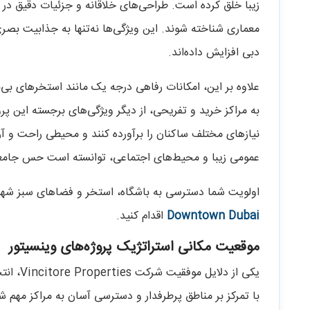
زیبا خلق کرده است. طراحی‌های خلاقانه و جزئیات دقیق در سا
معماری شناخته شوند. این ویژگی‌ها نه‌تنها به جذابیت بصری پ
دبی افزایش داده‌اند.
علاوه بر این، امکانات رفاهی درجه یک مانند استخرهای بی
به مراکز خرید و تفریحی، از دیگر ویژگی‌های برجسته این پرو
عمومی زیبا و محیط‌های اجتماعی، توانسته است حس جامعه‌پ
اولویت شما دسترسی به باشگاه، استخر و فضاهای سبز شه
Downtown Dubai
اقدام کنید.
موقعیت مکانی استراتژیک پروژه‌های وینسیتور
یکی از 
با تمرکز بر مناطق پرطرفدار و دسترسی آسان به مراکز مهم 