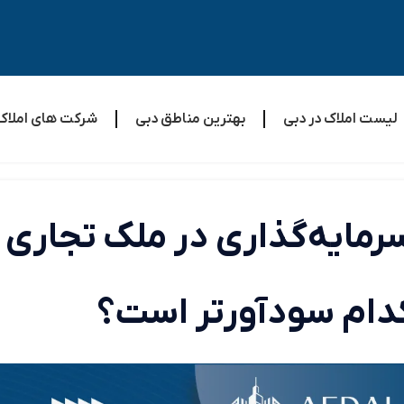
لیست املاک در دبی
بهترین مناطق دبی
شرکت های املاک
رمایه‌گذاری در ملک تجاری 
دام سودآورتر است؟