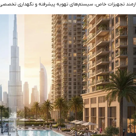
ازمند تجهیزات خاص، سیستم‌های تهویه پیشرفته و نگهداری تخصصی با