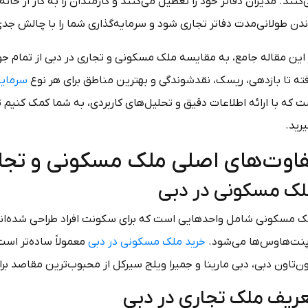
کنند. مدیران دفاتر خود را تعطیل می‌کنند و کارمندان را به کار از خ
ندن طولانی‌مدت دفاتر تجاری شود و سرمایه‌گذاری شما را با چالش جد
 این مقاله جامع، به مقایسه ملک مسکونی و تجاری در دبی از تمام جو
فته تا بازدهی، ریسک، نقدشوندگی و بهترین مناطق برای هر نوع
سرمایه
ت که با ارائه اطلاعات دقیق و تحلیل‌های کاربردی، به شما کمک کنیم 
رید.
فاوت‌های اصلی ملک مسکونی و تج
ک مسکونی در دبی
ک مسکونی شامل واحدهایی است که برای سکونت افراد طراحی شده‌اند. 
پنت‌هاوس‌ها می‌شود.
خرید ملک مسکونی در دبی
معمولاً ساده‌تر است 
ون‌تاون دبی، دبی مارینا و جمیرا ویلج سیرکل از محبوب‌ترین مقاصد 
ریف ملک تجاری در دبی