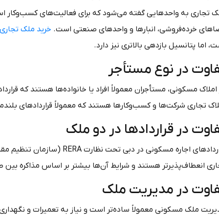
ک تجاری به واحدهایی گفته می‌شود که برای فعالیت‌های کسب‌وکار است
اهای خرده‌فروشی، انبارها و واحدهای صنعتی است.
خرید ملک تجاری 
، اما پتانسیل بازدهی بالاتری نیز دارد.
اوت در نوع مستأجر
املاک مسکونی، مستأجران معمولاً افراد یا خانواده‌ها هستند که قرارد
اک تجاری شرکت‌ها و کسب‌وکارها هستند که معمولاً قراردادهای بلندمدت‌تر (۳ تا ۵ ساله) منعقد
اوت در قراردادها در دو ملک
قراردادهای اجاره مسکونی در دبی
اری انعطاف‌پذیرتر هستند و شرایط آن‌ها بیشتر بر اساس مذاکره بین 
اوت در مدیریت ملک
یریت ملک مسکونی معمولاً ساده‌تر است و نیاز به تعمیرات و نگهداری