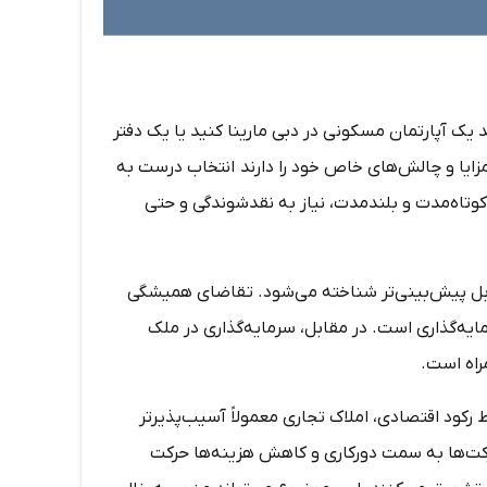
 یک آپارتمان مسکونی در دبی مارینا کنید یا یک دفتر
زایا و چالش‌های خاص خود را دارند انتخاب درست به
وتاه‌مدت و بلندمدت، نیاز به نقدشوندگی و حتی
 قابل پیش‌بینی‌تر شناخته می‌شود. تقاضای همیشگی
ایه‌گذاری است. در مقابل، سرمایه‌گذاری در ملک
راه است.
 رکود اقتصادی، املاک تجاری معمولاً آسیب‌پذیرتر
رکت‌ها به سمت دورکاری و کاهش هزینه‌ها حرکت