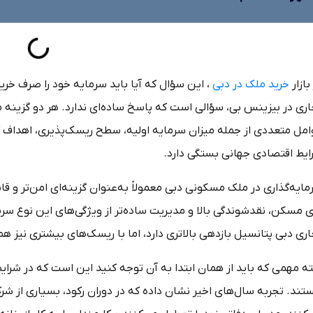
بازار
خرید ملک در دبی
، این سؤال که آیا باید سرمایه خود را صرف خرید
اری در بیزینس بی، سؤالی است که پاسخ ساده‌ای ندارد. هر دو گزینه م
امل متعددی از جمله میزان سرمایه اولیه، سطح ریسک‌پذیری، اهداف ک
ایط اقتصادی جهانی بستگی دارد.
مایه‌گذاری در ملک مسکونی دبی معمولاً به‌عنوان گزینه‌ای امن‌تر و
ی مسکن، نقدشوندگی بالا و مدیریت ساده‌تر از ویژگی‌های این نوع سرم
ری دبی پتانسیل بازدهی بالاتری دارد، اما با ریسک‌های بیشتری نیز هم
ه مهمی که باید از همان ابتدا به آن توجه کنید این است که در شرایط
تند. تجربه سال‌های اخیر نشان داده که در دوران رکود، بسیاری از ش