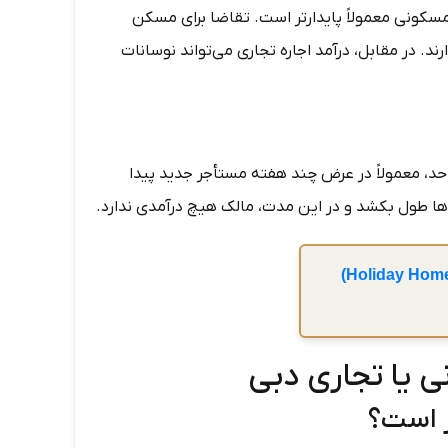
سکونی معمولاً پایدارتر است. تقاضا برای مسکن
ند. در مقابل، درآمد اجاره تجاری می‌تواند نوسانات
، معمولاً در عرض چند هفته مستأجر جدید پیدا
ها طول بکشد و در این مدت، مالک هیچ درآمدی ندارد.
هالیدی هوم (Holiday Home)
 یا تجاری دبی
ر است؟