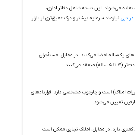
فاده می‌شوند. این دسته شامل دفاتر اداری،
در دبی
نیازمند سرمایه بیشتر و درک عمیق‌تری از بازار
ادهای یک‌ساله امضا می‌کنند. در مقابل، مستأجران
 می‌کنند.
 تحت نظارت RERA (سازمان تنظیم مقررات املاک) است و چارچوب مشخصی دارد. قراردادهای
طرفین تعیین می‌شود.
 کمتری دارد. در مقابل، املاک تجاری ممکن است