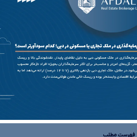
فهرست مطلب