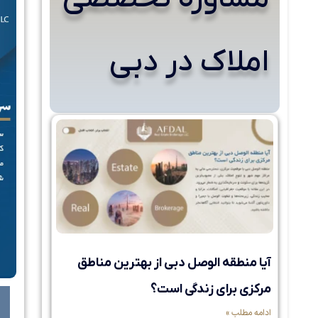
املاک در دبی
آیا منطقه الوصل دبی از بهترین مناطق
مرکزی برای زندگی است؟
ادامه مطلب »