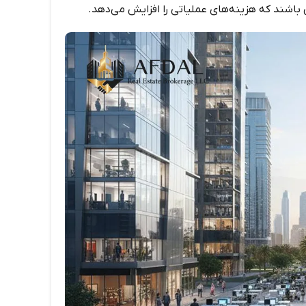
شند که هزینه‌های عملیاتی را افزایش می‌دهد.