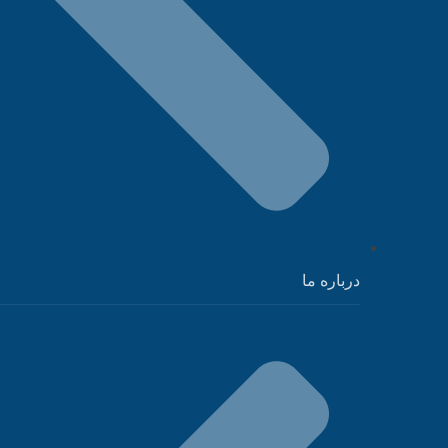
درباره ما