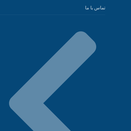
تماس با ما