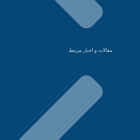
مقالات و اخبار مرتبط