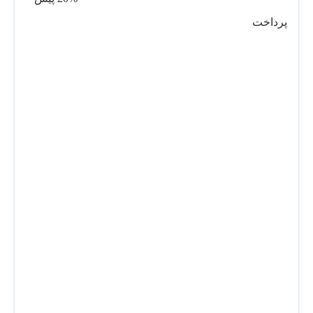
پرداخت