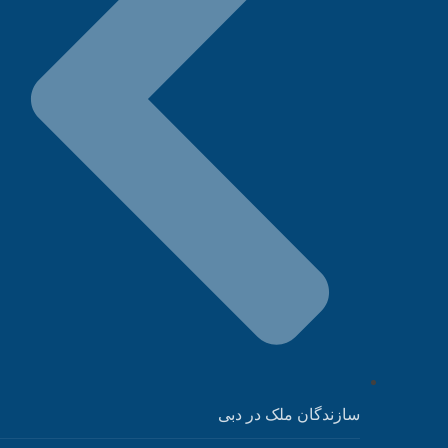
سازندگان ملک در دبی