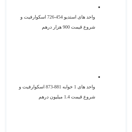
واحد های استدیو 454-726 اسکوارفیت و
شروع قیمت 900 هزار درهم
واحد های 1 خوابه 881-873 اسکوارفیت و
شروع قیمت 1.4 میلیون درهم