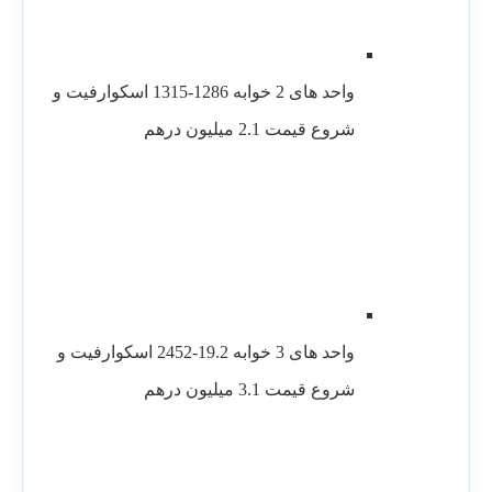
واحد های 2 خوابه 1286-1315 اسکوارفیت و
شروع قیمت 2.1 میلیون درهم
واحد های 3 خوابه 19.2-2452 اسکوارفیت و
شروع قیمت 3.1 میلیون درهم