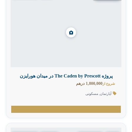
پروژه The Caden by Prescott در میدان هورایزن
1,800,000 درهم
شروع از
آپارتمان
,
مسکونی