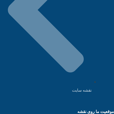
نقشه سایت
قعیت ما روی نقشه