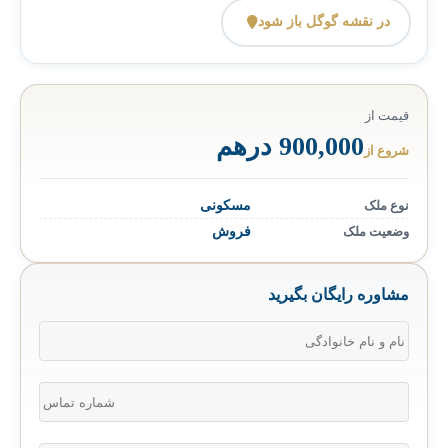
در نقشه گوگل باز شود
قیمت از
900,000 درهم
شروع از
نوع ملک
مسکونی
وضعیت ملک
فروش
مشاوره رایگان بگیرید