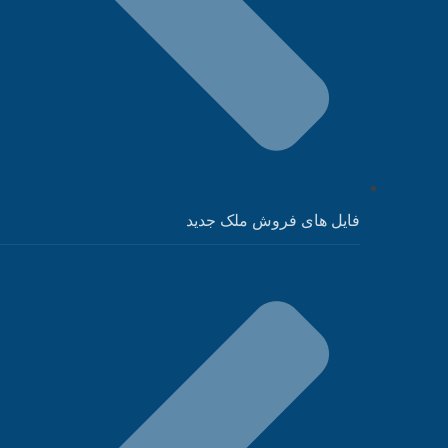
فایل های فروش ملک جدید