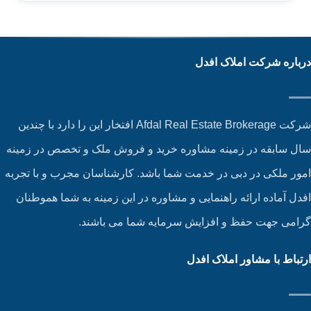
باره شرکت املاک افدل
شرکت Afdal Real Estate Brokerage افتخار این را دارد با چندین
ل سابقه در زمینه مشاوره خرید و فروش ملک و تخصص در زمینه
ور ملکی در دبی در خدمت شما باشد. کارشناسان مجرب و با تجربه
دل آماده ارائه راهنمایی و مشاوره در این زمینه به شما هموطنان
امی جهت حفظ و افزایش سرمایه شما می باشند.
تباط با مشاور املاک افدل