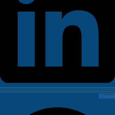
Whatsa