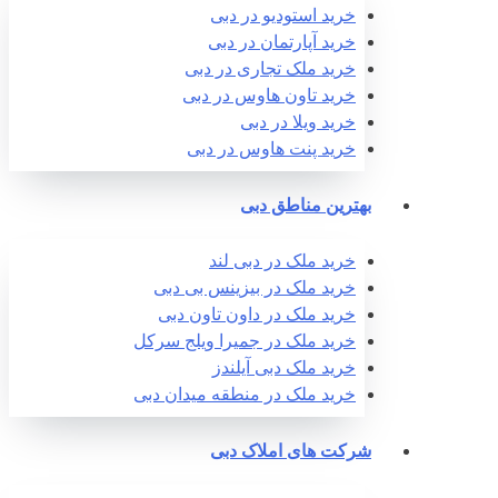
خرید استودیو در دبی
خرید آپارتمان در دبی
خرید ملک تجاری در دبی
خرید تاون هاوس در دبی
خرید ویلا در دبی
خرید پنت هاوس در دبی
بهترین مناطق دبی
خرید ملک در دبی لند
خرید ملک در بیزینس بی دبی
خرید ملک در داون تاون دبی
خرید ملک در جمیرا ویلج سرکل
خرید ملک دبی آیلندز
خرید ملک در منطقه میدان دبی
شرکت های املاک دبی