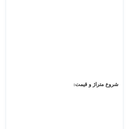
شروع متراژ و قیمت: