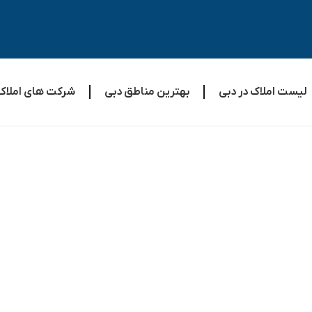
لیست املاک در دبی
بهترین مناطق دبی
شرکت های املاک