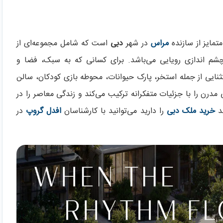
مایز از سازنده
مراس
در شهر
دبی
است که شامل مجموعه‌ای از
نمای عالی و چشم اندازی رویایی می‌باشد. برای کسانی که به سبک، فضا و
نایی از جمله استخر، پارک حیوانات، محوطه بازی کودکان، سالن
درن را با جزئیات متفکرانه ترکیب می‌کند و زندگی معاصر را در
صد
خرید ملک دبی
را دارید می‌توانید با کارشناسان
افدل گروپ
در