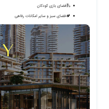
🛝فضای بازی کودکان
🏕فضای سبز و سایر امکانات رفاهی