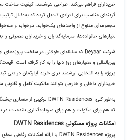
خریداران فراهم می‌کند. طراحی هوشمند، کیفیت ساخت ممتا
گزینه‌ای مناسب برای افرادی تبدیل کرده که به‌دنبال ترکیب 
مجموعه‌ای متنوع از واحدهای یک‌خوابه، دوخوابه و سه‌خوا
نیازهای خانواده‌ها، سرمایه‌گذاران و خریداران مصرفی را به‌طور کامل پوشش می‌دهد.
شرکت Deyaar که سابقه‌ای طولانی در ساخت پروژه
بین‌المللی و معیارهای روز دنیا را به کار گرفته است. قیم
خریداران داخلی و خارجی بتوانند مالکیت کامل و قانونی م
به‌طور کلی، DWTN Residences تر
که هم برای سکونت و هم برای سرمایه‌گذاری بلندمدت در ب
امکانات پروژه مسکونی DWTN Residences