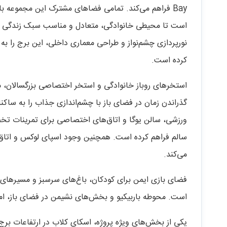
Bay فراهم می‌کند. تمامی فضاهای مشترک این مجموعه ب
است تا محیطی خانوادگی، متعادل و مناسب سبک زندگی ش
نورپردازی چشم‌نواز و طراحی معماری داخلی، این برج را به 
کرده است.
استخرهای روباز خانوادگی و استخر اختصاصی بزرگسالان، م
گذراندن زمان در فضای باز با چشم‌اندازی جذاب را به ساک
ورزشی، سالن یوگا و اتاق‌های اختصاصی برای تمرینات ت
سالم فراهم کرده است. همچنین وجود اسپای لوکس و اتاق‌ه
می‌کند.
فضای بازی ایمن برای کودکان، باغ‌های سرسبز و مسیرهای پ
است. محوطه باربیکیو و بخش‌های نشیمن در فضای باز، امکا
یکی از بخش‌های ویژه پروژه، اسکای کلاب در ارتفاعات برج