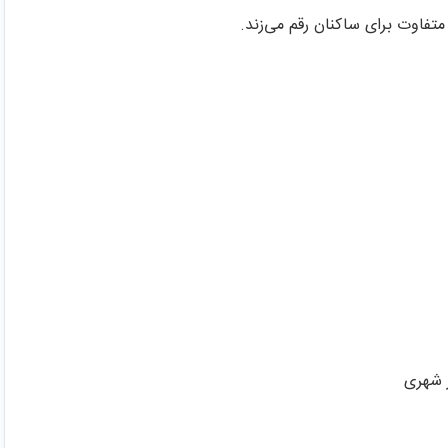
تفاوت برای ساکنان رقم می‌زند.