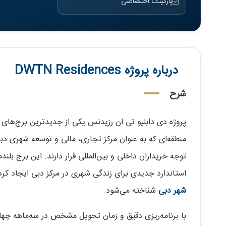
پارکینگ اختصاصی
درباره پروژه DWTN Residences
شرح
منطقه‌ای که به عنوان مرکز تجاری، مالی و توسعه شهری د
توجه خریداران داخلی و بین‌المللی قرار دارند. این برج بل
استاندارد جدیدی برای زندگی شهری در مرکز دبی ایجاد کرده 
شهر دبی
شناخته می‌شود.