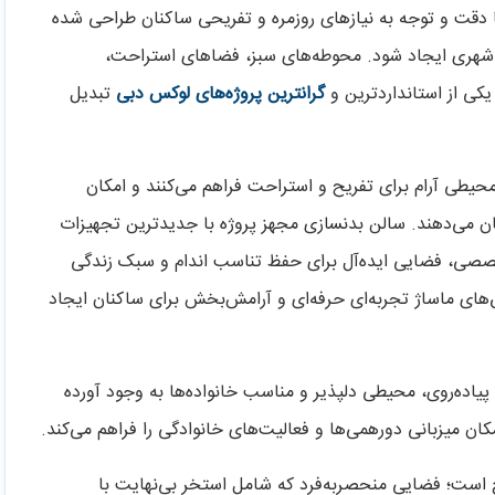
ا دقت و توجه به نیازهای روزمره و تفریحی ساکنان طراحی شده
هری ایجاد شود. محوطه‌های سبز، فضاهای استراحت،
یکی از استانداردترین و
گرانترین پروژه‌های لوکس دبی
تبدیل
حیطی آرام برای تفریح و استراحت فراهم می‌کنند و امکان
نان می‌دهند. سالن بدنسازی مجهز پروژه با جدیدترین تجهیزات
خصصی، فضایی ایده‌آل برای حفظ تناسب اندام و سبک زندگی
ای ماساژ تجربه‌ای حرفه‌ای و آرامش‌بخش برای ساکنان ایجاد
یاده‌روی، محیطی دلپذیر و مناسب خانواده‌ها به وجود آورده
ن میزبانی دورهمی‌ها و فعالیت‌های خانوادگی را فراهم می‌کند.
 است؛ فضایی منحصر‌به‌فرد که شامل استخر بی‌نهایت با