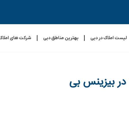
لیست املاک در دبی
بهترین مناطق دبی
شرکت های املاک