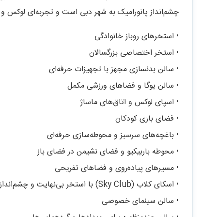
چشم‌انداز پانورامیک به شهر دبی است و تجربه‌ای لوکس و م
• استخرهای روباز خانوادگی
• استخر اختصاصی بزرگسالان
• سالن بدنسازی مجهز با تجهیزات حرفه‌ای
• سالن یوگا و فضاهای ورزشی مکمل
• اسپای لوکس و اتاق‌های ماساژ
• فضای بازی کودکان
• باغچه‌های سرسبز و محوطه‌سازی حرفه‌ای
• محوطه باربیکیو و فضای نشیمن در فضای باز
• مسیرهای پیاده‌روی و فضاهای تفریحی
• اسکای کلاب (Sky Club) با استخر بی‌نهایت و چشم‌انداز شهری
• سالن سینمای خصوصی