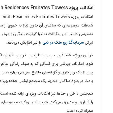
امکانات پروژه Jumeirah Residences Emirates Towers
شده‌اند؛ مجموعه‌ای که ساکنان آن بدون نیاز به خروج از
دسترسی دارند. این امکانات نه‌تنها کیفیت زندگی روزمره را 
ارزش
سرمایه‌گذاری ملک در دبی
را نیز افزایش می‌دهد.
در این پروژه، فضاهای عمومی با طراحی مدرن و متریال با
شود. امکانات ورزشی برای کسانی که به سبک زندگی سالم
پس از یک روز کاری و گزینه‌های متنوع تفریحی برای خانواد
باعث می‌شود ساکنان تجربه یک مجتمع لوکس «همه‌چیز در 
همچنین داخل واحدها نیز امکانات ویژه‌ای ارائه شده است ا
را آسان‌تر و مدرن‌تر می‌کند. نتیجه این رویکرد، مجموعه‌
همراه کرده است.