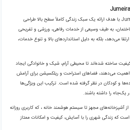
امکانات پروژه Jumeirah Residences Emirates Towers با هدف ارائه یک سبک زندگی کاملاً سطح بالا طراحی
 ساختمان، به طیف وسیعی از خدمات رفاهی، ورزشی و تفریحی
ارتقا می‌دهد، بلکه به دلیل استانداردهای بالا و تنوع خدمات،
کیفیت ساخته شده‌اند تا محیطی آرام، شیک و خانوادگی ایجاد
 اهمیت می‌دهند، فضاهای استراحت و ریلکسیشن برای آرامش
ه‌ها و کودکان در نظر گرفته شده است. ترکیب این ویژگی‌ها
یک‌جا» را داشته باشند.
ز آشپزخانه‌های مجهز تا سیستم هوشمند خانه ، که کاربری روزانه
ای است که زندگی شهری را با آسایش، کیفیت و امکانات ممتاز