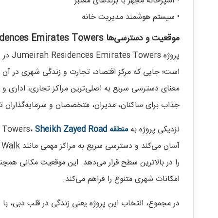
• آشپزخانه مجهز با برندهای معتبر
• سیستم هوشمند مدیریت خانه
موقعیت و دسترسی‌ها Jumeirah Residences Emirates Towers در DIFC
پروژه 
است؛ جایی که مرکز اقتصاد، تجارت و زندگی شهری در آن تل
معنای دسترسی سریع به اصلی‌ترین مراکز تجاری، اداری و 
جذاب برای ساکنان، مدیران، متخصصان و سرمایه‌گذاران تب
نزدیکی پروژه به
منطقه
Emirates Towers،
Sheikh Zayed Road
را در بالاترین سطح قرار می‌دهد. این موقعیت مکانی همچنین
امکانات شهری متنوع را فراهم می‌کند.
در مجموع، انتخاب این پروژه یعنی زندگی در قلب دبی، با 