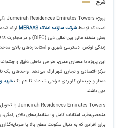
شرح
پروژه 
است که توسط
شرکت سازنده املاک MERAAS
ارائه شده 
زندگی لوکس، دسترسی شهری و استانداردهای بالای ساخت را
این پروژه با معماری مدرن، طراحی داخلی دقیق و چشم‌انداز
مرکز اقتصادی و تجاری شهر ارائه می‌دهد. واحدهای یک تا
ممتاز و چیدمان کاربردی طراحی شده‌اند تا هم یک
خرید و
دبی باشند.
منحصربه‌فرد، امکانات کامل و استانداردهای بالای زندگی، یک
برای افرادی که به دنبال سکونت سطح بالا یا سرمایه‌گذاری