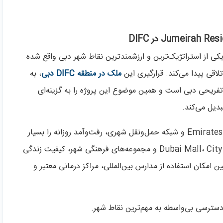
Jumeirah Residences Emirates Towers در یکی از استراتژیک‌ترین و ارزشمندترین نقاط شهر دبی واقع شده
اقی پیدا می‌کند. قرارگیری این
ملک در منطقه DIFC دبی
، به
تفریحی دبی است و همین موضوع این پروژه را به گزینه‌ای
دیل می‌کند.
و شبکه حمل‌ونقل شهری، رفت‌وآمد روزانه را بسیار
آسان می‌کند و دسترسی سریع به مراکز مهمی مانند Dubai Mall، City Walk و مجموعه‌های فرهنگی شهر، کیفیت زندگی
 امکان استفاده از مدارس بین‌المللی، مراکز درمانی معتبر و
دسترسی بی‌واسطه به مهم‌ترین نقاط شهر.