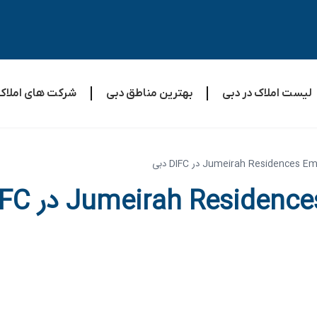
لیست املاک در دبی
بهترین مناطق دبی
شرکت های املاک