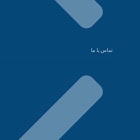
تماس با ما