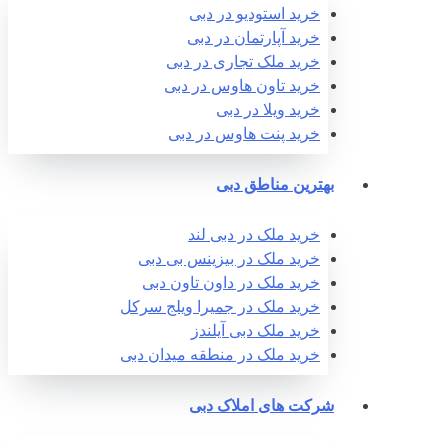
خرید استودیو در دبی
خرید آپارتمان در دبی
خرید ملک تجاری در دبی
خرید تاون هاوس در دبی
خرید ویلا در دبی
خرید پنت هاوس در دبی
بهترین مناطق دبی
خرید ملک در دبی لند
خرید ملک در بیزینس بی دبی
خرید ملک در داون تاون دبی
خرید ملک در جمیرا ویلج سرکل
خرید ملک دبی آیلندز
خرید ملک در منطقه میدان دبی
شرکت های املاک دبی