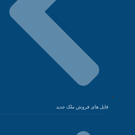
فایل های فروش ملک جدید