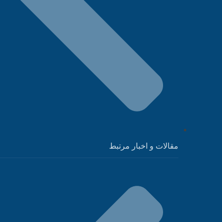
مقالات و اخبار مرتبط