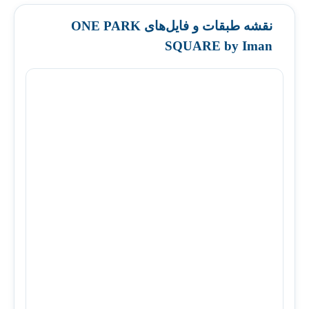
نقشه طبقات و فایل‌های ONE PARK
SQUARE by Iman