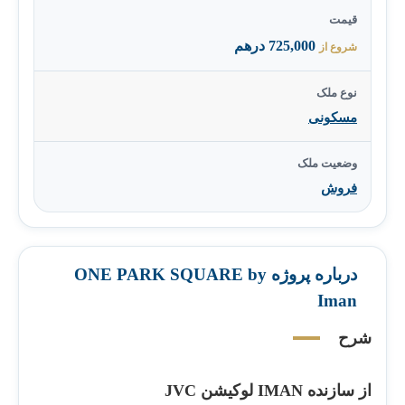
قیمت
725,000 درهم
شروع از
نوع ملک
مسکونی
وضعیت ملک
فروش
درباره پروژه ONE PARK SQUARE by
Iman
شرح
از سازنده IMAN لوکیشن JVC