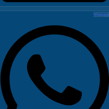
Whatsa