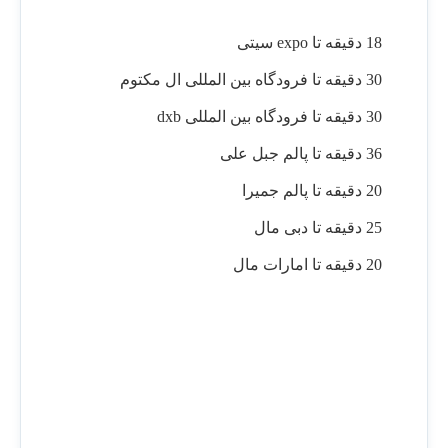
18 دقیقه تا expo سیتی
30 دقیقه تا فرودگاه بین المللی ال مکتوم
30 دقیقه تا فرودگاه بین المللی dxb
36 دقیقه تا پالم جبل علی
20 دقیقه تا پالم جمیرا
25 دقیقه تا دبی مال
20 دقیقه تا امارات مال