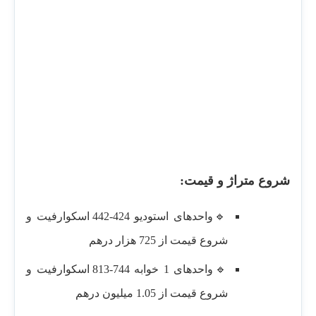
شروع متراژ و قیمت:
🔹واحدهای استودیو 424-442 اسکوارفیت و
شروع قیمت از 725 هزار درهم
🔹واحدهای 1 خوابه 744-813 اسکوارفیت و
شروع قیمت از 1.05 میلیون درهم