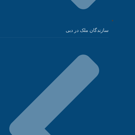
سازندگان ملک در دبی