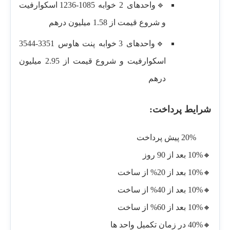
🔹واحدهای 2 خوابه 1085-1236 اسکوارفیت
و شروع قیمت از 1.58 میلیون درهم
🔹واحدهای 3 خوابه پنت هاوس 3351-3544
اسکوارفیت و شروع قیمت از 2.95 میلیون
درهم
شرایط پرداخت:
20% پیش پرداخت
🔸10% بعد از 90 روز
🔸10% بعد از 20% از ساخت
🔸10% بعد از 40% از ساخت
🔸10% بعد از 60% از ساخت
🔸40% در زمان تکمیل واحد ها