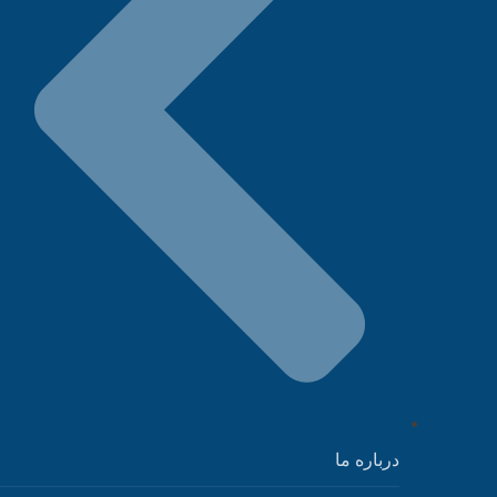
درباره ما