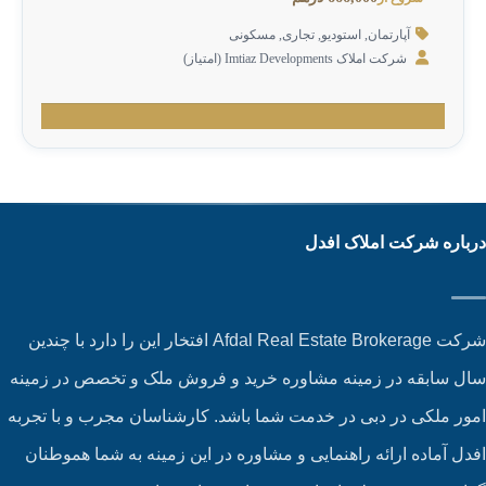
آپارتمان
,
استودیو
,
تجاری
,
مسکونی
شرکت املاک Imtiaz Developments (امتیاز)
باره شرکت املاک افدل
شرکت Afdal Real Estate Brokerage افتخار این را دارد با چندین
ل سابقه در زمینه مشاوره خرید و فروش ملک و تخصص در زمینه
ور ملکی در دبی در خدمت شما باشد. کارشناسان مجرب و با تجربه
دل آماده ارائه راهنمایی و مشاوره در این زمینه به شما هموطنان