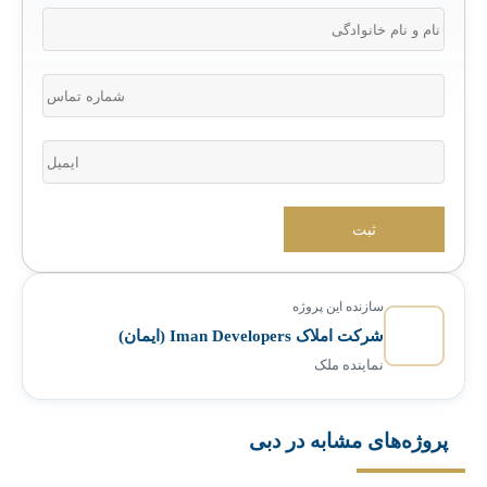
سازنده این پروژه
شرکت املاک Iman Developers‎ (ایمان)
نماینده ملک
پروژه‌های مشابه در دبی