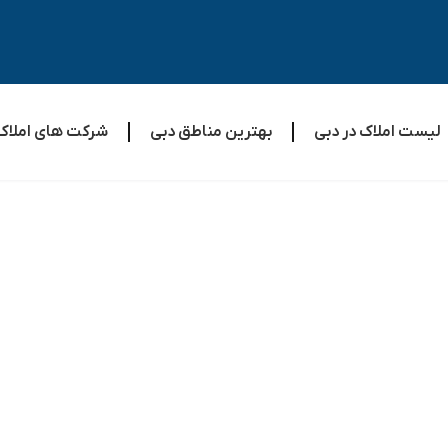
لیست املاک در دبی
بهترین مناطق دبی
شرکت های املاک