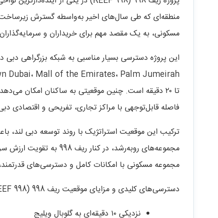
منطقه‌ای که طی سال‌های اخیر به‌واسطه گسترش زیرساخت‌ه
مسکونی، به یک مقصد مهم برای خریداران و سرمایه‌گذارا
تا ۲۰ دقیقه است. چنین موقعیتی به ساکنان امکان می‌ده
فاصله قابل‌توجهی با مراکز تجاری، تفریحی و اقتصادی دبی
مجموعه مسکونی با امکانات کامل و دسترسی‌های قدرتمند، 
دسترسی‌های کلیدی و مزایای موقعیت ریف 998 (REEF 998)
نزدیکی ۱۰ دقیقه‌ای به گلوبال ویلیج