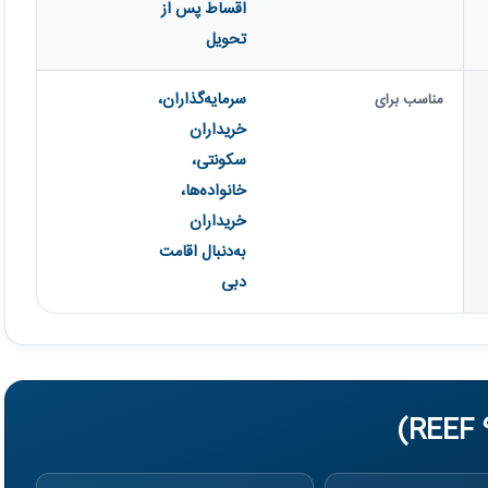
اقساط پس از
تحویل
سرمایه‌گذاران،
مناسب برای
خریداران
سکونتی،
خانواده‌ها،
خریداران
به‌دنبال اقامت
دبی