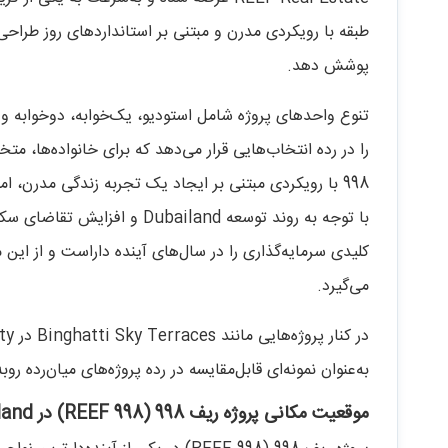
طبقه با رویکردی مدرن و مبتنی بر استانداردهای روز طراحی 
پوشش دهد.
تنوع واحدهای پروژه شامل استودیو، یک‌خوابه، دوخوابه و س
را در رده انتخاب‌هایی قرار می‌دهد که برای خانواده‌ها، مت
998 با رویکردی مبتنی بر ایجاد یک تجربه زندگی مدرن، 
با توجه به روند توسعه bailand
می‌گیرد.
به‌عنوان نمونه‌ای قابل‌مقایسه در رده پروژه‌های میان‌رده رو‌ب
موقعیت مکانی پروژه ریف 998 (REEF 998) در Dubailand