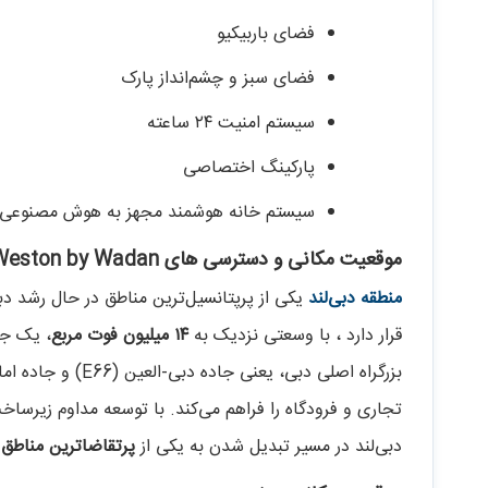
فضای باربیکیو
فضای سبز و چشم‌انداز پارک
سیستم امنیت ۲۴ ساعته
پارکینگ اختصاصی
سیستم خانه هوشمند مجهز به هوش مصنوعی
موقعیت مکانی و دسترسی های Weston by Wadan در دبی‌لند
منطقه دبی‌لند
قرار دارد ، با وسعتی نزدیک به
۱۴ میلیون فوت مربع
، یک جا
تجاری و فرودگاه را فراهم می‌کند. با توسعه مداوم زیرسا
دبی‌لند در مسیر تبدیل شدن به یکی از
پرتقاضاترین مناطق