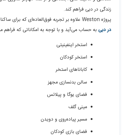
زندگی در دبی فراهم کند.
پروژه Weston علاوه بر تجربه فوق‌العاده‌ای که برای ساکنان خود فراهم می‌کند ، گزینه ای جذاب برای
در دبی
به حساب می‌آید و با توجه به امکاناتی که فراهم می
استخر اینفینیتی
استخر کودکان
کابانا‌های استخر
سالن بدنسازی مجهز
فضای یوگا و پیلاتس
مینی گلف
مسیر پیاده‌روی و دویدن
فضای بازی کودکان