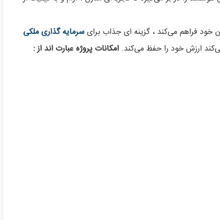
سرمایه گذاری ملکی
‌کند ارزش خود را حفظ می‌کند.
امکانات پروژه عبارت اند از :