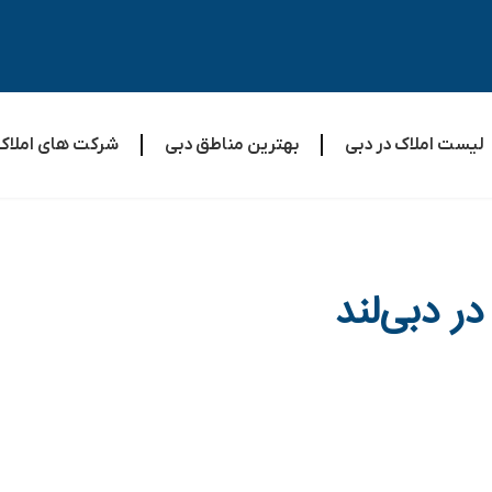
لیست املاک در دبی
بهترین مناطق دبی
شرکت های املاک