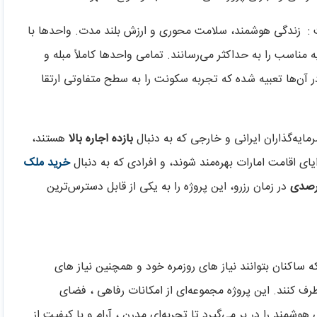
ل گرفته است : زندگی هوشمند، سلامت‌ محوری و ارزش بلند مدت. واحدها با
مناسب را به حداکثر می‌رسانند. تمامی واحدها کاملاً مبله و
ن‌ها تعبیه شده که تجربه سکونت را به سطح متفاوتی ارتقا
ایه‌گذاران ایرانی و خارجی که به دنبال
بازده اجاره بالا
هستند،
ای اقامت امارات بهره‌مند شوند، و افرادی که به دنبال
خرید ملک
در زمان رزرو، این پروژه را به یکی از قابل‌ دسترس‌ترین
احی شده است که ساکنان بتوانند نیاز های روزمره خود و همچنین نیاز های
ف کنند. این پروژه مجموعه‌ای از امکانات رفاهی ، فضای
شمند را در بر می‌گیرد تا تجربه‌ای مدرن ، آرام و با کیفیت از