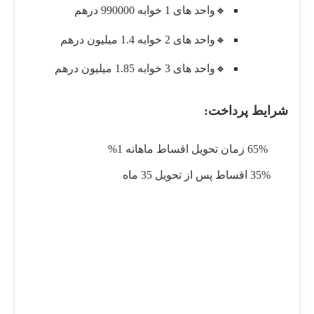
🔸واحد های 1 خوابه 990000 درهم
🔸واحد های 2 خوابه 1.4 میلیون درهم
🔸واحد های 3 خوابه 1.85 میلیون درهم
شرایط پرداخت:
65% زمان تحویل اقساط ماهانه 1%
35% اقساط پس از تحویل 35 ماه