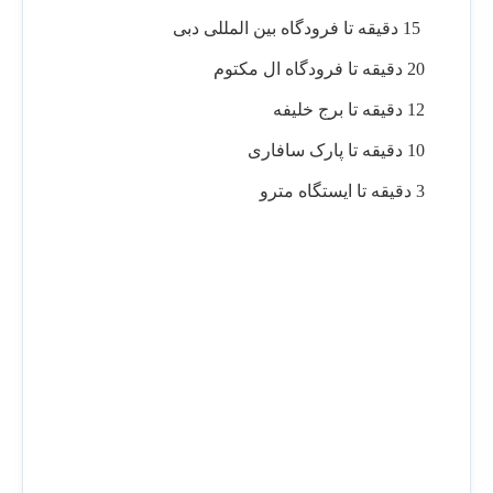
15 دقیقه تا فرودگاه بین المللی دبی
20 دقیقه تا فرودگاه ال مکتوم
12 دقیقه تا برج خلیفه
10 دقیقه تا پارک سافاری
3 دقیقه تا ایستگاه مترو