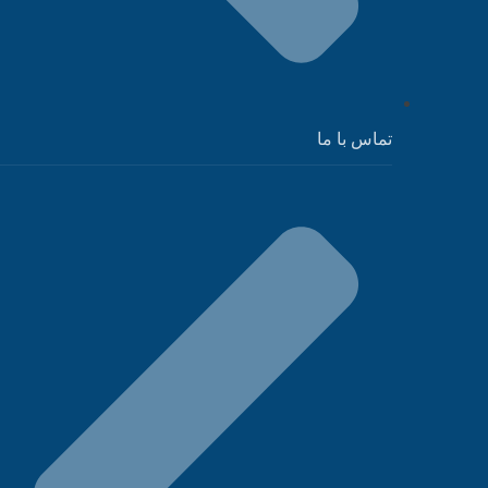
تماس با ما