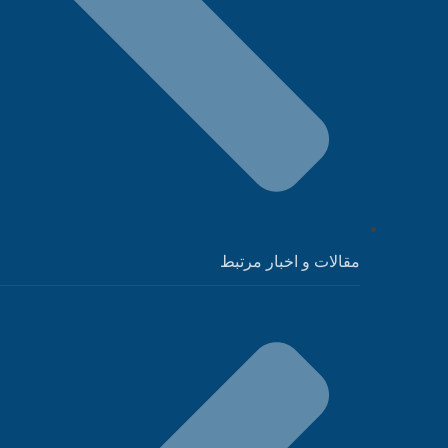
مقالات و اخبار مرتبط