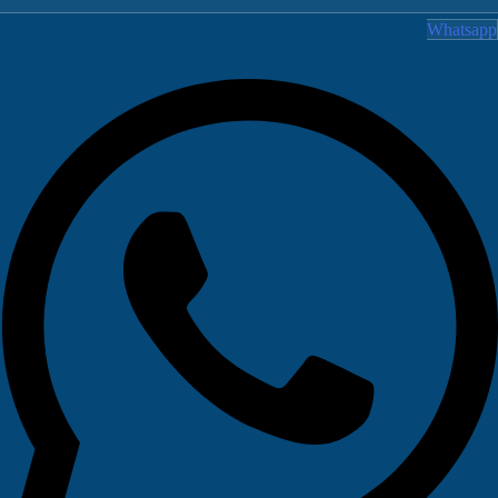
Whatsa