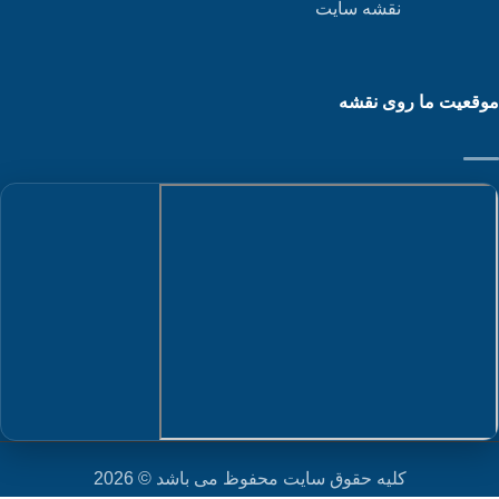
نقشه سایت
قعیت ما روی نقشه
کلیه حقوق سایت محفوظ می باشد © 2026