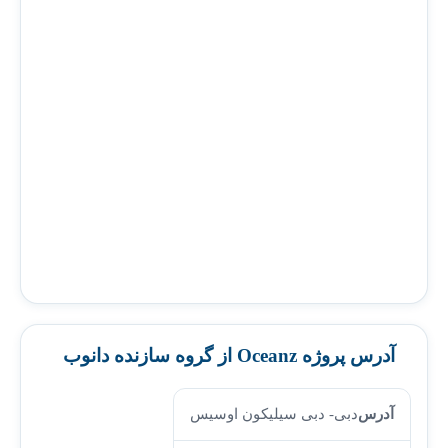
آدرس پروژه Oceanz از گروه سازنده دانوب
آدرس
دبی- دبی سیلیکون اوسیس