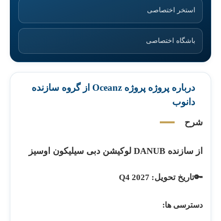
استخر اختصاصی
باشگاه اختصاصی
درباره پروژه پروژه Oceanz از گروه سازنده
دانوب
شرح
از سازنده DANUB لوکیشن دبی سیلیکون اوسیز
🔑تاریخ تحویل: Q4 2027
دسترسی ها: