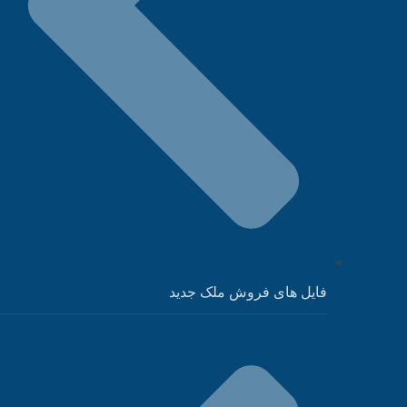
فایل های فروش ملک جدید