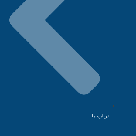
درباره ما