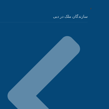
سازندگان ملک در دبی