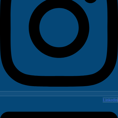
Linked