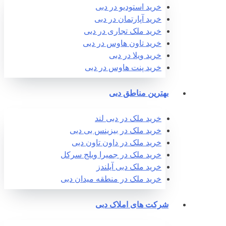
خرید استودیو در دبی
خرید آپارتمان در دبی
خرید ملک تجاری در دبی
خرید تاون هاوس در دبی
خرید ویلا در دبی
خرید پنت هاوس در دبی
بهترین مناطق دبی
خرید ملک در دبی لند
خرید ملک در بیزینس بی دبی
خرید ملک در داون تاون دبی
خرید ملک در جمیرا ویلج سرکل
خرید ملک دبی آیلندز
خرید ملک در منطقه میدان دبی
شرکت های املاک دبی