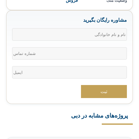
وضعیت ملک
فروش
مشاوره رایگان بگیرید
پروژه‌های مشابه در دبی