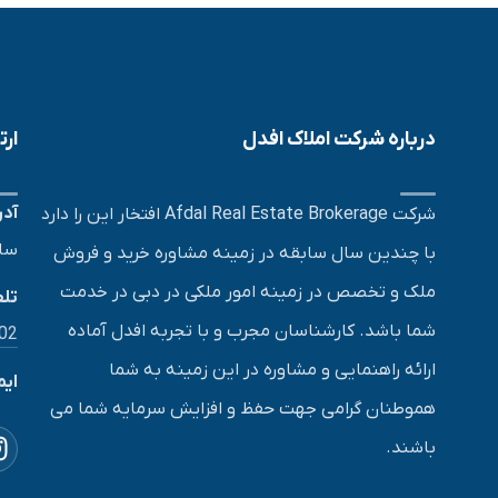
درباره شرکت املاک افدل
ارت
آد
شرکت Afdal Real Estate Brokerage افتخار این را دارد
ساخت
با چندین سال سابقه در زمینه مشاوره خرید و فروش
ملک و تخصص در زمینه امور ملکی در دبی در خدمت
تلف
شما باشد. کارشناسان مجرب و با تجربه افدل آماده
302
ارائه راهنمایی و مشاوره در این زمینه به شما
ایم
هموطنان گرامی جهت حفظ و افزایش سرمایه شما می
باشند.