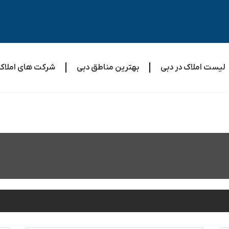
لیست املاک در دبی
بهترین مناطق دبی
شرکت های املاک