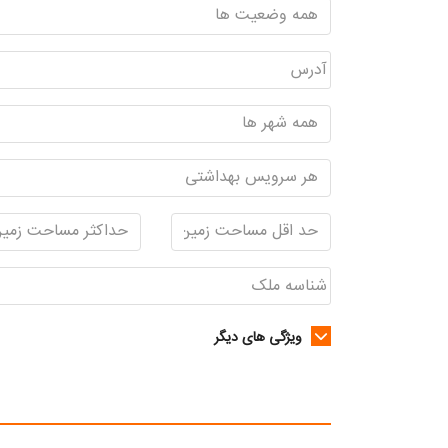
ویژگی های دیگر